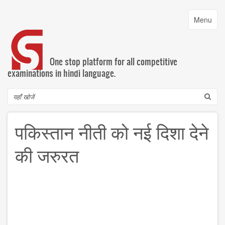
Skip
to
Toggle
Menu
main
navigatio
content
One stop platform for all competitive
examinations in hindi language.
Search
पकिस्तान नीती को नई दिशा देने
की जरुरत