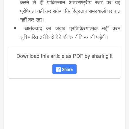
करने से ही पाकिस्तान अंतरराष्ट्रीय स्तर पर यह
प्रोपेगंडा नहीं कर सकेगा कि हिंदुस्तान समस्याओं पर बात
नहीं कर रहा।
आतंकवाद का जवाब प्रतिक्रियात्मक नहीं वरन
सुविचारित तरीके से देने की रणनीति बनानी पड़ेगी।
Download this article as PDF by sharing it
Share
disqus