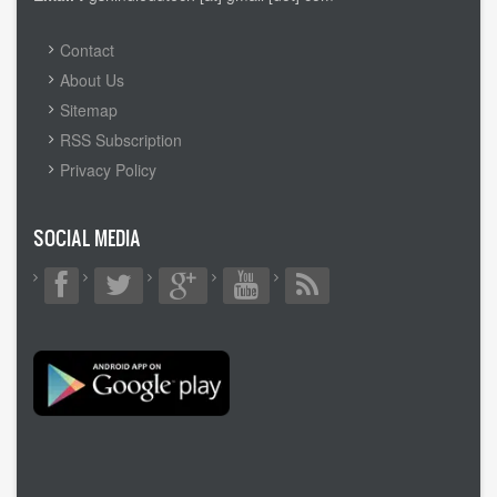
FOOTER
Contact
MENU
About Us
Sitemap
RSS Subscription
Privacy Policy
SOCIAL MEDIA