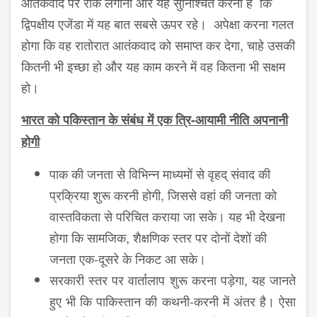
आतंकवाद पर रोक लगाना और यह सुनिश्चित करना है कि
द्विपक्षीय एजेंडा में यह बात सबसे ऊपर रहे। अपेक्षा करना गलत
होगा कि वह रातोरात आतंकवाद को समाप्‍त कर देगा, चाहे उसकी
कितनी भी इच्‍छा हो और यह काम करने में वह कितना भी सक्षम
हो।
भारत को पकिस्तान के संबंध में एक त्रि-आयामी नीति अपनानी
होगी
पाक की जनता से विभिन्न माध्यमों से वृहद् संवाद की
प्रक्रिया शुरू करनी होगी, जिससे वहां की जनता को
वास्तविकता से परिचित कराया जा सके। यह भी देखना
होगा कि सामजिक, शैक्षणिक स्तर पर दोनों देशों की
जनता एक-दूसरे के निकट आ सके।
सरकारी स्तर पर वार्तालाप शुरू करना पड़ेगा, यह जानते
हुए भी कि पाकिस्तान की कथनी-करनी में अंतर है। ऐसा