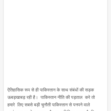
ऐतिहासिक रूप से ही पाकिस्‍तान के साथ संबंधों की सड़क
ऊबड़खाबड़ रही है। पाकिस्‍तान नीति की पड़ताल करे तो
हमारे लिए सबसे बड़ी चुनौती पाकिस्‍तान से पनपने वाले