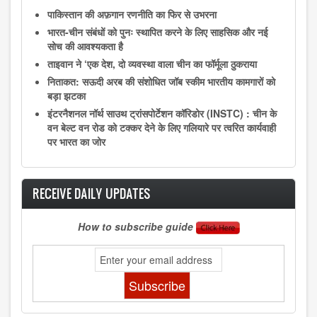
पाकिस्तान की अफ़गान रणनीति का फिर से उभरना
भारत-चीन संबंधों को पुनः स्थापित करने के लिए साहसिक और नई
सोच की आवश्यकता है
ताइवान ने ‘एक देश, दो व्यवस्था वाला चीन का फॉर्मूला ठुकराया
निताकत: सऊदी अरब की संशोधित जॉब स्कीम भारतीय कामगारों को
बड़ा झटका
इंटरनैशनल नॉर्थ साउथ ट्रांसपोर्टेशन कॉरिडोर (INSTC) : चीन के
वन बेल्ट वन रोड को टक्कर देने के लिए गलियारे पर त्वरित कार्यवाही
पर भारत का जोर
RECEIVE DAILY UPDATES
How to subscribe guide