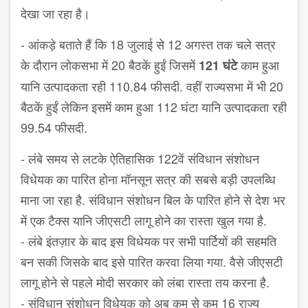
देखा जा रहा है।
- आंकड़े बताते हैं कि 18 जुलाई से 12 अगस्त तक चले सत्र
के दौरान लोकसभा में 20 बैठकें हुईं जिसमें
काम हुआ
121 घंटे
यानि उत्पादकता रही 110.84 फीसदी. वहीं राज्यसभा में भी 20
बैठकें हुईं लेकिन इसमें काम हुआ 112 घंटा यानि उत्पादकता रही
99.54 फीसदी.
- लंबे समय से लटके ऐतिहासिक 122वें संविधान संशोधन
विधेयक का पारित होना मॉनसून सत्र की सबसे बड़ी उपलब्धि
माना जा रहा है. संविधान संशोधन बिल के पारित होने से देश भर
में एक टैक्स यानि जीएसटी लागू होने का रास्ता खुल गया है.
- लंबे इंतज़ार के बाद इस विधेयक पर सभी पार्टियों की सहमति
बन सकी जिसके बाद इसे पारित करवा लिया गया. वैसे जीएसटी
लागू होने से पहले मोदी सरकार को लंबा रास्ता तय करना है.
- संविधान संशोधन विधेयक को अब कम से कम 16 राज्य