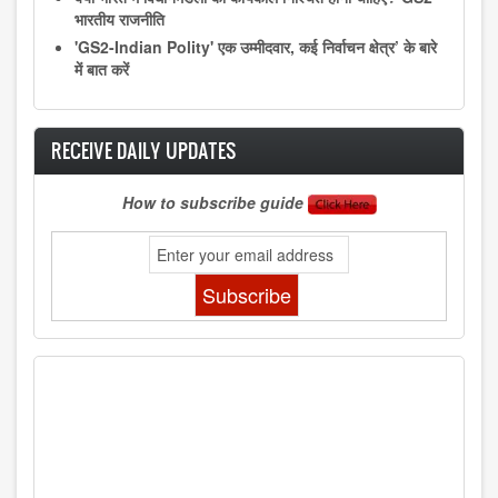
भारतीय राजनीति
'GS2-Indian Polity' एक उम्मीदवार, कई निर्वाचन क्षेत्र’ के बारे
में बात करें
RECEIVE DAILY UPDATES
How to subscribe guide