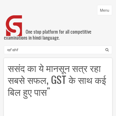
Skip
to
Toggle
Menu
main
navigatio
content
One stop platform for all competitive
examinations in hindi language.
Search
ससंद का ये मानसून सत्र रहा
सबसे सफल, GST के साथ कई
बिल हुए पास"