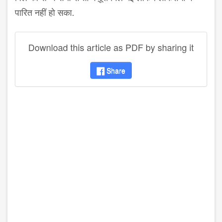
पारित नहीं हो सका.
Download this article as PDF by sharing it
Share
disqus