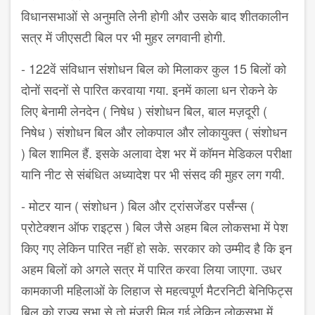
विधानसभाओं से अनुमति लेनी होगी और उसके बाद शीतकालीन
सत्र में जीएसटी बिल पर भी मुहर लगवानी होगी.
- 122वें संविधान संशोधन बिल को मिलाकर कुल 15 बिलों को
दोनों सदनों से पारित करवाया गया. इनमें काला धन रोकने के
लिए बेनामी लेनदेन ( निषेध ) संशोधन बिल, बाल मज़दूरी (
निषेध ) संशोधन बिल और लोकपाल और लोकायुक्त ( संशोधन
) बिल शामिल हैं. इसके अलावा देश भर में कॉमन मेडिकल परीक्षा
यानि नीट से संबंधित अध्यादेश पर भी संसद की मुहर लग गयी.
- मोटर यान ( संशोधन ) बिल और ट्रांसजेंडर पर्संन्स (
प्रोटेक्शन ऑफ राइट्स ) बिल जैसे अहम बिल लोकसभा में पेश
किए गए लेकिन पारित नहीं हो सके. सरकार को उम्मीद है कि इन
अहम बिलों को अगले सत्र में पारित करवा लिया जाएगा. उधर
कामकाजी महिलाओं के लिहाज से महत्वपूर्ण मैटरनिटी बेनिफिट्स
बिल को राज्य सभा से तो मंज़ूरी मिल गई लेकिन लोकसभा में