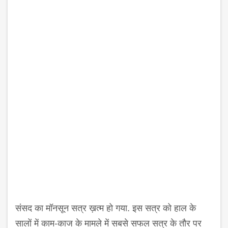
संसद का मॉनसून सत्र ख़त्म हो गया. इस सत्र को हाल के
सालों में काम-काज के मामले में सबसे सफल सत्र के तौर पर