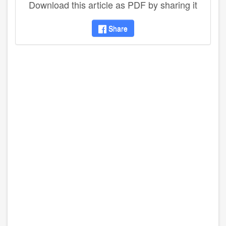
Download this article as PDF by sharing it
Share
disqus