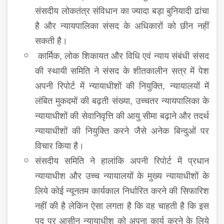
संसदीय लोकतंत्र संविधान का ज्यादा बड़ा बुनियादी ढांचा
है और न्यायपालिका संसद के अधिकारों को छीन नहीं
सकती है।
कार्मिक, लोक शिकायत और विधि एवं न्याय संबंधी संसद
की स्थायी समिति ने संसद के शीतकालीन सत्र में पेश
अपनी रिपोर्ट में न्यायाधीशों की नियुक्ति, न्यायालयों में
लंबित मुकदमों की बढ़ती संख्या, उच्चतर न्यायपालिका के
न्यायाधीशों की सेवानिवृत्ति की आयु सीमा बढ़ाने और तदर्थ
न्यायाधीशों की नियुक्ति करने जैसे अनेक बिन्दुओं पर
विचार किया है।
संसदीय समिति ने हालांकि अपनी रिपोर्ट में प्रधान
न्यायाधीश और उच्च न्यायालयों के मुख्य न्यायाधीशों के
लिये कोई न्यूनतम कार्यकाल निर्धारित करने की सिफारिश
नहीं की है लेकिन ऐसा लगता है कि वह चाहती है कि इस
पद पर आसीन न्यायाधीश को अपना कार्य करने के लिये