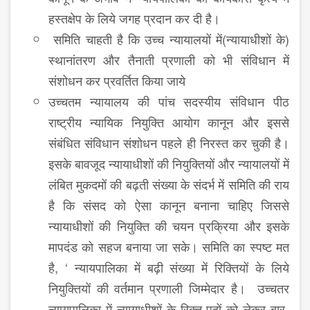
हस्तक्षेप के लिये जगह प्रदान कर दी है।
समिति चाहती है कि उच्च न्यायालयों में(न्यायाधीशों के)
स्थानांतरण और तैनाती प्रणाली को भी संविधान में
संशोधन कर प्रवर्तित किया जाये
उच्चतम न्यायालय की पांच सदस्यीय संविधान पीठ
राष्ट्रीय न्यायिक नियुक्ति आयोग कानून और इससे
संबंधित संविधान संशोधन पहले ही निरस्त कर चुकी है।
इसके बावजूद न्यायाधीशों की नियुक्तियों और न्यायालयों में
लंबित मुकदमों की बढ़ती संख्या के संदर्भ में समिति की राय
है कि संसद को ऐसा कानून बनाना चाहिए जिससे
न्यायाधीशों की नियुक्ति की चयन प्रक्रिया और इसके
मापदंड को सहज बनाया जा सके। समिति का स्पष्ट मत
है, ‘ न्यायपालिका में बढ़ी संख्या में रिक्तियों के लिये
नियुक्तियों की वर्तमान प्रणाली जिम्मेदार है। उच्चतर
न्यायपालिका में न्यायाधीशों के रिक्त पदों को लेकर बार-