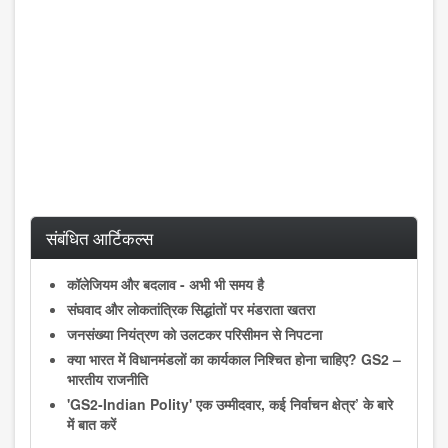
संबंधित आर्टिकल्स
कॉलेजियम और बदलाव - अभी भी समय है
संघवाद और लोकतांत्रिक सिद्धांतों पर मंडराता खतरा
जनसंख्या नियंत्रण को उलटकर परिसीमन से निपटना
क्या भारत में विधानमंडलों का कार्यकाल निश्चित होना चाहिए? GS2 –
भारतीय राजनीति
'GS2-Indian Polity' एक उम्मीदवार, कई निर्वाचन क्षेत्र’ के बारे
में बात करें