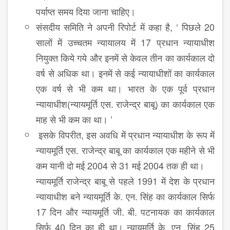
पर्याप्त समय दिया जाना चाहिए।
संसदीय समिति ने अपनी रिपोर्ट में कहा है, ‘ पिछले 20
सालों में उच्चतम न्यायालय में 17 प्रधान न्यायाधीश
नियुक्त किये गये और इनमें से केवल तीन का कार्यकाल दो
वर्ष से अधिक था। इनमें से कई न्यायाधीशों का कार्यकाल
एक वर्ष से भी कम था। भारत के एक पूर्व प्रधान
न्यायाधीश(न्यायमूर्ति एस. राजेन्द्र बाबू) का कार्यकाल एक
माह से भी कम का था। ’
इसके विपरीत, इस अवधि में प्रधान न्यायाधीश के रूप में
न्यायमूर्ति एस. राजेन्द्र बाबू का कार्यकाल एक महीने से भी
कम यानी दो मई 2004 से 31 मई 2004 तक ही था।
न्यायमूर्ति राजेन्द्र बाबू से पहले 1991 में देश के प्रधान
न्यायाधीश बने न्यायमूर्ति के. एन. सिंह का कार्यकाल सिर्फ
17 दिन और न्यायमूर्ति जी. बी. पटनायक का कार्यकाल
सिर्फ 40 दिन का ही था। न्यायमूर्ति के. एन. सिंह 25