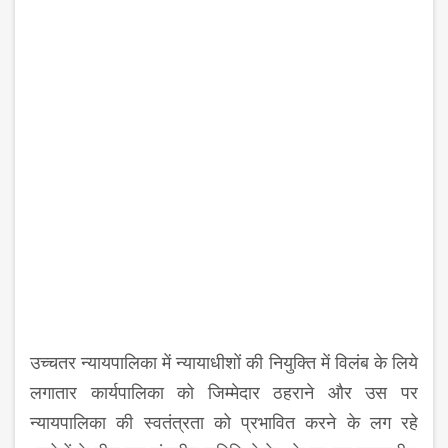
उच्चतर न्यायपालिका में न्यायाधीशों की नियुक्ति में विलंब के लिये
लगातार कार्यपालिका को जिम्मेदार ठहराने और उस पर
न्यायपालिका की स्वतंत्रता को प्रभावित करने के लग रहे