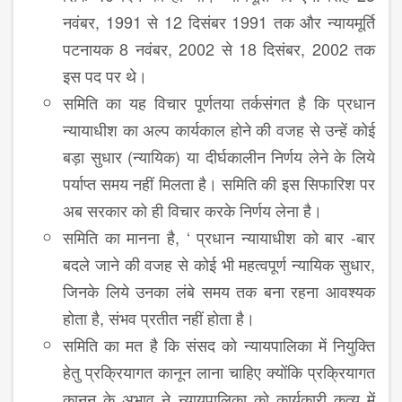
नवंबर, 1991 से 12 दिसंबर 1991 तक और न्यायमूर्ति
पटनायक 8 नवंबर, 2002 से 18 दिसंबर, 2002 तक
इस पद पर थे।
समिति का यह विचार पूर्णतया तर्कसंगत है कि प्रधान
न्यायाधीश का अल्प कार्यकाल होने की वजह से उन्हें कोई
बड़ा सुधार (न्यायिक) या दीर्घकालीन निर्णय लेने के लिये
पर्याप्त समय नहीं मिलता है। समिति की इस सिफारिश पर
अब सरकार को ही विचार करके निर्णय लेना है।
समिति का मानना है, ‘ प्रधान न्यायाधीश को बार -बार
बदले जाने की वजह से कोई भी महत्वपूर्ण न्यायिक सुधार,
जिनके लिये उनका लंबे समय तक बना रहना आवश्यक
होता है, संभव प्रतीत नहीं होता है।
समिति का मत है कि संसद को न्यायपालिका में नियुक्ति
हेतु प्रक्रियागत कानून लाना चाहिए क्योंकि प्रक्रियागत
कानून के अभाव ने न्यायपालिका को कार्यकारी कृत्य में