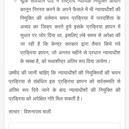
चूंकि संविधान पीठ ने राष्ट्रीय न्यायिक नियुक्ति आयोग
कानून निरस्त करने के अपने फैसले में भी न्यायाधीशों की
नियुक्ति की वर्तमान चयन प्रक्रिया में पारदर्शिता के
अभाव का जिक्र करते हुये इसके प्रक्रिया ज्ञापन में
सुधार पर जोर दिया था, इसलिए लंबे समय से अपेक्षा की
जा रही है कि केन्द्र सरकार द्वारा तैयार किये गये
प्रक्रिया ज्ञापन, जो अगस्त महीने से प्रधान न्यायाधीश
के समक्ष है, को यथाशीघ्र अंतिम रूप दिया जायेगा।
उम्मीद की जानी चाहिए कि न्यायाधीशों की नियुक्तियों की चयन
प्रक्रिया से संबंधित इस प्रक्रिया ज्ञापन को सर्वसम्मति से
अंतिम रूप दिये जाने के बाद न्यायाधीशों की नियुक्ति की
प्रक्रिया को अपेक्षित गति मिल सकती है।
साभार : विशनाराम माली