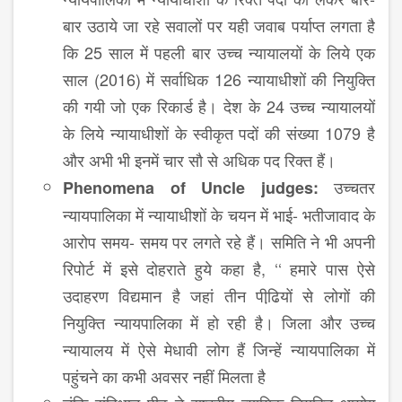
बार उठाये जा रहे सवालों पर यही जवाब पर्याप्त लगता है
कि 25 साल में पहली बार उच्च न्यायालयों के लिये एक
साल (2016) में सर्वाधिक 126 न्यायाधीशों की नियुक्ति
की गयी जो एक रिकार्ड है। देश के 24 उच्च न्यायालयों
के लिये न्यायाधीशों के स्वीकृत पदों की संख्या 1079 है
और अभी भी इनमें चार सौ से अधिक पद रिक्त हैं।
उच्चतर
Phenomena of Uncle judges:
न्यायपालिका में न्यायाधीशों के चयन में भाई- भतीजावाद के
आरोप समय- समय पर लगते रहे हैं। समिति ने भी अपनी
रिपोर्ट में इसे दोहराते हुये कहा है, ‘‘ हमारे पास ऐसे
उदाहरण विद्यमान है जहां तीन पीढि़यों से लोगों की
नियुक्ति न्यायपालिका में हो रही है। जिला और उच्च
न्यायालय में ऐसे मेधावी लोग हैं जिन्हें न्यायपालिका में
पहुंचने का कभी अवसर नहीं मिलता है