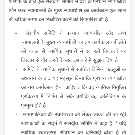
आरोपों के बीच एक संसदीय समिति ने देश के प्रधान न्यायाधीश
और उच्च न्यायालयों के मुख्य न्यायाधीश का कार्यकाल एक साल
से अधिक समय का निर्धारित करने की सिफारिश की है।
संसदीय समिति ने प्रधान न्यायाधीश और उच्च
न्यायालयों के मुख्य न्यायाधीशों का तय कार्यकाल नहीं होने
की वजह से न्यायिक सुधारों में आ रही दिक्कतों पर
विस्तार से गौर करने के बाद इस बारे में सुझाव दिया है।
समिति ने न्यायिक सुधारों से संबंधित विभिन्न पहलुओं के
अध्ययन के बाद यह महसूस किया कि प्रधान न्यायाधीश
का तय कार्यकाल होना चाहिए ताकि वह न्यायिक नियुक्ति
प्रक्रिया में निर्णय ले सकें क्योंकि वह कॉलेजियम के
प्रमुख होते हैं।
न्यायपालिका की स्वतंत्रता को लेकर व्यक्त की जा रही
आशंकाओं के संदर्भ में संसदीय समिति ने कहा है, ‘ यदि
न्यायिक स्वतंत्रता संविधान का बुनियादी ढांचा है तो