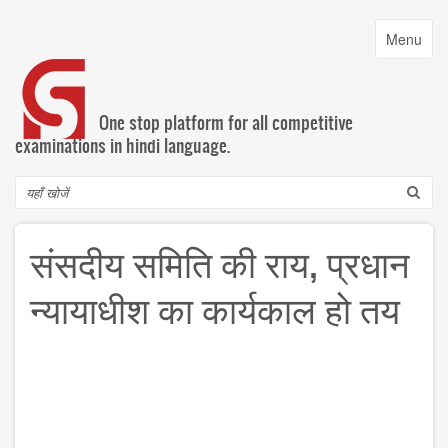
Skip
to
Toggle
Menu
main
navigatio
content
One stop platform for all competitive
examinations in hindi language.
Search
संसदीय समिति की राय, प्रधान
न्यायाधीश का कार्यकाल हो तय