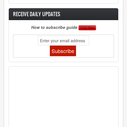
RECEIVE DAILY UPDATES
How to subscribe guide