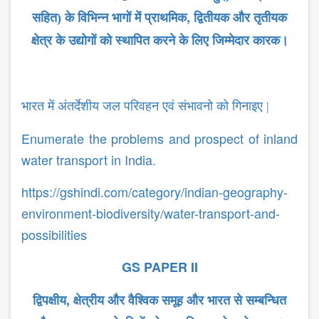
,
सहित) के विभिन्न भागों में प्राथमिक
द्वितीयक और तृतीयक
क्षेत्र के उद्योगों को स्थापित करने के लिए जिम्मेदार कारक।
भारत में अंतर्देशीय जल परिवहन एवं संभावनो को गिनाइए |
Enumerate the problems and prospect of inland
water transport in India.
https://gshindi.com/category/indian-geography-
environment-biodiversity/water-transport-and-
possibilities
GS PAPER II
,
द्विपक्षीय
क्षेत्रीय और वैश्विक समूह और भारत से सम्ब​न्धित