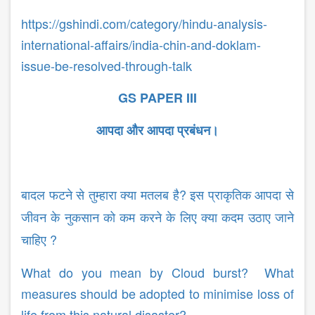
https://gshindi.com/category/hindu-analysis-
international-affairs/india-chin-and-doklam-
issue-be-resolved-through-talk
GS PAPER III
आपदा और आपदा प्रबंधन।
?
बादल फटने से तुम्हारा क्या मतलब है
इस प्राकृतिक आपदा से
जीवन के नुकसान को कम करने के लिए क्या कदम उठाए जाने
?
चाहिए
What do you mean by Cloud burst? What
measures should be adopted to minimise loss of
life from this natural disaster?