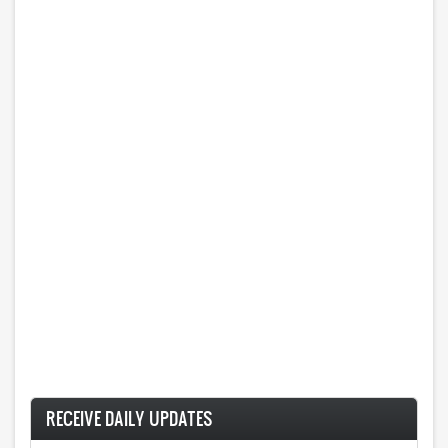
RECEIVE DAILY UPDATES