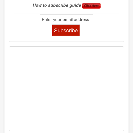
How to subscribe guide