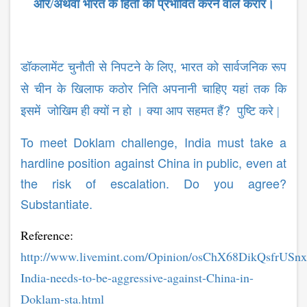
और/अथवा भारत के हितों को प्रभावित करने वाले करार।
,
डॉकलामेंट चुनौती से निपटने के लिए
भारत को सार्वजनिक रूप
से चीन के खिलाफ कठोर निति अपनानी चाहिए यहां तक कि
?
इसमें जोखिम ही क्यों न हो । क्या आप सहमत हैं
पुष्टि करे |
To meet Doklam challenge, India must take a
hardline position against China in public, even at
the risk of escalation. Do you agree?
Substantiate.
Reference:
http://www.livemint.com/Opinion/osChX68DikQsfrUS
India-needs-to-be-aggressive-against-China-in-
Doklam-sta.html