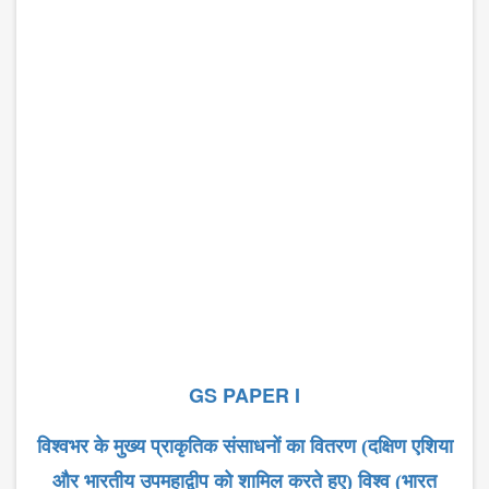
GS PAPER I
विश्वभर के मुख्य प्राकृतिक संसाधनों का वितरण (दक्षिण एशिया
और भारतीय उपमहाद्वीप को शामिल करते हुए) विश्व (भारत