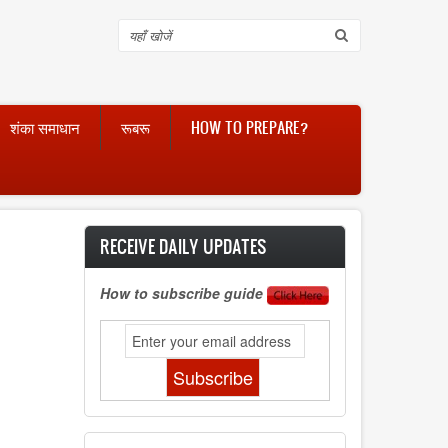
Search
शंका समाधान
रूबरू
HOW TO PREPARE?
RECEIVE DAILY UPDATES
How to subscribe guide