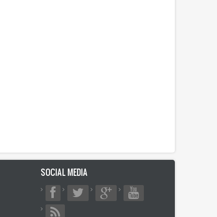
SOCIAL MEDIA