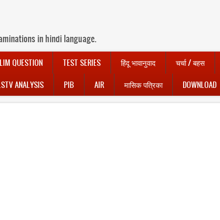
aminations in hindi language.
LIM QUESTION
TEST SERIES
हिंदू भावानुवाद
चर्चा / बहस
LSTV ANALYSIS
PIB
AIR
मासिक पत्रिका
DOWNLOAD