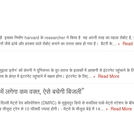
है इसका निर्माण harvard के researcher ने किया है यह अपनी तरह का पहला रोबोट है, ज
नों जैसे ढांचे और हरकत वाले रोबोट बनाने का रास्ता साफ हो गया है। बैटरी के…
Read
इला ड्रोन’ को कंपनी ने दुनियाभर के दूर-दराज के इलाकों में आसानी से इंटरनेट पहुंचाने के ल
्षेत्र में इंटरनेट पहुंचाने में सक्षम होगा। इंटरनेट के लिए…
Read More
 में लगेगा कम वक्त, ऐसे बचेगी बिजली”
। दिल्ली मेट्रो रेल कॉरपोरेशन (DMRC) के मुकुंदपुर डिपो से मजलिस पार्क मेट्रो स्टेशन के ब
ौजूदा ट्रेन से 10 फीसदी ज्यादा होगी। - मेट्रो के मौजूदा बेड़े में 14…
Read More