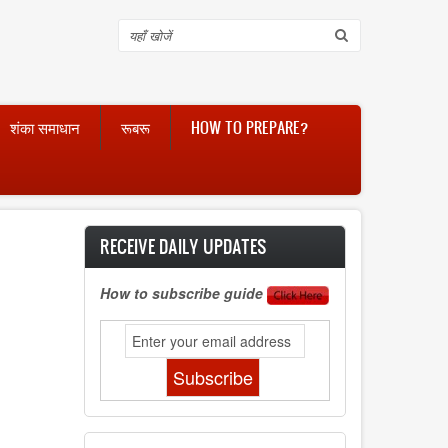
Search
शंका समाधान
रूबरू
HOW TO PREPARE?
RECEIVE DAILY UPDATES
How to subscribe guide