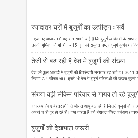
ज्यादातर घरों में बुजुर्गों का उत्पीड़न : सर्वे
- एक नए अध्ययन में यह बात सामने आई है कि बुजुर्ग व्यक्तियों के साथ उ
उनकी भूमिका जो भी हो। - 15 जून को संयुक्त राष्ट्र बुजुर्ग दुर्व्यवहा
तेजी से बढ़ रही है देश में बुजुर्गो की संख्या
देश की कुल आबादी में बुजुर्गो की हिस्सेदारी लगातार बढ़ रही है। 2011
हिस्सा 7.4 फीसद था। इसमे भी देश में बुजुर्ग महिलाओं की संख्या पुरुषो
संख्या बढ़ी लेकिन परिवार से गायब हो रहे बुजुर
स्वास्थ्य सेवाएं बेहतर होने से औसत आयु बढ़ रही है जिससे बुजुर्गो की संख
अपनों से ही दूर हो रहे हैं। क्या कहता है सर्वे नेशनल सैंपल सर्वेक्षण 
बुजुर्गों की देखभाल जरूरी