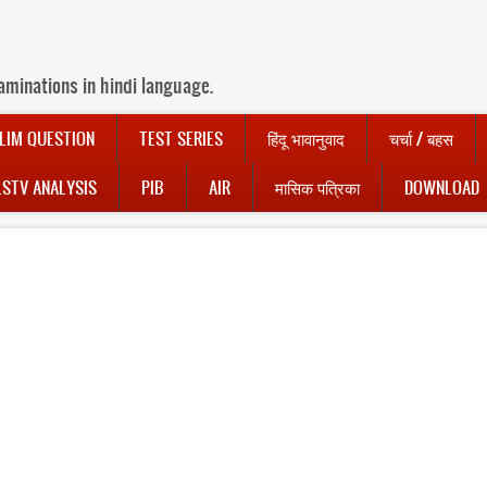
aminations in hindi language.
LIM QUESTION
TEST SERIES
हिंदू भावानुवाद
चर्चा / बहस
LSTV ANALYSIS
PIB
AIR
मासिक पत्रिका
DOWNLOAD