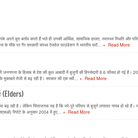
नके अपने बुरा बर्ताव करते हैं भले ही उनकी आर्थिक, सामाजिक हालत, स्वास्थ्य स्थिति और परिवा
र दिवस के मौके पर गैर सरकारी संस्था ऐजवेल फाउंडेशन ने भारतीय घरों…
Read More
 की जनगणना के हिसाब से देश की कुल आबादी में बुजुर्गो की हिस्सेदारी 8.6 फीसद हो गई है। 20
ं के मुकाबले तेजी से बढ़ रही है। सरकार की एक सर्वे…
Read More
्ग (Elders)
्या बढ़ रही है। लेकिन चिंताजनक यह है कि भरे-पूरे परिवार से बुजुर्ग लगातार गायब हो रहे हैं। या
(एनएसएसओ) रिपोर्ट के अनुसार 2004 में हुए…
Read More