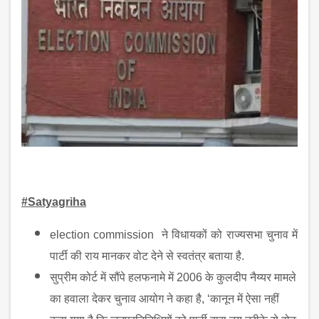
#Satyagriha
election commission ने विधायकों को राज्यसभा चुनाव में
पार्टी की राय मानकर वोट देने से स्वतंत्र बताया है.
सुप्रीम कोर्ट में सौंपे हलफनामे में
2006
के कुलदीप नैय्यर मामले
का हवाला देकर चुनाव आयोग ने कहा है
, ‘
कानून में ऐसा नहीं