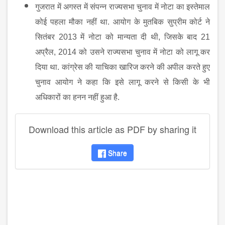
गुजरात में अगस्त में संपन्न राज्यसभा चुनाव में नोटा का इस्तेमाल
कोई पहला मौका नहीं था. आयोग के मुतबिक सुप्रीम कोर्ट ने
सितंबर
2013
में नोटा को मान्यता दी थी
,
जिसके बाद
21
अप्रैल
, 2014
को उसने राज्यसभा चुनाव में नोटा को लागू कर
दिया था. कांग्रेस की याचिका खारिज करने की अपील करते हुए
चुनाव आयोग ने कहा कि इसे लागू करने से किसी के भी
अधिकारों का हनन नहीं हुआ है.
Download this article as PDF by sharing it
Share
disqus