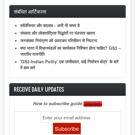
संबंधित आर्टिकल्स
कॉलेजियम और बदलाव - अभी भी समय है
संघवाद और लोकतांत्रिक सिद्धांतों पर मंडराता खतरा
जनसंख्या नियंत्रण को उलटकर परिसीमन से निपटना
क्या भारत में विधानमंडलों का कार्यकाल निश्चित होना चाहिए? GS2 –
भारतीय राजनीति
'GS2-Indian Polity' एक उम्मीदवार, कई निर्वाचन क्षेत्र’ के बारे
में बात करें
RECEIVE DAILY UPDATES
How to subscribe guide