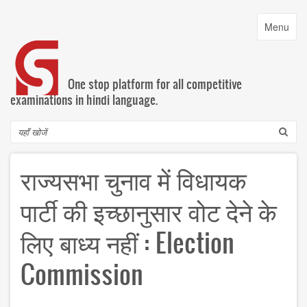
Skip
to
Toggle
Menu
main
navigatio
content
One stop platform for all competitive
examinations in hindi language.
Search
राज्यसभा चुनाव में विधायक
पार्टी की इच्छानुसार वोट देने के
लिए बाध्य नहीं : Election
Commission