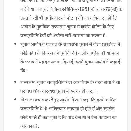
कहा गया है कि जनप्रतिनिधियों को पार्टी द्वारा तय तरीके से वोट
न देने या जनप्रतिनिधित्व अधिनियम-
1951
की धारा-
79(
डी) के
तहत किसी भी उम्मीदवार को वोट न देने का अधिकार नहीं है.’
आयोग के मुताबिक राज्यसभा चुनाव में क्रॉस वोटिंग के लिए
जनप्रतिनिधियों को अयोग्य नहीं ठहराया जा सकता है.
चुनाव आयोग ने गुजरात के राज्यसभा चुनाव में नोटा (उपरोक्त में
कोई नहीं) के विकल्प को चुनौती देने वाली कांग्रेस की याचिका
के जवाब में यह हलफनामा दिया है. इसमें चुनाव आयोग ने कहा है
कि
:
राज्यसभा चुनाव जनप्रतिनिधित्व अधिनियम के तहत होता है जो
प्रत्यक्ष और अप्रत्यक्ष चुनाव में अंतर नहीं करता.
नोटा का बचाव करते हुए आयोग ने आगे कहा कि इसमें शामिल
जनप्रतिनिधि भी आखिरकार मतदाता ही होते हैं और सुप्रीम
कोर्ट पहले ही कह चुका है कि वोट देना या न देना मतदाता का
अधिकार है.