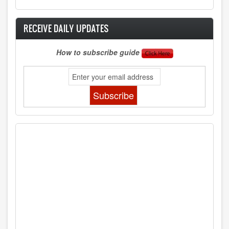
RECEIVE DAILY UPDATES
How to subscribe guide