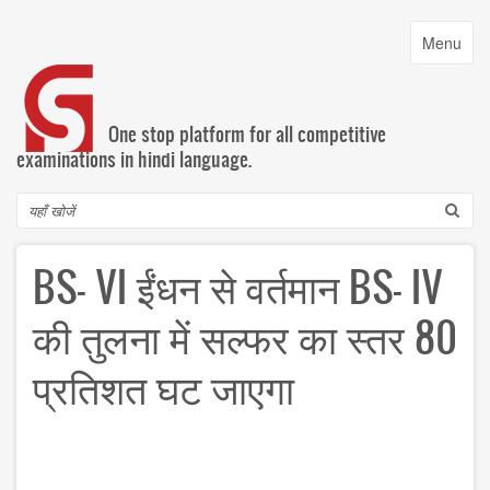
Skip
to
Toggle
Menu
main
navigatio
content
One stop platform for all competitive
examinations in hindi language.
Search
BS- VI ईंधन से वर्तमान BS- IV
की तुलना में सल्फर का स्तर 80
प्रतिशत घट जाएगा