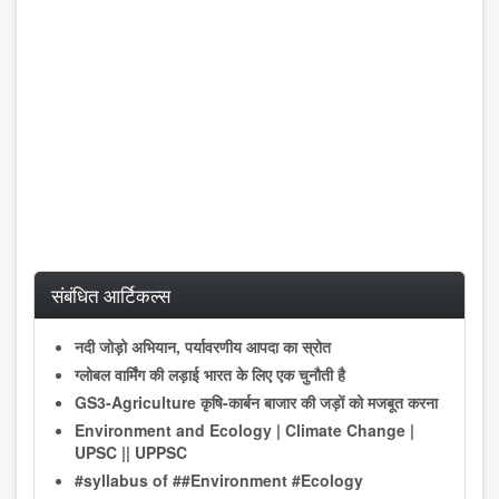
संबंधित आर्टिकल्स
नदी जोड़ो अभियान, पर्यावरणीय आपदा का स्रोत
ग्लोबल वार्मिंग की लड़ाई भारत के लिए एक चुनौती है
GS3-Agriculture कृषि-कार्बन बाजार की जड़ों को मजबूत करना
Environment and Ecology | Climate Change |
UPSC || UPPSC
#syllabus of ##Environment #Ecology