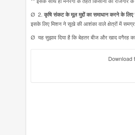
** इसके साथ ही मनरेगा के तहत किसानों को रोजगार के
Ø 2.
कृषि संकट के मूल मुद्दों का समाधान करने के लिए
इसके लिए मिशन ने सूखे की आशंका वाले क्षेत्रों में सम
Ø यह सुझाव दिया है कि बेहतर बीज और खाद वगैरह क
Download th
disqus