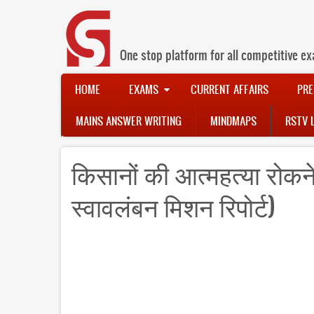
Skip
to
main
content
One stop platform for all competitive ex
Main
HOME
EXAMS
CURRENT AFFAIRS
PRE
navigation
MAINS ANSWER WRITING
MINDMAPS
RSTV 
किसानों की आत्महत्या रोकन
स्वावलंबन मिशन रिपोर्ट)