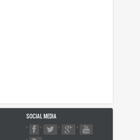
SOCIAL MEDIA