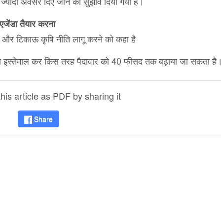
 ज्यादा अवसर दिए जाने का सुझाव दिया गया है।
 एजेंडा तैयार करना
ग्र और टिकाऊ कृषि नीति लागू करने को कहा है
ा इस्तेमाल कर किस तरह पैदावार को 40 फीसद तक बढ़ाया जा सकता है
is article as PDF by sharing it
Share