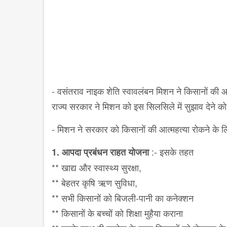
- वसंतराव नाइक शेति स्वावलंबन मिशन ने किसानों की आत
राज्य सरकार ने मिशन को इस सिलसिले में सुझाव देने 
- मिशन ने सरकार को किसानों की आत्महत्या रोकने के 
:- इसके तहत
1.
आपदा प्रबंधन राहत योजना
** खाद्य और स्वास्थ्य सुरक्षा,
** बेहतर कृषि ऋण सुविधा,
** सभी किसानों को बिजली-पानी का कनेक्शन
** किसानों के बच्चों को शिक्षा मुहैया कराना