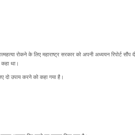
्महत्या रोकने के लिए महाराष्ट्र सरकार को अपनी अध्ययन रिपोर्ट सौंप द
को कहा था।
लिए दो उपाय करने को कहा गया है।