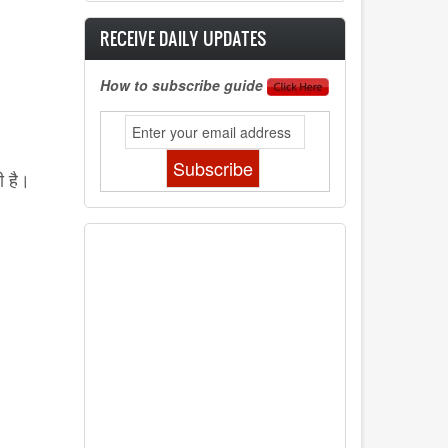
RECEIVE DAILY UPDATES
How to subscribe guide
ी है।