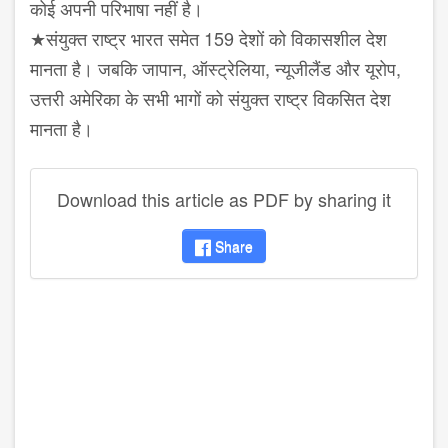
कोई अपनी परिभाषा नहीं है।
★संयुक्त राष्ट्र भारत समेत 159 देशों को विकासशील देश
मानता है। जबकि जापान, ऑस्ट्रेलिया, न्यूजीलैंड और यूरोप,
उत्तरी अमेरिका के सभी भागों को संयुक्त राष्ट्र विकसित देश
मानता है।
Download this article as PDF by sharing it
Share
disqus