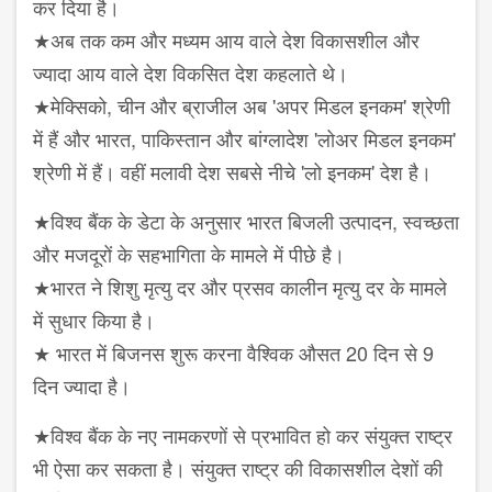
कर दिया है।
★अब तक कम और मध्यम आय वाले देश विकासशील और
ज्यादा आय वाले देश विकसित देश कहलाते थे।
★मेक्सिको, चीन और ब्राजील अब 'अपर मिडल इनकम' श्रेणी
में हैं और भारत, पाकिस्तान और बांग्लादेश 'लोअर मिडल इनकम'
श्रेणी में हैं। वहीं मलावी देश सबसे नीचे 'लो इनकम' देश है।
★विश्व बैंक के डेटा के अनुसार भारत बिजली उत्पादन, स्वच्छता
और मजदूरों के सहभागिता के मामले में पीछे है।
★भारत ने शिशु मृत्यु दर और प्रसव कालीन मृत्यु दर के मामले
में सुधार किया है।
★ भारत में बिजनस शुरू करना वैश्विक औसत 20 दिन से 9
दिन ज्यादा है।
★विश्व बैंक के नए नामकरणों से प्रभावित हो कर संयुक्त राष्ट्र
भी ऐसा कर सकता है। संयुक्त राष्ट्र की विकासशील देशों की