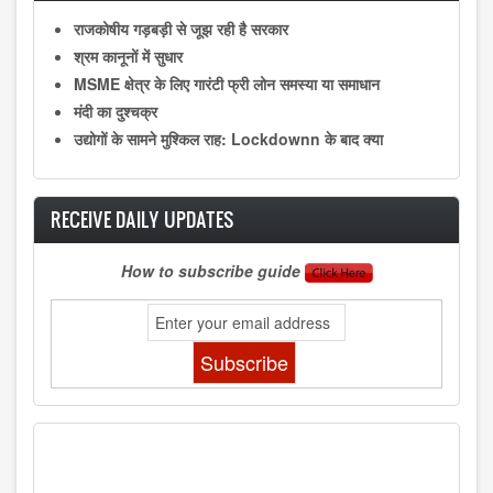
राजकोषीय गड़बड़ी से जूझ रही है सरकार
श्रम कानूनों में सुधार
MSME क्षेत्र के लिए गारंटी फ्री लोन समस्या या समाधान
मंदी का दुश्चक्र
उद्योगों के सामने मुश्किल राह: Lockdownn के बाद क्या
RECEIVE DAILY UPDATES
How to subscribe guide