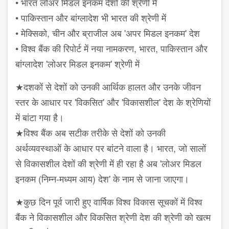
• भारत लोअर मिडल इनकम देशों की श्रेणी में
• पाकिस्तान और बांग्लादेश भी भारत की श्रेणी में
• मेक्सिको, चीन और ब्राजील अब 'अपर मिडल इनकम' देश
• विश्व बैंक की रिपोर्ट में नया नामकरण, भारत, पाकिस्तान और
बांग्लादेश 'लोअर मिडल इनकम' श्रेणी में
★दशकों से देशों को उनकी आर्थिक हालत और उनके जीवन
स्तर के आधार पर 'विकसित' और 'विकासशील' देश के श्रेणियों
में बांटा गया है।
★विश्व बैंक अब सटीक तरीके से देशों को उनकी
अर्थव्यवस्थाओं के आधार पर बांटने वाला है। भारत, जो सालों
से विकासशील देशों की श्रेणी में ही रहा है अब 'लोअर मिडल
इनकम (निम्न-मध्यम आय) देश' के नाम से जाना जाएगा।
★कुछ दिन पूर्व जारी हुए वार्षिक विश्व विकास सूचकों में विश्व
बैंक ने विकासशील और विकसित श्रेणी देश की श्रेणी को खत्म