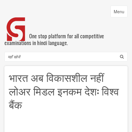
Skip
to
Toggle
Menu
main
navigatio
content
One stop platform for all competitive
examinations in hindi language.
Search
भारत अब विकासशील नहीं
लोअर मिडल इनकम देश: विश्व
बैंक