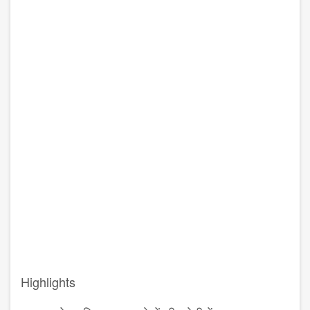
Highlights