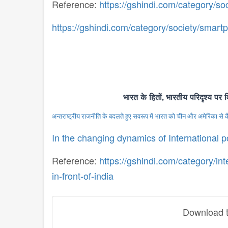
Reference:
https://gshindi.com/category/so
https://gshindi.com/category/society/smart
भारत
के
हितों
,
भारतीय
परिदृश्य
पर
अन्तराष्ट्रीय राजनीति के बदलते हुए सवरूप में भारत को चीन और अमेरिका से क
In the changing dynamics of International p
Reference:
https://gshindi.com/category/int
in-front-of-india
Download th