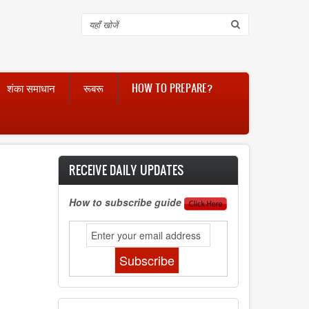
Search
शंका समाधान
रूबरू
HOW TO PREPARE?
RECEIVE DAILY UPDATES
How to subscribe guide