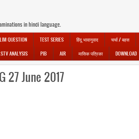
aminations in hindi language.
LIM QUESTION
TEST SERIES
हिंदू भावानुवाद
चर्चा / बहस
LSTV ANALYSIS
PIB
AIR
मासिक पत्रिका
DOWNLOAD
 27 June 2017