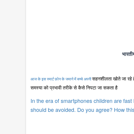
भारती
सहनशीलता खोते जा रहे 
आज के इस स्मार्ट फ़ोन के जमाने में बच्चे अपनी
समस्या को प्रभावी तरीके से कैसे निपटा जा सकता है
In the era of smartphones children are fas
should be avoided. Do you agree? How this