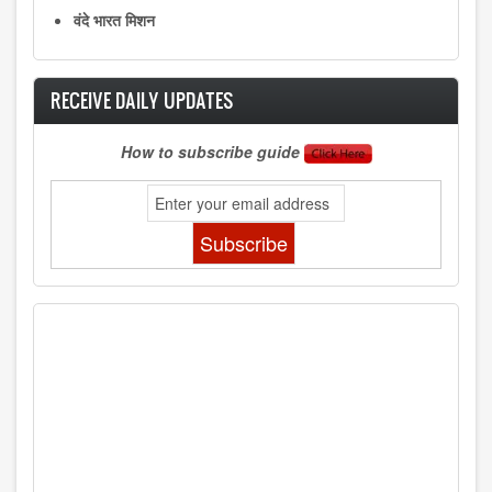
वंदे भारत मिशन
RECEIVE DAILY UPDATES
How to subscribe guide