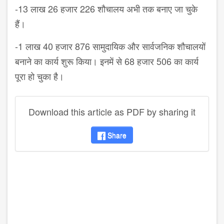
-13 लाख 26 हजार 226 शौचालय अभी तक बनाए जा चुके
हैं।
-1 लाख 40 हजार 876 सामुदायिक और सार्वजनिक शौचालयों
बनाने का कार्य शुरू किया। इनमें से 68 हजार 506 का कार्य
पूरा हो चुका है।
Download this article as PDF by sharing it
Share
disqus