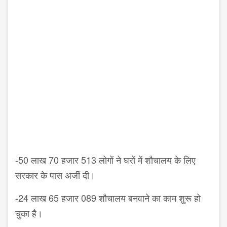
-50 लाख 70 हजार 513 लोगों ने घरों में शौचालय के लिए
सरकार के पास अर्जी दी।
-24 लाख 65 हजार 089 शौचालय बनवाने का काम शुरू हो
चुका है।