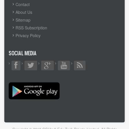
FOOTER
Contact
MENU
About Us
Sitemap
RSS Subscription
Privacy Policy
SOCIAL MEDIA