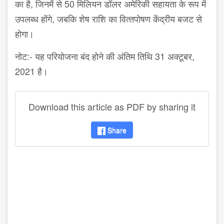
का है, जिनमें से 50 मिलियन डॉलर अमेरिकी सहायता के रूप में
उपलब्‍ध होंगे, जबकि शेष राशि‍ का वित्‍तपोषण केंद्रीय बजट से
होगा।
नोट:- यह परियोजना बंद होने की अंतिम तिथि‍ 31 अक्‍टूबर,
2021 है।
Download this article as PDF by sharing it
Share
disqus