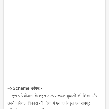
=>Scheme
उद्देश्य:-
१. इस परियोजना के तहत अल्पसंख्यक युवाओं की शिक्षा और
उनके कौशल विकास की दिशा में एक एकीकृत एवं समग्र