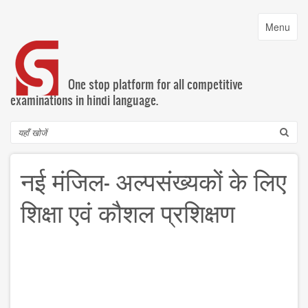
Skip
to
Toggle
Menu
main
navigatio
content
One stop platform for all competitive
examinations in hindi language.
Search
नई मंजिल- अल्पसंख्यकों के लिए
शिक्षा एवं कौशल प्रशिक्षण