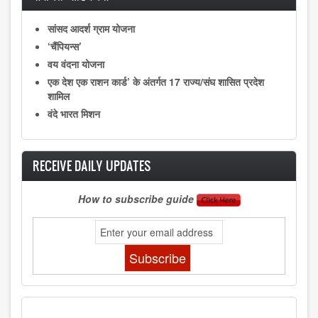
सांसद आदर्श ग्राम योजना
‘चैंपियन्स’
वय वंदना योजना
एक देश एक राशन कार्ड’ के अंतर्गत 17 राज्‍य/संघ शासित प्रदेश
शामिल
वंदे भारत मिशन
RECEIVE DAILY UPDATES
How to subscribe guide