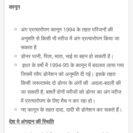
कानून
अंग प्रत्यारोपण कानून 1994 के तहत परिजनों की
अनुमति से किसी भी मरीज में अंग प्रत्यारोपण किया जा
सकता है
डोनर पत्नी, पिता, माता, भाई या बहन हो सकती है।
इधर के वर्षो में 1994-95 के कानून में बदलाव लाया गया
जिसमें स्वैप डोनेशन को अनुमति दी गई। इसके तहत
किसी जरूरतमंद दो डोनर के अंगों की अदला
-
बदली की
जा सकती है
, बशर्ते दोनों मरीजों को डोनर का अंग मरीज
में प्रत्यारोपण के लिए मैच न कर रहा हो।
नए कानून के तहत दादा, दादी भी डोनेशन कर सकते हैं।
देश मे अंगदान की स्थिति