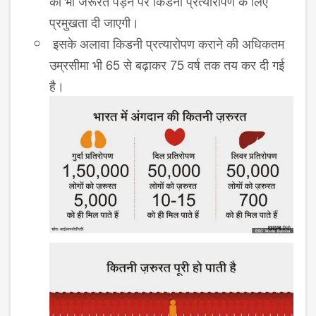
को भी जरूरत पड़ने पर किडनी प्रत्यारोपण के लिए
प्रमुखता दी जाएगी।
इसके अलावा किडनी प्रत्यारोपण कराने की अधिकतम
उम्रसीमा भी 65 से बढ़ाकर 75 वर्ष तक तय कर दी गई
है।