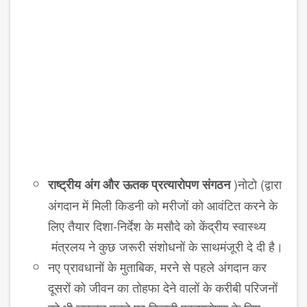
(
नोटो
)
द्वारा
राष्ट्रीय अंग और ऊतक प्रत्यारोपण संगठन
अंगदान में मिली किडनी को मरीजों को आवंटित करने के
लिए तैयार दिशा
-
निर्देश के मसौदे को केंद्रीय स्वास्थ्य
मंत्रलय ने कुछ जरूरी संशोधनों के साथ
मंजूरी दे दी है।
नए प्रावधानों के मुताबिक, मरने से पहले अंगदान कर
दूसरों को जीवन का तोहफा देने वालों के करीबी परिजनों