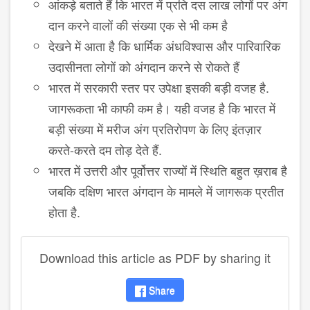
आंकड़े बताते हैं कि भारत में प्रति दस लाख लोगों पर अंग
दान करने वालों की संख्या एक से भी कम है
देखने में आता है कि धार्मिक अंधविश्वास और पारिवारिक
उदासीनता लोगों को अंगदान करने से रोकते हैं
भारत में सरकारी स्तर पर उपेक्षा इसकी बड़ी वजह है
.
जागरूकता भी काफी कम है
। यही वजह है कि भारत में
बड़ी संख्या में मरीज अंग प्रतिरोपण के लिए इंतज़ार
करते
-
करते दम तोड़ देते हैं
.
भारत में उत्तरी और पूर्वोत्तर राज्यों में स्थिति बहुत ख़राब है
जबकि दक्षिण भारत अंगदान के मामले में जागरूक प्रतीत
होता है
.
Download this article as PDF by sharing it
Share