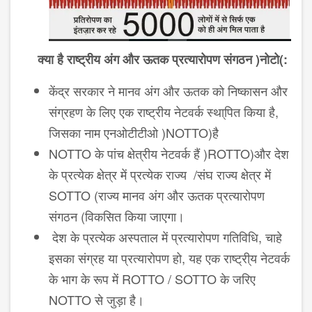
क्या है
राष्ट्रीय अंग और ऊतक प्रत्यारोपण संगठन
(
नोटो
)
:
केंद्र सरकार ने मानव अंग और ऊतक को निष्कासन और
संग्रहण के लिए एक राष्ट्रीय नेटवर्क स्था्पित किया है,
जिसका नाम एनओटीटीओ
(
NOTTO)है
NOTTO के पांच क्षेत्रीय नेटवर्क हैं
(
ROTTO)और देश
के प्रत्येक क्षेत्र में प्रत्येक राज्य
/
संघ राज्य क्षेत्र में
SOTTO (राज्य मानव अंग और ऊतक प्रत्यारोपण
संगठन
)
विकसित किया जाएगा।
देश के प्रत्येक अस्पताल में प्रत्यारोपण गतिविधि, चाहे
इसका संग्रह या प्रत्यारोपण हो, यह एक राष्ट्री्य नेटवर्क
के भाग के रूप में ROTTO / SOTTO के जरिए
NOTTO से जुड़ा है।