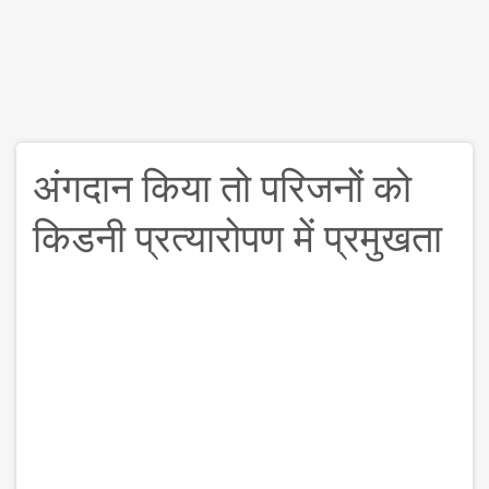
अंगदान किया तो परिजनों को
किडनी प्रत्यारोपण में प्रमुखता