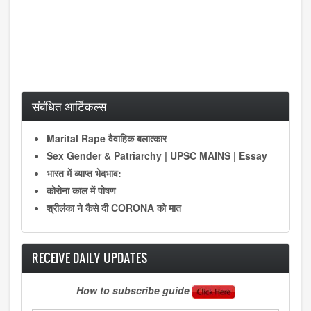
संबंधित आर्टिकल्स
Marital Rape वैवाहिक बलात्कार
Sex Gender & Patriarchy | UPSC MAINS | Essay
भारत में व्याप्त भेदभाव:
कोराेना काल में पोषण
श्रीलंका ने कैसे दी CORONA को मात
RECEIVE DAILY UPDATES
How to subscribe guide