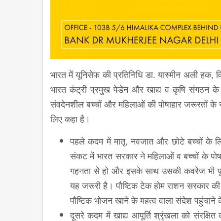
भारत में यूनिसेफ की प्रतिनिधि डा. यास्मीन अली हक, वि
भारत कंट्री प्रमुख पेडेन और खाद्य व कृषि संगठन क
संवदेनशील बच्चों और महिलाओं की पोषाहार जरूरतों के
लिए कहा है।
पहले कदम में मातृ, नवजात और छोटे बच्चों के
संकट में भारत सरकार ने महिलाओं व बच्चों के पोषण
गहनता से हो और इसके साथ उसकी कवरेज भी पूरी
यह जरूरी है। पौष्टिक टेक होम राशन सरकार की 
पौष्टिक भोजन खाने के महत्व वाला संदेश पहुंचाने
दूसरे कदम में खाद्य आपूर्ति श्रृंखला को संरक्ष