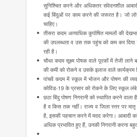
सुनिश्चित करने और अधिकतर संवेदनशील आबादी की
कई बिंदुओं पर काम करने की जरूरत है। जो लोग
चाहिए।
तीसरा कदम अत्याधिक कुपोषित मामलों की देखभा
की उपलब्धता व उस तक पहुंच को कम कर दिया है,
रही है।
चौथा कदम सूक्ष्म पोषक वाले पूरकों में तेजी लाने 
की कमी को रोकने व उसके इलाज वाले कार्यक्रम 
पांचवें कदम में स्कूल में भोजन और पोषण की व्
कोविड-19 के प्रसार को रोकने के लिए स्कूल लंबे
छठा बिंदु पोषण निगरानी को स्थापित करने वाला
है व किस तक नहीं। राज्य व जिला स्तर पर मातृ
है, इसकी पहचान करने में मदद करेगा। आबादी क
अधिक प्रभावित हुए हैं, उनकी निगरानी करना बहु