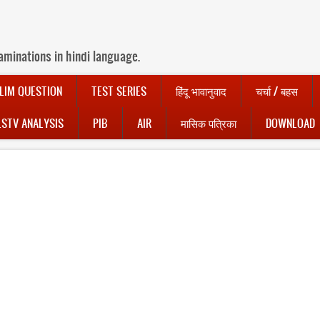
aminations in hindi language.
LIM QUESTION
TEST SERIES
हिंदू भावानुवाद
चर्चा / बहस
LSTV ANALYSIS
PIB
AIR
मासिक पत्रिका
DOWNLOAD