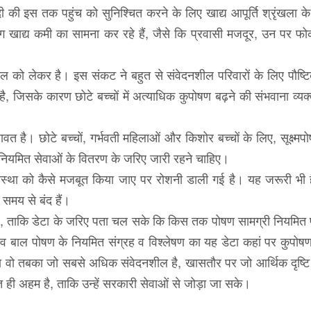
 इस तक पहुंच को सुनिश्चित करने के लिए खाद्य आपूर्ति श्रृंखला के
 खाद्य कमी का सामना कर रहे हैं, जैसे कि प्रवासी मजदूर, उन पर फ
ल को लेकर है। इस संकट ने बहुत से संवेदनशील परिवारों के लिए पौष्
 जिसके कारण छोटे बच्चों में अत्याधिक कुपोषण बढ़ने की संभवाना व्यक
बावत है। छोटे बच्चों, गर्भवती महिलाओं और किशोर बच्चों के लिए, सूक्ष्मपो
नियमित सेवाओं के वितरण के जरिए जारी रहने चाहिए।
यवस्था को कैसे मजबूत किया जाए पर रोशनी डाली गई है। यह जरूरी भी है
 समय से बंद हैं।
 है, ताकि डेटा के जरिए पता चल सके कि किस तक पोषण सामग्री नियमित प
 व बाल पोषण के नियमित संग्रह व विश्लेषण का यह डेटा कहां पर कुपोष
ा वो तबका जो सबसे अधिक संवेदनशील है, खासतौर पर जो आर्थिक दृष्टि
त ही अहम है, ताकि उन्हें सरकारी सेवाओं से जोड़ा जा सके।