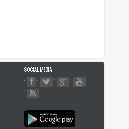
SOCIAL MEDIA