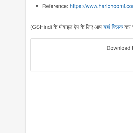
Reference:
https://www.haribhoomi.co
(GSHindi के मोबाइल ऐप के लिए आप
यहां क्लिक
कर स
Download th