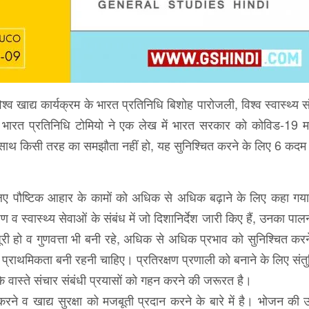
श्व खाद्य कार्यक्रम के भारत प्रतिनिधि बिशोह पारोजली, विश्व स्वास्थ्य
े भारत प्रतिनिधि टोमियो ने एक लेख में भारत सरकार को कोविड-19 महा
 साथ किसी तरह का समझौता नहीं हो, यह सुनिश्चित करने के लिए 6 कदम 
 लिए पौष्टिक आहार के कामों को अधिक से अधिक बढ़ाने के लिए कहा गय
 व स्वास्थ्य सेवाओं के संबंध में जो दिशानिर्देश जारी किए हैं, उनका पा
 हो व गुणवत्ता भी बनी रहे, अधिक से अधिक प्रभाव को सुनिश्चित करन
प्राथमिकता बनी रहनी चाहिए। प्रतिरक्षण प्रणाली को बनाने के लिए सं
 के वास्ते संचार संबंधी प्रयासों को गहन करने की जरूरत है।
ित करने व खाद्य सुरक्षा को मजबूती प्रदान करने के बारे में है। भोजन की