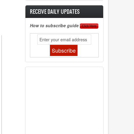
RECEIVE DAILY UPDATES
How to subscribe guide