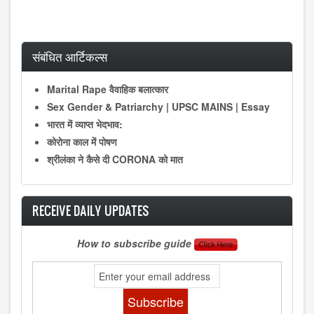
संबंधित आर्टिकल्स
Marital Rape वैवाहिक बलात्कार
Sex Gender & Patriarchy | UPSC MAINS | Essay
भारत में व्याप्त भेदभाव:
कोराेना काल में पोषण
श्रीलंका ने कैसे दी CORONA को मात
RECEIVE DAILY UPDATES
How to subscribe guide