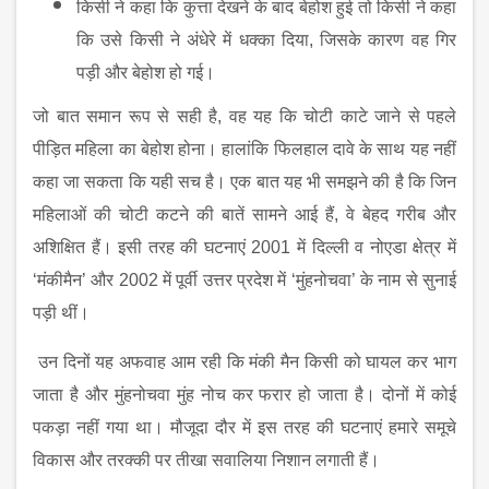
किसी ने कहा कि कुत्ता देखने के बाद बेहोश हुई तो किसी ने कहा
कि उसे किसी ने अंधेरे में धक्का दिया
, जिसके कारण वह गिर
पड़ी और बेहोश हो गई।
जो बात समान रूप से सही है
, वह यह कि चोटी काटे जाने से पहले
पीड़ित महिला का बेहोश होना। हालांकि फिलहाल दावे के साथ यह नहीं
कहा जा सकता कि यही सच है। एक बात यह भी समझने की है कि जिन
महिलाओं की चोटी कटने की बातें सामने आई हैं, वे बेहद गरीब और
अशिक्षित हैं। इसी तरह की घटनाएं 2001 में दिल्ली व नोएडा क्षेत्र में
‘मंकीमैन’ और 2002 में पूर्वी उत्तर प्रदेश में ‘मुंहनोचवा’ के नाम से सुनाई
पड़ी थीं।
उन दिनों यह अफवाह आम रही कि मंकी मैन किसी को घायल कर भाग
जाता है और मुंहनोचवा मुंह नोच कर फरार हो जाता है। दोनों में कोई
पकड़ा नहीं गया था। मौजूदा दौर में इस तरह की घटनाएं हमारे समूचे
विकास और तरक्की पर तीखा सवालिया निशान लगाती हैं।