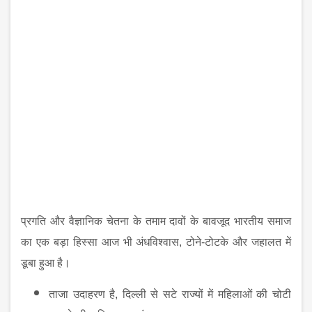
प्रगति और वैज्ञानिक चेतना के तमाम दावों के बावजूद भारतीय समाज
का एक बड़ा हिस्सा आज भी अंधविश्वास
, टोने-टोटके और जहालत में
डूबा हुआ है।
ताजा उदाहरण है
, दिल्ली से सटे राज्यों में महिलाओं की चोटी