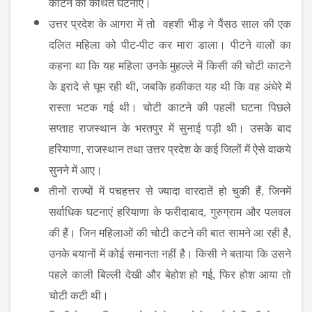
काटने की कथित घटनाएं।
उत्तर प्रदेश के आगरा में तो वहशी भीड़ ने पैंसठ साल की एक
दलित महिला को पीट-पीट कर मारा डाला। पीटने वालों का
कहना था कि यह महिला उनके मुहल्ले में किसी की चोटी काटने
के इरादे से घूम रही थी
, जबकि हकीकत यह थी कि वह अंधेरे में
रास्ता भटक गई थी। चोटी काटने की पहली घटना पिछले
सप्ताह राजस्थान के भरतपुर में सुनाई पड़ी थी। उसके बाद
हरियाणा, राजस्थान तथा उत्तर प्रदेश के कई जिलों में ऐसे वाकये
सुनने में आए।
तीनों राज्यों में पचहत्तर से ज्यादा वारदातें हो चुकी हैं
, जिनमें
सर्वाधिक घटनाएं हरियाणा के फरीदाबाद, गुरुग्राम और पलवल
की हैं। जिन महिलाओं की चोटी कटने की बात सामने आ रही है,
उनके बयानों में कोई समानता नहीं है। किसी ने बताया कि उसने
पहले काली बिल्ली देखी और बेहोश हो गई, फिर होश आया तो
चोटी कटी थी।