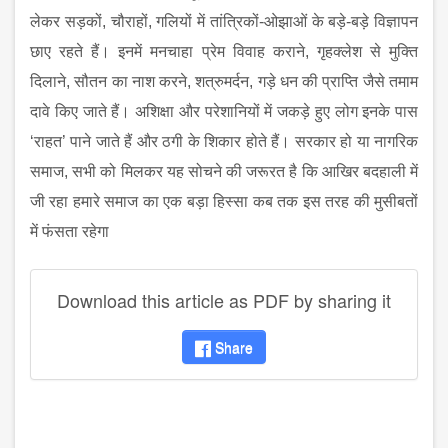
लेकर सड़कों, चौराहों, गलियों में तांत्रिकों-ओझाओं के बड़े-बड़े विज्ञापन
छाए रहते हैं। इनमें मनचाहा प्रेम विवाह कराने, गृहक्लेश से मुक्ति
दिलाने, सौतन का नाश करने, शत्रुमर्दन, गड़े धन की प्राप्ति जैसे तमाम
दावे किए जाते हैं। अशिक्षा और परेशानियों में जकड़े हुए लोग इनके पास
‘राहत’ पाने जाते हैं और ठगी के शिकार होते हैं। सरकार हो या नागरिक
समाज, सभी को मिलकर यह सोचने की जरूरत है कि आखिर बदहाली में
जी रहा हमारे समाज का एक बड़ा हिस्सा कब तक इस तरह की मुसीबतों
में फंसता रहेगा
Download this article as PDF by sharing it
Share
disqus