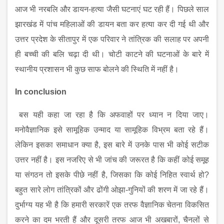
आज भी नरबलि और डायन-हत्या जैसी घटनाएं घट रही हैं। पिछले साल
झारखंड में पांच महिलाओं की डायन बता कर हत्या कर दी गई थी और
उत्तर प्रदेश के सीतापुर में एक परिवार ने तांत्रिक की सलाह पर अपनी
ही बच्ची की बलि चढ़ा दी थी। चोटी काटने की घटनाओं के बारे में
स्थानीय प्रशासन भी कुछ साफ बोलने की स्थिति में नहीं है।
In conclusion
बस यही कहा जा रहा है कि अफवाहों पर ध्यान न दिया जाए।
मनोवैज्ञानिक इसे सामूहिक उन्माद या सामूहिक विभ्रम बता रहे हैं।
लेकिन इसका समाधान क्या है
, इस बारे में उनके पास भी कोई सटीक
उत्तर नहीं है। इस नजरिए से भी जांच की जरूरत है कि कहीं कोई समूह
या संगठन तो इसके पीछे नहीं है, जिसका कि कोई निहित स्वार्थ हो?
बहुत सारे लोग तांत्रिकों और ढोंगी ओझा-गुनियों की शरण में जा रहे हैं।
दुर्भाग्य यह भी है कि हमारी सरकारें एक तरफ वैज्ञानिक चेतना विकसित
करने का दम भरती हैं और दूसरी तरफ आज भी अखबारों, चैनलों से