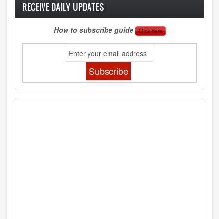
RECEIVE DAILY UPDATES
How to subscribe guide