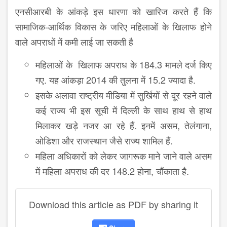
एनसीआरबी के आंकड़े इस धारणा को खारिज करते हैं कि
सामाजिक-आर्थिक विकास के जरिए महिलाओं के खिलाफ होने
वाले अपराधों में कमी लाई जा सकती है
महिलाओं के खिलाफ अपराध के 184.3 मामले दर्ज किए
गए. यह आंकड़ा 2014 की तुलना में 15.2 ज्यादा है.
इसके अलावा राष्ट्रीय मीडिया में सुर्खियों से दूर रहने वाले
कई राज्य भी इस सूची में दिल्ली के साथ हाथ से हाथ
मिलाकर खड़े नजर आ रहे हैं. इनमें असम, तेलंगाना,
ओडिशा और राजस्थान जैसे राज्य शामिल हैं.
महिला अधिकारों को लेकर जागरूक माने जाने वाले असम
में महिला अपराध की दर 148.2 होना, चौंकाता है.
Download this article as PDF by sharing it