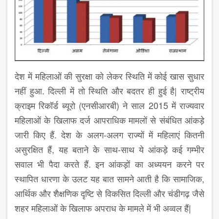
देश में महिलाओं की सुरक्षा को लेकर स्थिति में कोई खास सुधार
नहीं हुआ. दिल्ली में तो स्थिति और बदतर ही हुई है| राष्ट्रीय
क्राइम रिकॉर्ड ब्यूरो (एनसीआरबी) ने साल 2015 में राज्यवार
महिलाओं के खिलाफ दर्ज आपराधिक मामलों से संबंधित आंकड़े
जारी किए हैं. देश के अलग-अलग राज्यों में महिलाएं कितनी
असुरक्षित हैं, यह बताने के साथ-साथ ये आंकड़े कई गम्भीर
सवाल भी पैदा करते हैं. इन आंकड़ों का अध्ययन करने पर
स्थापित धारणा के उलट यह बात सामने आती है कि सामाजिक,
आर्थिक और शैक्षणिक दृष्टि से विकसित दिल्ली और चंडीगढ़ जैसे
शहर महिलाओं के खिलाफ अपराध के मामले में भी अव्वल हैं|