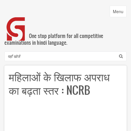
Skip
to
Toggle
Menu
main
navigatio
content
One stop platform for all competitive
examinations in hindi language.
Search
महिलाओं के खिलाफ अपराध
का बढ़ता स्तर : NCRB