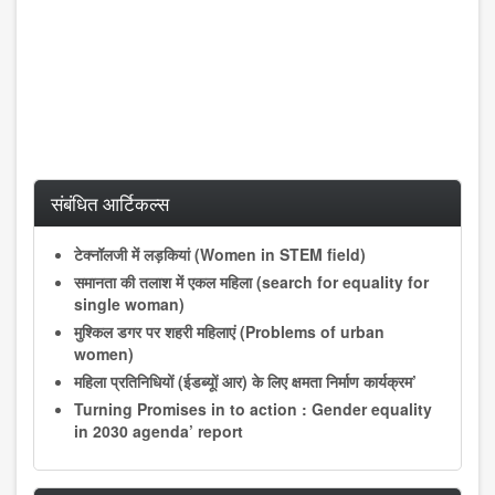
संबंधित आर्टिकल्स
टेक्नॉलजी में लड़कियां (Women in STEM field)
समानता की तलाश में एकल महिला (search for equality for
single woman)
मुश्किल डगर पर शहरी महिलाएं (Problems of urban
women)
महिला प्रतिनिधियों (ईडब्यूों आर) के लिए क्षमता निर्माण कार्यक्रम’
Turning Promises in to action : Gender equality
in 2030 agenda’ report