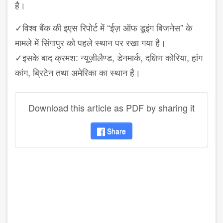
है।
✓
विश्व बैंक की इएस रिपोर्ट में
“
ईज़ ऑफ डूइंग बिजनेस
”
के
मामले में सिंगापुर को पहले स्थान पर रखा गया है।
✓
इसके बाद क्रमश: न्यूज़ीलैण्ड
,
डेनमार्क
,
दक्षिण कोरिया
,
हांग
कांग
,
ब्रिटेन तथा अमेरिका का स्थान है।
Download this article as PDF by sharing it
Share
disqus