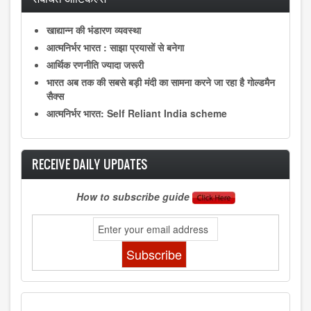
खाद्यान्न की भंडारण व्यवस्था
आत्मनिर्भर भारत : साझा प्रयासों से बनेगा
आर्थिक रणनीति ज्यादा जरूरी
भारत अब तक की सबसे बड़ी मंदी का सामना करने जा रहा है गोल्डमैन
सैक्स
आत्मनिर्भर भारत: Self Reliant India scheme
RECEIVE DAILY UPDATES
How to subscribe guide