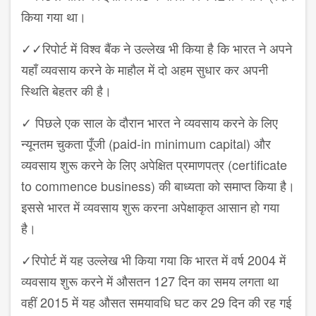
किया गया था।
✓✓
रिपोर्ट में विश्व बैंक ने उल्लेख भी किया है कि भारत ने अपने
यहाँ व्यवसाय करने के माहौल में दो अहम सुधार कर अपनी
स्थिति बेहतर की है।
✓
पिछले एक साल के दौरान भारत ने व्यवसाय करने के लिए
न्यूनतम चुकता पूँजी (
paid-in minimum capital)
और
व्यवसाय शुरू करने के लिए अपेक्षित प्रमाणपत्र (
certificate
to commence business)
की बाध्यता को समाप्त किया है।
इससे भारत में व्यवसाय शुरू करना अपेक्षाकृत आसान हो गया
है।
✓
रिपोर्ट में यह उल्लेख भी किया गया कि भारत में वर्ष
2004
में
व्यवसाय शुरू करने में औसतन
127
दिन का समय लगता था
वहीं
2015
में यह औसत समयावधि घट कर
29
दिन की रह गई