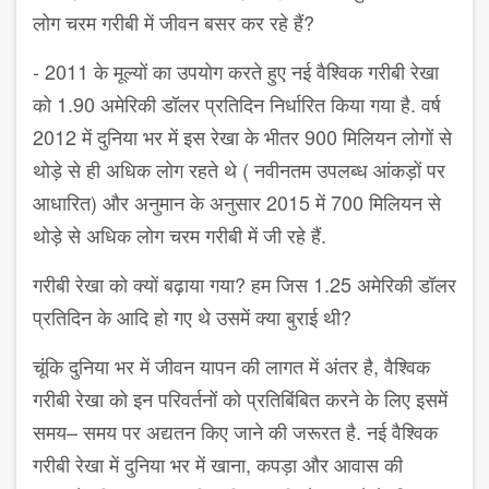
लोग चरम गरीबी में जीवन बसर कर रहे हैं
?
- 2011
के मूल्यों का उपयोग करते हुए नई वैश्विक गरीबी रेखा
को
1.90
अमेरिकी डॉलर प्रतिदिन निर्धारित किया गया है. वर्ष
2012
में दुनिया भर में इस रेखा के भीतर
900
मिलियन लोगों से
थोड़े से ही अधिक लोग रहते थे ( नवीनतम उपलब्ध आंकड़ों पर
आधारित) और अनुमान के अनुसार
2015
में
700
मिलियन से
थोड़े से अधिक लोग चरम गरीबी में जी रहे हैं.
गरीबी रेखा को क्यों बढ़ाया गया
?
हम जिस
1.25
अमेरिकी डॉलर
प्रतिदिन के आदि हो गए थे उसमें क्या बुराई थी
?
चूंकि दुनिया भर में जीवन यापन की लागत में अंतर है
,
वैश्विक
गरीबी रेखा को इन परिवर्तनों को प्रतिबिंबित करने के लिए इसमें
समय
–
समय पर अद्यतन किए जाने की जरूरत है. नई वैश्विक
गरीबी रेखा में दुनिया भर में खाना
,
कपड़ा और आवास की