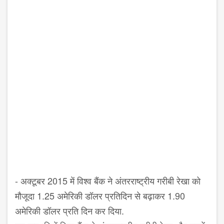
-
अक्टूबर
2015
में विश्व बैंक ने अंतरराष्ट्रीय गरीबी रेखा को
मौजूदा
1.25
अमेरिकी डॉलर प्रतिदिन से बढ़ाकर
1.90
अमेरिकी डॉलर प्रति दिन कर दिया.