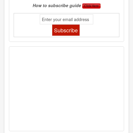
How to subscribe guide