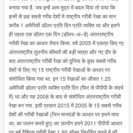
बनाया गया है. जब इन्हें आम मुद्रा में बदल दिया तो पाया कि
इनमें से छह सबसे गरीब देशों मे राष्ट्रीय गरीबी रेखा का मान
करीब
1
अमेरिकी डॉलर प्रति दिन प्रति व्यक्ति था और इसने
ही पहला एक डॉलर एक दिन (डॉलर
–
अ
–
डे) अंतरराष्ट्रीय
गरीबी रेखा का आधार तैयार किया. वर्ष
2005
में एकत्र किए गए
अंतरराष्ट्रीय तुलनीय कीमतों की बड़ी मात्रा और नए दौर के
बाद अंतरराष्ट्रीय गरीबी रेखा को दुनिया के कुछ सबसे गरीब
देशों से लिए गए
15
राष्ट्रीय गरीबी रेखाओं के आधार पर
संशोधित किया गया था. इन
15
रेखाओं का औसत
1.25
अमेरिकी डॉलर प्रति व्यक्ति प्रति दिन (फिर से पीपीपी के संदर्भ
में) था और यह
2008
के बाद से संशोधित अंतरराष्ट्रीय गरीबी
रेखा बन गया. इसी प्रकार
2015
में
2005
के
15
सबसे गरीब
देशों की गरीबी रेखाओं (जिन मानदंडों के आधार पर हमने मापा
था
,
का पालन करते हुए) का उपयोग हमने
2011
पीपीपी आधार
पर नई वैश्विक गरीबी रेखा
1.90
डॉलर निर्धारित करने में की.