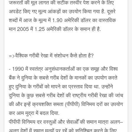
जरूरतों की मूल लागत की सटीक तस्वीर पेश करने के लिए
अपडेट किए गए मूल्य आंकड़ों का उपयोग किया गया है. दूसरे
शब्दों में आज के मूल्य में
1.90
अमेरिकी डॉलर का वास्तविक
मान
2005
में
1.25
अमेरिकी डॉलर के समान ही है.
=>
वैश्विक गरीबी रेखा में संशोधन कैसे होता है
?
- 1990
में स्वतंत्र अनुसंधानकर्ताओं का एक समूह और विश्व
बैंक ने दुनिया के सबसे गरीब देशों के मानकों का उपयोग करते
हुए दुनिया के गरीबों को मापने का प्रस्ताव दिया था. उन्होंने
दुनिया के कुछ सबसे गरीब देशों की राष्ट्रीय गरीबी रेखा की जांच
की और इन्हें क्रयशक्ति समता (पीपीपी) विनिमय दरों का उपयोग
कर आम मुद्रा में बदल दिया.
पीपीपी विनिमय दर वस्तुओं और सेवाओँ की समान मात्रा अलग
–
अलग देशों में समान मूल्यों पर रहें
,
को सुनिश्चित करने के लिए