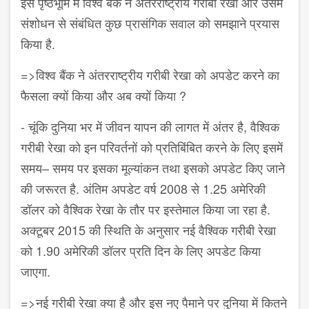
इस पृष्ठभूमि में विश्व बैंक ने अंतरराष्ट्रीय गरीबी रेखा और उसमें
संशोधन से संबंधित कुछ प्रासंगिक सवाल को समझाने प्रयास
किया है.
=>
विश्व बैंक ने अंतरराष्ट्रीय गरीबी रेखा को अपडेट करने का
फैसला क्यों किया और अब क्यों किया
?
-
चूंकि दुनिया भर में जीवन यापन की लागत में अंतर है
,
वैश्विक
गरीबी रेखा को इन परिवर्तनों को प्रतिबिंबित करने के लिए इसमें
समय
–
समय पर इसका मूल्यांकन तथा इसको अपडेट किए जाने
की जरूरत है. अंतिम अपडेट वर्ष
2008
से
1.25
अमेरिकी
डॉलर को वैश्विक रेखा के तौर पर इस्तेमाल किया जा रहा है.
अक्टूबर
2015
की स्थिति के अनुसार नई वैश्विक गरीबी रेखा
को
1.90
अमेरिकी डॉलर प्रति दिन के लिए अपडेट किया
जाएगा.
=>
नई गरीबी रेखा क्या है और इस नए पैमाने पर दुनिया में कितने