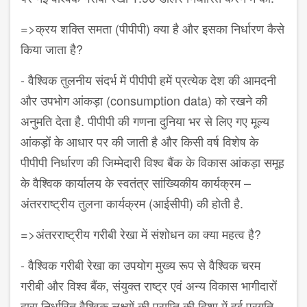
=>
क्रय शक्ति समता (पीपीपी) क्या है और इसका निर्धारण कैसे
किया जाता है
?
-
वैश्विक तुलनीय संदर्भ में पीपीपी हमें प्रत्येक देश की आमदनी
और उपभोग आंकड़ा (
consumption data)
को रखने की
अनुमति देता है. पीपीपी की गणना दुनिया भर से लिए गए मूल्य
आंकड़ों के आधार पर की जाती है और किसी वर्ष विशेष के
पीपीपी निर्धारण की जिम्मेदारी विश्व बैंक के विकास आंकड़ा समूह
के वैश्विक कार्यालय के स्वतंत्र सांख्यिकीय कार्यक्रम
–
अंतरराष्ट्रीय तुलना कार्यक्रम (आईसीपी) की होती है.
=>
अंतरराष्ट्रीय गरीबी रेखा में संशोधन का क्या महत्व है
?
-
वैश्विक गरीबी रेखा का उपयोग मुख्य रूप से वैश्विक चरम
गरीबी और विश्व बैंक
,
संयुक्त राष्ट्र एवं अन्य विकास भागीदारों
द्वारा निर्धारित वैश्विक लक्ष्यों की प्राप्ति की दिशा में हुई प्रगति