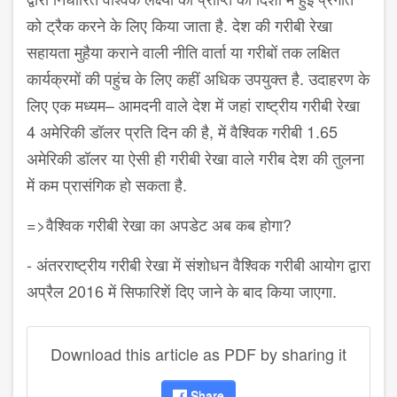
को ट्रैक करने के लिए किया जाता है. देश की गरीबी रेखा
सहायता मुहैया कराने वाली नीति वार्ता या गरीबों तक लक्षित
कार्यक्रमों की पहुंच के लिए कहीं अधिक उपयुक्त है. उदाहरण के
लिए एक मध्यम
–
आमदनी वाले देश में जहां राष्ट्रीय गरीबी रेखा
4
अमेरिकी डॉलर प्रति दिन की है
,
में वैश्विक गरीबी
1.65
अमेरिकी डॉलर या ऐसी ही गरीबी रेखा वाले गरीब देश की तुलना
में कम प्रासंगिक हो सकता है.
=>
वैश्विक गरीबी रेखा का अपडेट अब कब होगा
?
-
अंतरराष्ट्रीय गरीबी रेखा में संशोधन वैश्विक गरीबी आयोग द्वारा
अप्रैल
2016
में सिफारिशें दिए जाने के बाद किया जाएगा.
Download this article as PDF by sharing it
Share