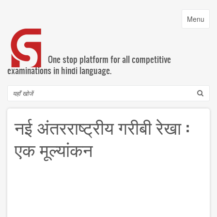
Skip
to
Toggle
Menu
main
navigatio
content
One stop platform for all competitive
examinations in hindi language.
Search
नई अंतरराष्ट्रीय गरीबी रेखा :
एक मूल्यांकन