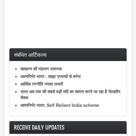
संबंधित आर्टिकल्स
खाद्यान्न की भंडारण व्यवस्था
आत्मनिर्भर भारत : साझा प्रयासों से बनेगा
आर्थिक रणनीति ज्यादा जरूरी
भारत अब तक की सबसे बड़ी मंदी का सामना करने जा रहा है गोल्डमैन
सैक्स
आत्मनिर्भर भारत: Self Reliant India scheme
RECEIVE DAILY UPDATES