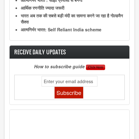
आर्थिक रणनीति ज्यादा जरूरी
भारत अब तक की सबसे बड़ी मंदी का सामना करने जा रहा है गोल्डमैन
सैक्स
आत्मनिर्भर भारत: Self Reliant India scheme
RECEIVE DAILY UPDATES
How to subscribe guide