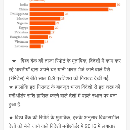
★ विश्व बैंक की ताजा रिपोर्ट के मुताबिक, विदेशों में काम कर
रहे भारतीयों द्वारा अपने घर यानी भारत भेजे जाने वाले पैसे
(रेमिटेंस) में बीते साल 8.9 प्रतिशत की गिरावट देखी गई.
★ हालांकि इस गिरावट के बावजूद भारत विदेशों से इस तरह की
मनीऑर्डर राशि हासिल करने वाले देशों में पहले स्थान पर बना
हुआ है.
★ विश्व बैंक की रिपोर्ट के मुताबिक, इसके अनुसार विकासशील
देशों को भेजे जाने वाले विदेशी मनीऑर्डर में 2016 में लगातार