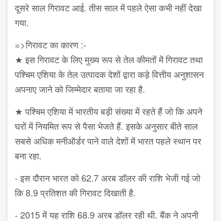
दूसरे साल गिरावट आई. तीस साल में पहले ऐसा कभी नहीं देखा
गया.
=>गिरावट का कारण :-
★ इस गिरावट के लिए मुख्य रूप से तेल कीमतों में गिरावट तथा
पश्चिम एशिया के तेल उत्पादक देशों द्वारा कड़े वित्तीय अनुशासन
अपनाए जाने को जिम्मेदार बताया जा रहा है.
★ पश्चिम एशिया में भारतीय बड़ी संख्या में रहते हैं जो कि अपने
घरों में नियमित रूप से पैसा भेजते हैं. इसके अनुसार बीते साल
सबसे अधिक मनीऑर्डर पाने वाले देशों में भारत पहले स्थान पर
बना रहा.
- इस दौरान भारत को 62.7 अरब डॉलर की राशि भेजी गई जो
कि 8.9 प्रतिशत की गिरावट दिखाती है.
- 2015 में यह राशि 68.9 अरब डॉलर रही थी. बैंक ने अपनी