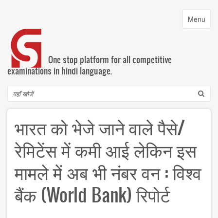
Skip
to
Toggle
Menu
main
navigatio
content
One stop platform for all competitive
examinations in hindi language.
Search
भारत को भेजे जाने वाले पैसे/
रेमिटेंस में कमी आई लेकिन इस
मामले में अब भी नंबर वन : विश्व
बैंक (World Bank) रिपोर्ट