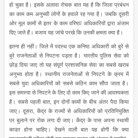
हो चुका है। इसके अलावा रोचक बात यह है कि जिला प्रबंधन
का काम कम अनुभवी लोगों के हवाले रह गया है। जबकि दूसरी
ओर मूल कामों से इतर के काम वरिष्ठï अधिकारियों द्वारा अंजाम
दिए जाते हैं। बजाय यह जांचे परखे कि उनकी क्षमता क्या है।
इतना ही नहीं। जिले में पदस्थ एक कनिष्ठ अधिकारी को बुरे से
बुरे राजनेताओं से निपटना पड़ता है। भारतीय पुलिस सेवा को
छोड़ दिया जाए तो यह संपूर्ण प्रशासनिक सेवा का सबसे खराब
अनुभव होता है। स्थानीय राजनेताओं से निपटने के क्रम में
सबसे युवा अधिकारियों को सबसे कठिन काम सौंपा जाता है।
इस समस्या से निपटने के लिए दो काम किए जाने की आवश्यकता
है। सबसे पहली बात, इन दोनों कामों के बीच अंतर पैदा किया
जाए। दूसरा, केंद्र के राज्यों से अधिकारियों को प्रतिनियुक्ति
पर बुलाने पर रोक लगा दी जाए। केंद्र के पास अपना स्थायी
काडर होना चाहिए। देखने वाली बात यह होगी कि क्या