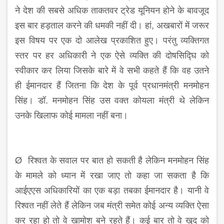
ने देश की सबसे अधिक ताकतवर ट्रेड यूनियन होने के बावजूद
इस बार हड़ताल करने की धमकी नहीं दी। हां, अखबारों में जरूर
इस विषय पर एक दो आलेख प्रकाशित हुए। परंतु व्यक्तिगत
स्तर पर हर अधिकारी ने एक ऐसे व्यक्ति की दोषसिद्घि को
स्वीकार कर लिया जिसके बारे में वे सभी कहते हैं कि वह उतने
ही ईमानदार हैं जितना कि देश के पूर्व प्रधानमंत्री मनमोहन
सिंह। डॉ. मनमोहन सिंह उस वक्त कोयला मंत्री थे लेकिन
उनके खिलाफ कोई मामला नहीं बना।
Ø रिश्वत के सवाल पर बात हो सकती है लेकिन मनमोहन सिंह
के मामले को ध्यान में रखा जाए तो कहा जा सकता है कि
आईएएस अधिकारियों का एक बड़ा तबका ईमानदार है। यानी वे
रिश्वत नहीं लेते हैं लेकिन जब मंत्री समेत कोई अन्य व्यक्ति ऐसा
कर रहा हो तो वे खामोश बने रहते हैं। कई बार तो वे खुद को