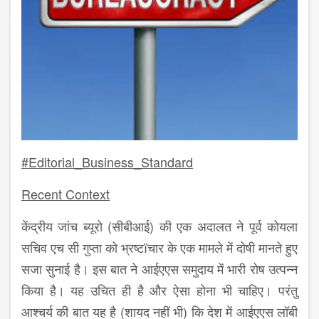
#Editorial_Business_Standard
Recent Context
केंद्रीय जांच ब्यूरो (सीबीआई) की एक अदालत ने पूर्व कोयला
सचिव एच सी गुप्ता को भ्रष्टïचार के एक मामले में दोषी मानते हुए
सजा सुनाई है। इस बात ने आईएएस समुदाय में भारी रोष उत्पन्न
किया है। यह उचित ही है और ऐसा होना भी चाहिए। परंतु
आश्चर्य की बात यह है (शायद नहीं भी) कि देश में आईएएस लॉबी