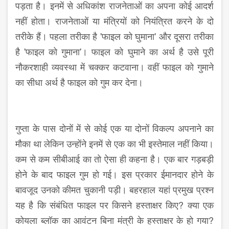
पड़ता है। इनमें से अधिकांश राजनेताओं का अपना कोई आदर्श
नहीं होता। राजनेताओं या मंत्रियों को नियंत्रित करने के दो
तरीके हैं। पहला तरीका है 'फाइल को घुमाना' और दूसरा तरीका
है 'फाइल को गुमाना'। फाइल को घुमाने का अर्थ है उसे पूरी
नौकरशाही व्यवस्था में चक्कर कटवाना। वहीं फाइल को गुमाने
का सीधा अर्थ है फाइल को गुम कर देना।
गुप्ता के पास दोनों में से कोई एक या दोनों विकल्प अपनाने का
मौका था लेकिन उन्होंने इनमें से एक का भी इस्तेमाल नहीं किया।
कम से कम सीबीआई का तो ऐसा ही कहना है। एक बार गड़बड़ी
होने के बाद फाइल गुम हो गई। इस प्रकार ईमानदार होने के
बावजूद उनको कीमत चुकानी पड़ी। बहरहाल यहां प्रमुख प्रश्न
यह है कि संबंधित फाइल पर किसने हस्ताक्षर किए? क्या एक
कोयला ब्लॉक का आवंटन बिना मंत्री के हस्ताक्षर के हो गया?