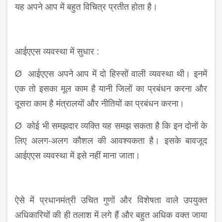
यह अपने आप में बहुत विचित्र प्रतीत होता है।
आईएएस व्यवस्था में सुधार :
Ø आईएएस अपने आप में दो हिस्सों वाली व्यवस्था थी। इनमें
एक तो इसका मूल काम है यानी जिलों का प्रबंधन करना और
दूसरा काम है मंत्रालयों और नीतियों का प्रबंधन करना।
Ø कोई भी समझदार व्यक्ति यह समझ सकता है कि इन दोनों के
लिए अलग-अलग कौशल की आवश्यकता है। इसके बावजूद
आईएएस व्यवस्था में इसे नहीं माना जाता।
ऐसे में प्रधानमंत्री उचित गुणों और विशेषता वाले उपयुक्त
अधिकारियों की ही तलाश में लगे हैं और बहुत अधिक वक्त जाया