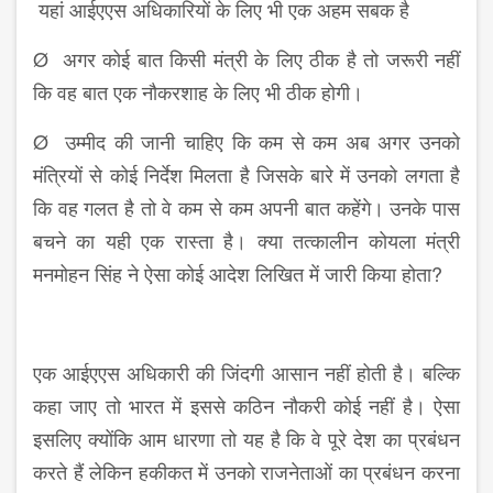
यहां आईएएस अधिकारियों के लिए भी एक अहम सबक है
Ø अगर कोई बात किसी मंत्री के लिए ठीक है तो जरूरी नहीं
कि वह बात एक नौकरशाह के लिए भी ठीक होगी।
Ø उम्मीद की जानी चाहिए कि कम से कम अब अगर उनको
मंत्रियों से कोई निर्देश मिलता है जिसके बारे में उनको लगता है
कि वह गलत है तो वे कम से कम अपनी बात कहेंगे। उनके पास
बचने का यही एक रास्ता है। क्या तत्कालीन कोयला मंत्री
मनमोहन सिंह ने ऐसा कोई आदेश लिखित में जारी किया होता?
एक आईएएस अधिकारी की जिंदगी आसान नहीं होती है। बल्कि
कहा जाए तो भारत में इससे कठिन नौकरी कोई नहीं है। ऐसा
इसलिए क्योंकि आम धारणा तो यह है कि वे पूरे देश का प्रबंधन
करते हैं लेकिन हकीकत में उनको राजनेताओं का प्रबंधन करना