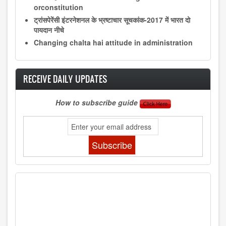
orconstitution
ट्रांसपेरेंसी इंटरनेशनल के भ्रष्टाचार सूचकांक-2017 में भारत दो
पायदान नीचे
Changing chalta hai attitude in administration
RECEIVE DAILY UPDATES
How to subscribe guide