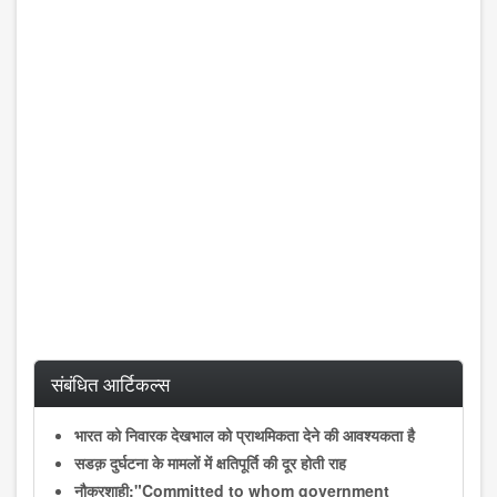
संबंधित आर्टिकल्स
भारत को निवारक देखभाल को प्राथमिकता देने की आवश्यकता है
सडक़ दुर्घटना के मामलों में क्षतिपूर्ति की दूर होती राह
नौकरशाही:"Committed to whom government