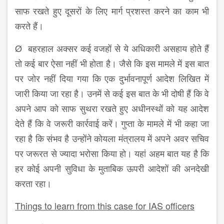
साफ रखते हुए दूसरों के लिए मार्ग प्रशस्त करने का काम भी
करते हैं।
Ø बहरहाल अक्सर कई वजहों से ये अधिकारी असहाय होते हैं
तो कई बार ऐसा नहीं भी होता है। जैसे कि इस मामले में इस बात
पर जोर नहीं दिया गया कि एक दुर्भावनापूर्ण आदेश लिखित में
जारी किया जा रहा है। उनमें से कई इस बात के भी दोषी हैं कि वे
अपने आप को साफ सुथरा रखते हुए अधीनस्थों को यह आदेश
देते हैं कि वे जरूरी कार्रवाई करें। गुप्ता के मामले में भी कहा जा
रहा है कि संभव है उन्होंने कोयला मंत्रालय में अपने अवर सचिव
पर जरूरत से ज्यादा भरोसा किया हो। यहां अहम बात यह है कि
हर कोई अपनी सुविधा के मुताबिक ऊपरी आदेशों की अनदेखी
करता रहा।
Things to learn from this case for IAS officers