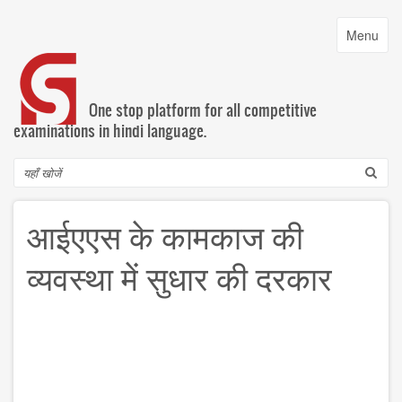
Skip
to
Toggle
Menu
main
navigatio
content
One stop platform for all competitive
examinations in hindi language.
Search
आईएएस के कामकाज की
व्यवस्था में सुधार की दरकार