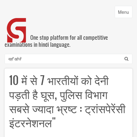
Skip
to
Toggle
Menu
main
navigatio
content
One stop platform for all competitive
examinations in hindi language.
Search
10 में से 7 भारतीयों को देनी
पड़ती है घूस, पुलिस विभाग
सबसे ज्यादा भ्रष्ट : ट्रांसपेरेंसी
इंटरनेशनल"