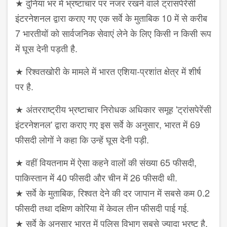
★ दुनिया भर में भ्रष्टाचार पर नजर रखने वाले ट्रांसपेरेंसी
इंटरनेशनल द्वारा कराए गए एक सर्वे के मुताबिक 10 में से करीब
7 भारतीयों को सार्वजनिक सेवाएं लेने के लिए किसी न किसी रूप
में घूस देनी पड़ती है.
★ रिश्वतखोरी के मामले में भारत एशिया-प्रशांत क्षेत्र में शीर्ष
पर है.
★ अंतरराष्ट्रीय भ्रष्टाचार निरोधक अधिकार समूह 'ट्रांसपेरेंसी
इंटरनेशनल' द्वारा कराए गए इस सर्वे के अनुसार, भारत में 69
फीसदी लोगों ने कहा कि उन्हें घूस देनी पड़ी.
★ वहीं वियतनाम में ऐसा कहने वालों की संख्या 65 फीसदी,
पाकिस्तान में 40 फीसदी और चीन में 26 फीसदी थी.
★ सर्वे के मुताबिक, रिश्वत देने की दर जापान में सबसे कम 0.2
फीसदी तथा दक्षिण कोरिया में केवल तीन फीसदी पाई गई.
★ सर्वे के अनुसार भारत में पुलिस विभाग सबसे ज्यादा भ्रष्ट है.