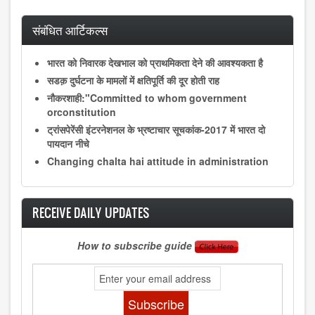
संबंधित आर्टिकल्स
भारत को निवारक देखभाल को प्राथमिकता देने की आवश्यकता है
सडक़ दुर्घटना के मामलों में क्षतिपूर्ति की दूर होती राह
नौकरशाही:"Committed to whom government
orconstitution
ट्रांसपेरेंसी इंटरनेशनल के भ्रष्टाचार सूचकांक-2017 में भारत दो
पायदान नीचे
Changing chalta hai attitude in administration
RECEIVE DAILY UPDATES
How to subscribe guide