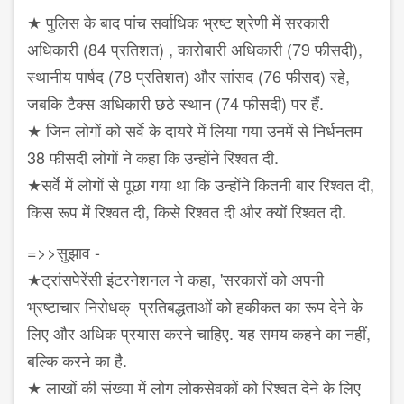
★ पुलिस के बाद पांच सर्वाधिक भ्रष्ट श्रेणी में सरकारी
अधिकारी (84 प्रतिशत) , कारोबारी अधिकारी (79 फीसदी),
स्थानीय पार्षद (78 प्रतिशत) और सांसद (76 फीसद) रहे,
जबकि टैक्स अधिकारी छठे स्थान (74 फीसदी) पर हैं.
★ जिन लोगों को सर्वे के दायरे में लिया गया उनमें से निर्धनतम
38 फीसदी लोगों ने कहा कि उन्होंने रिश्वत दी.
★सर्वे में लोगों से पूछा गया था कि उन्होंने कितनी बार रिश्वत दी,
किस रूप में रिश्वत दी, किसे रिश्वत दी और क्यों रिश्वत दी.
=>>सुझाव -
★ट्रांसपेरेंसी इंटरनेशनल ने कहा, 'सरकारों को अपनी
भ्रष्टाचार निरोधक् प्रतिबद्धताओं को हकीकत का रूप देने के
लिए और अधिक प्रयास करने चाहिए. यह समय कहने का नहीं,
बल्कि करने का है.
★ लाखों की संख्या में लोग लोकसेवकों को रिश्वत देने के लिए