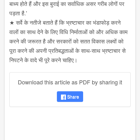
बाध्य होते हैं और इस बुराई का सर्वाधिक असर गरीब लोगों पर
पड़ता है.'
★ सर्वे के नतीजे बताते हैं कि भ्रष्टाचार का भंडाफोड़ करने
वालों का साथ देने के लिए विधि निर्माताओं को और अधिक काम
करने की जरूरत है और सरकारों को सतत विकास लक्ष्यों को
पूरा करने की अपनी प्रतिबद्धताओं के साथ-साथ भ्रष्टाचार से
निपटने के वादे भी पूरे करने चाहिए।
Download this article as PDF by sharing it
Share
disqus