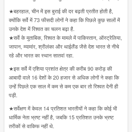
★बहरहाल, चीन में इस बुराई की दर बढ़ती प्रतीत होती है,
क्योंकि सर्वे में 73 फीसदी लोगों ने कहा कि पिछले कुछ सालों में
उनके देश में रिश्वत का चलन बढ़ा है.
★सर्वे के मुताबिक, रिश्वत के मामले में पाकिस्तान, ऑस्ट्रेलिया,
जापान, म्यामांर, श्रीलंका और थाईलैंड जैसे देश भारत से नीचे
रहे और भारत का स्थान सातवां रहा.
★इस सर्वे में एशिया प्रशांत क्षेत्र की करीब 90 करोड़ की
आबादी वाले 16 देशों के 20 हजार से अधिक लोगों ने कहा कि
उन्हें पिछले एक साल में कम से कम एक बार तो रिश्वत देनी ही
पड़ी.
★सर्वेक्षण में केवल 14 प्रतिशत भारतीयों ने कहा कि कोई भी
धार्मिक नेता भ्रष्ट नहीं है, जबकि 15 प्रतिशत उनके भ्रष्ट
तरीकों से वाकिफ नहीं थे.