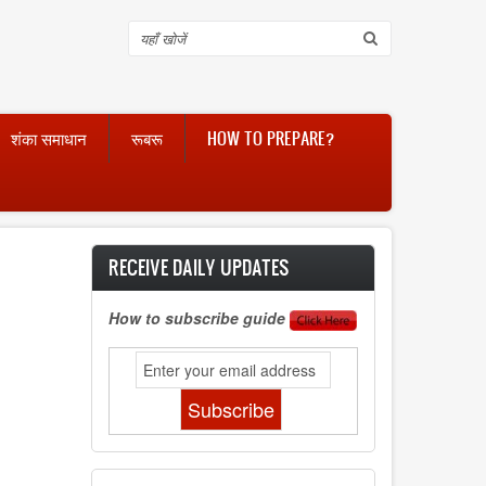
Search
शंका समाधान
रूबरू
HOW TO PREPARE?
RECEIVE DAILY UPDATES
How to subscribe guide