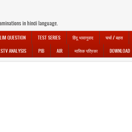
aminations in hindi language.
LIM QUESTION
TEST SERIES
हिंदू भावानुवाद
चर्चा / बहस
LSTV ANALYSIS
PIB
AIR
मासिक पत्रिका
DOWNLOAD