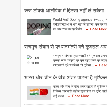
रूस टोक्यो ओलंपिक में हिस्सा नहीं ले सकेगा
World Anti Doping agency (wada) ने Rus
प्रतियोगिताओं में भाग नहीं ले सकेगा. उस पर य
पर चार साल का प्रतिबंध…
Read More
सचमुच संयोग से प्रधानमंत्री बने गुजराल 
सचमुच संयोग से प्रधानमंत्री बने गुजराल अप
उसकी जन्म शताब्दी पर उसे याद करने की जहमत
राष्ट्रवादी दक्षिणपंथियों की दुनिया…
Read
भारत और चीन के बीच अंतर पाटना है मुश्कि
भारत और चीन के बीच अंतर पाटना है मुश्किल यद
विभिन्न कारोबारी माहौल सूचकांकों पर दृष्टि ड
कई वजह…
Read More