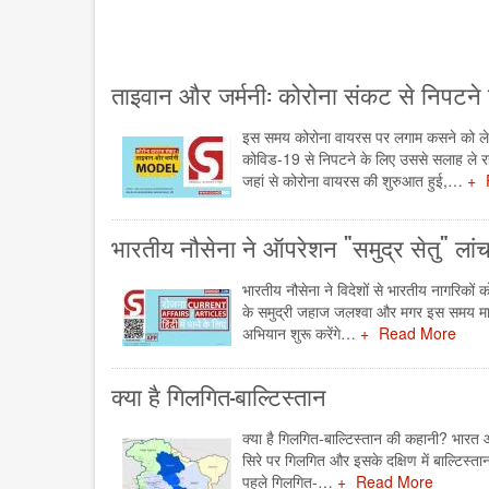
ताइवान और जर्मनी: कोरोना संकट से निपटन
इस समय कोरोना वायरस पर लगाम कसने को लेकर
कोविड-19 से निपटने के लिए उससे सलाह ले रह
जहां से कोरोना वायरस की शुरुआत हुई,…
भारतीय नौसेना ने ऑपरेशन "समुद्र सेतु" लां
भारतीय नौसेना ने विदेशों से भारतीय नागरिकों 
के समुद्री जहाज जलश्वा और मगर इस समय मालदी
अभियान शुरू करेंगे…
Read More
क्या है गिलगित-बाल्टिस्तान
क्या है गिलगित-बाल्टिस्तान की कहानी? भारत औ
सिरे पर गिलगित और इसके दक्षिण में बाल्टिस्त
पहले गिलगित-…
Read More