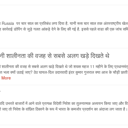
sia पर चार साल का प्रतिबंध लगा दिया है. यानी रूस चार साल तक अंतरराष्ट्रीय खेल
ह कार्रवाई डोपिंग से जुड़े गलत आंकड़े देने के लिए की गई है. इससे पहले वाडा की एक जांच सम
अपनी शालीनता की वजह से सबसे अलग खड़े दिखते थे
नी शालीनता की वजह से सबसे अलग खड़े दिखते थे जो शख्स महज 11 महीने के लिए प्रधानमंत्र
 भला क्यों उठाई जाए? ठेठ घायल-दिल उदारवादी इंदर कुमार गुजराल क्या आज के चौड़ी छाती 
 More
ल
ि उभरते बाजारों में आने वाले प्रत्यक्ष विदेशी निवेश का तुलनात्मक अध्ययन किया जाए और विश
ाली जाए तो निवेश के वांछित ठिकाने के रूप में भारत के कमजोर प्रदर्शन का अंदाजा लग जाता है