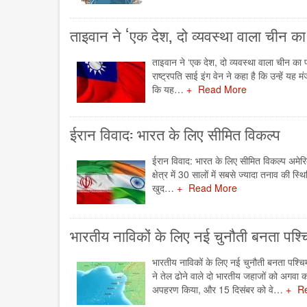
ताइवान ने ‘एक देश, दो व्यवस्था वाला चीन का 
ताइवान ने ‘एक देश, दो व्यवस्था वाला चीन का फॉ
राष्ट्रपति साई इंग वेन ने कहा है कि उन्हें यह
कि यह…
Read More
ईरान विवाद: भारत के लिए सीमित विकल्प
ईरान विवाद: भारत के लिए सीमित विकल्प अमेरिकी ह
क्षेत्र में 30 सालों में सबसे ज्यादा तनाव की स
खुद…
Read More
भारतीय नाविकों के लिए नई चुनौती बनता पश्
भारतीय नाविकों के लिए नई चुनौती बनता पश्चिम
ने तेल ढोने वाले दो भारतीय जहाजों को अगवा
अपहरण किया, और 15 दिसंबर को वे…
R