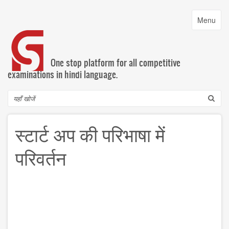
Skip
to
Toggle
Menu
main
navigatio
content
One stop platform for all competitive
examinations in hindi language.
Search
स्टार्ट अप की परिभाषा में
परिवर्तन