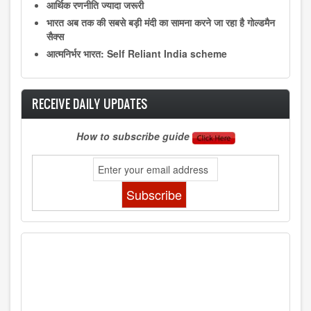
आर्थिक रणनीति ज्यादा जरूरी
भारत अब तक की सबसे बड़ी मंदी का सामना करने जा रहा है गोल्डमैन
सैक्स
आत्मनिर्भर भारत: Self Reliant India scheme
RECEIVE DAILY UPDATES
How to subscribe guide