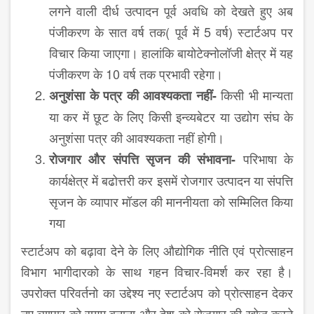
लगने वाली दीर्ध उत्पादन पूर्व अवधि को देखते हुए अब
पंजीकरण के सात वर्ष तक( पूर्व में 5 वर्ष) स्टार्टअप पर
विचार किया जाएगा। हालांकि बायोटेक्नोलॉजी क्षेत्र में यह
पंजीकरण के 10 वर्ष तक प्रभावी रहेगा।
किसी भी मान्यता
अनुशंसा के पत्र की आवश्यकता नहीं-
या कर में छूट के लिए किसी इन्व्यबेटर या उद्योग संघ के
अनुशंसा पत्र की आवश्यकता नहीं होगी।
परिभाषा के
रोजगार और संपत्ति सृजन की संभावना-
कार्यक्षेत्र में बढोत्तरी कर इसमें रोजगार उत्पादन या संपत्ति
सृजन के व्यापार मॉडल की माननीयता को सम्मिलित किया
गया
स्टार्टअप को बढ़ावा देने के लिए औद्योगिक नीति एवं प्रोत्साहन
विभाग भागीदारको के साथ गहन विचार-विमर्श कर रहा है।
उपरोक्त परिवर्तनो का उद्देश्य नए स्टार्टअप को प्रोत्साहन देकर
नए व्यापार को सुगम बनाना और देश को रोजगार की खोज करने