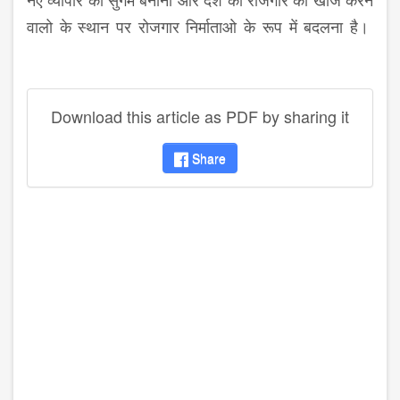
वालो के स्थान पर रोजगार निर्माताओ के रूप में बदलना है।
Download this article as PDF by sharing it
Share
disqus