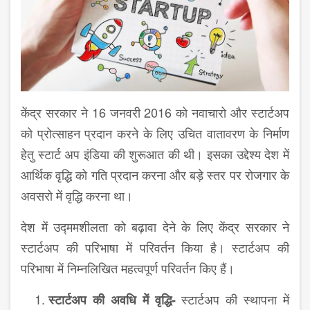
केंद्र सरकार ने 16 जनवरी 2016 को नवाचारो और स्टार्टअप
को प्रोत्साहन प्रदान करने के लिए उचित वातावरण के निर्माण
हेतु स्टार्ट अप इंडिया की शुरूआत की थी। इसका उद्देश्य देश में
आर्थिक वृद्धि को गति प्रदान करना और बड़े स्तर पर रोजगार के
अवसरो में वृद्धि करना था।
देश में उद्ममशीलता को बढ़ावा देने के लिए केंद्र सरकार ने
स्टार्टअप की परिभाषा में परिवर्तन किया है। स्टार्टअप की
परिभाषा में निम्नलिखित महत्वपूर्ण परिवर्तन किए हैं।
स्टार्टअप की स्थापना में
स्टार्टअप की अवधि में वृद्धि-