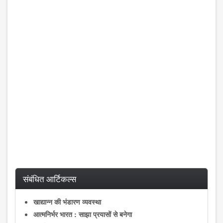
संबंधित आर्टिकल्स
खाद्यान्न की भंडारण व्यवस्था
आत्मनिर्भर भारत : साझा प्रयासों से बनेगा