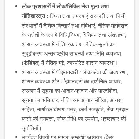
लोक
प्रशासनों
में
लोक
/
सिविल
सेवा
मूल्य
तथा
स्थित तथा समस्याएं सरकारी तथा निजी
नीतिशास्त्रा
:
संस्थानों में नैतिक चिन्ताएं तथा दुविधाएं, नैतिक मार्गदर्शन
के स्रोतों के रूप में विधि,नियम, विनिमय तथा अंतरात्मा,
शासन व्यवस्था में नीतिपरक तथा नैतिक मूल्यों का
सुदृढ़ीकरण अन्तर्राष्ट्रीय सम्बन्धों तथा निधि व्यवस्था
(फंडिंगद्) में नैतिक मुद्दे, कारपोरेट शासन व्यवस्था।
शासन व्यवस्था में र्इमानदारी : लोक सेवा की अवधरणा,
शासन व्यवस्था और र्इमानदारी का दार्शनिक आधार,
सरकार में सूचना का आदान-प्रदान और पारदर्शिता,
सूचना का अ​धिकार, नीतिपरक आचार संहिता, आचरण
संहिता, नागरिक घोषणा-पत्र, कार्य संस्कृति, सेवा प्रदान
करने की गुणवत्ता, लोक निधि का उपयोग, भ्रष्टाचार की
चुनौतियाँ।
उपर्युक्त विषयों पर मामला सम्बन्धी अध्ययन (केस