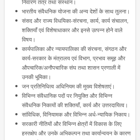
निवारण तंत्र तथा संस्थान।
भारतीय संवैधनिक योजना की अन्य देशों के साथ तुलना।
संसद और राज्य विधयिका-संरचना, कार्य, कार्य संचालन,
शक्तियाँ एवं विशेषा​धाकार और इनसे उत्पन्न होने वाले
विषय।
कार्यपालिका और न्यायपालिका की संरचना, संगठन और
कार्य-सरकार के मंत्रालय एवं विभाग, प्रभाव समूह और
औपचारिक/अनौपचारिक संघ तथा शासन प्रणाली में
उनकी भूमिका।
जन प्रतिनि​धित्व अधिनियम की मुख्य विशेषताएं।
विभिन्न संवैधानिक पदों पर नियुक्ति और विभिन्न
संवैधनिक निकायों की शक्तियाँ, कार्य और उत्तरदायित्व।
सांविधिक, विनियामक और विभिन्न अर्ध-न्यायिक निकाय।
सरकारी नीतियों और विभिन्न क्षेत्रों में विकास के लिए
हस्तक्षेप और उनके अभिकल्पन तथा कार्यान्वयन के कारण