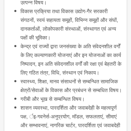
उत्पन्न विषय।
विकास प्रक्रिया तथा विकास उद्योग-गैर सरकारी
संगठनों, स्वयं सहायता समूहों, विभिन्न समूहों और संघों,
दानकर्ताओं, लोकोपकारी संस्थाओं, संस्थागत एवं अन्य
पक्षों की भूमिका।
केन्द्र एवं राज्यों द्वारा जनसंख्या के अति संवेदनशील वर्गों
के लिए कल्याणकारी योजनाएं और इन योजनाओं का कार्य
निष्पादन, इन अति संवेदनशील वर्गों की रक्षा एवं बेहतरी के
लिए गठित तंत्र, विधि, संस्थान एवं निकाय।
स्वास्थ्य, शिक्षा, मानव संसाधनों से सम्ब​न्धित सामाजिक
क्षेत्रों/सेवाओं के विकास और प्रबंधन से सम्ब​धित विषय।
गरीबी और भूख से सम्ब​न्धित विषय।
शासन व्यवस्था, पारदर्शिता और जवाबदेही के महत्वपूर्ण
पक्ष, र्इ-गवनेर्स-अनुप्रयोग, मॉडल, सफलताएं, सीमाएं
और सम्भावनाएं, नागरिक चार्टर, पारदर्शिता एवं जवाबदेही