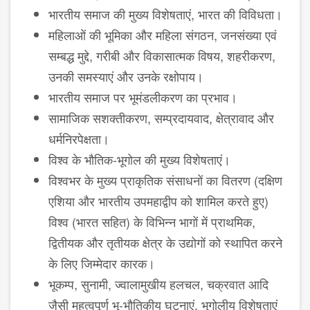
भारतीय समाज की मुख्य विशेषताएं, भारत की विविधता।
महिलाओं की भूमिका और महिला संगठन, जनसंख्या एवं
सम्बद्ध मुद्दे, गरीबी और विकासात्मक विषय, शहरीकरण,
उनकी समस्याएं और उनके रक्षोपाय।
भारतीय समाज पर भूमंडलीकरण का प्रभाव।
सामाजिक सशक्तीकरण, सम्प्रदायवाद, क्षेत्रावाद और
धर्मनिरपेक्षता।
विश्व के भौतिक-भूगोल की मुख्य विशेषताएं।
विश्वभर के मुख्य प्राकृतिक संसाधनों का वितरण (दक्षिण
एशिया और भारतीय उपमहाद्वीप को शामिल करते हुए)
विश्व (भारत सहित) के विभिन्न भागों में प्राथमिक,
द्वितीयक और तृतीयक क्षेत्र के उद्योगों को स्थापित करने
के लिए जिम्मेदार कारक।
भूकम्प, सुनामी, ज्वालामुखीय हलचल, चक्रवात आदि
जैसी महत्वपूर्ण भू-भौतिकीय घटनाएं, भूगोलीय विशेषताएं