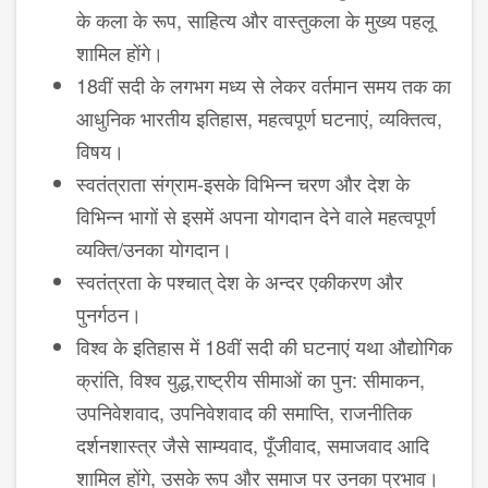
के कला के रूप, साहित्य और वास्तुकला के मुख्य पहलू
शामिल होंगे।
18वीं सदी के लगभग मध्य से लेकर वर्तमान समय तक का
आधुनिक भारतीय इतिहास, महत्वपूर्ण घटनाएं, व्यक्तित्व,
विषय।
स्वतंत्राता संग्राम-इसके विभिन्न चरण और देश के
विभिन्न भागों से इसमें अपना योगदान देने वाले महत्वपूर्ण
व्यक्ति/उनका योगदान।
स्वतंत्रता के पश्चात् देश के अन्दर एकीकरण और
पुनर्गठन।
विश्व के इतिहास में 18वीं सदी की घटनाएं यथा औद्योगिक
क्रांति, विश्व युद्ध,राष्ट्रीय सीमाओं का पुन: सीमाकन,
उपनिवेशवाद, उपनिवेशवाद की समाप्ति, राजनीतिक
दर्शनशास्त्र जैसे साम्यवाद, पूँजीवाद, समाजवाद आदि
शामिल होंगे, उसके रूप और समाज पर उनका प्रभाव।