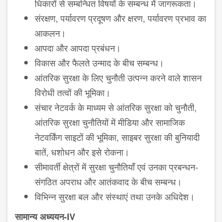
धिकारों से सम्ब​न्धित विषयों के सम्बन्ध में जागरूकता।
संरक्षण, पर्यावरण प्रदूषण और क्षरण, पर्यावरण प्रभाव का
आकलन।
आपदा और आपदा प्रबंधन।
विकास और फैलते उन्माद के बीच सम्बन्ध।
आंतरिक सुरक्षा के लिए चुनौती उत्पन्न करने वाले शासन
विरोधी तत्वों की भूमिका।
संचार नेटवर्क के माध्यम से आंतरिक सुरक्षा को चुनौती,
आंतरिक सुरक्षा चुनौतियों में मीडिया और सामाजिक
नेटवर्किंग साइटों की भूमिका, साइबर सुरक्षा की बुनियादी
बातें, धशोधन और इसे रोकना।
सीमावर्ती क्षेत्रों में सुरक्षा चुनौतियाँ एवं उनका प्रबन्धन-
संगठित अपराध और आतंकवाद के बीच सम्बन्ध।
विभिन्न सुरक्षा बल और संस्थाएं तथा उनके अ​धिदेश।
सामान्य अध्ययन-IV