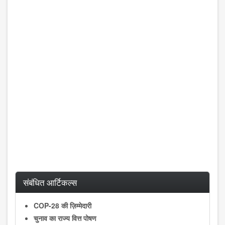
संबंधित आर्टिकल्स
COP-28 की ज़िम्मेदारी
चुनाव का राज्य वित्त पोषण