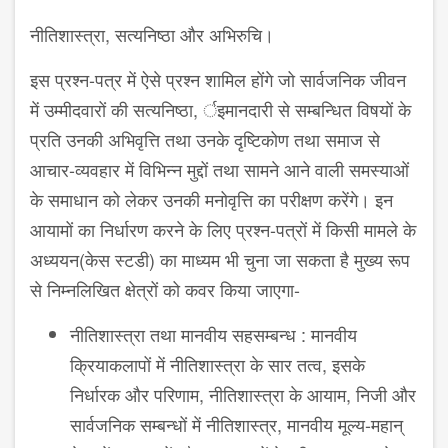
नीतिशास्त्रा, सत्यनिष्ठा और अभिरुचि।
इस प्रश्न-पत्र में ऐसे प्रश्न शामिल होंगे जो सार्वजनिक जीवन
में उम्मीदवारों की सत्यनिष्ठा, र्इमानदारी से सम्ब​न्धित विषयों के
प्रति उनकी अभिवृत्ति तथा उनके दृष्टिकोण तथा समाज से
आचार-व्यवहार में विभिन्न मुद्दों तथा सामने आने वाली समस्याओं
के समाधान को लेकर उनकी मनोवृत्ति का परीक्षण करेंगे। इन
आयामों का निर्धारण करने के लिए प्रश्न-पत्रों में किसी मामले के
अध्ययन(केस स्टडी) का माध्यम भी चुना जा सकता है मुख्य रूप
से निम्नलिखित क्षेत्रों को कवर किया जाएगा-
नीतिशास्त्रा तथा मानवीय सहसम्बन्ध : मानवीय
क्रियाकलापों में नीतिशास्त्रा के सार तत्व, इसके
निर्धारक और परिणाम, नीतिशास्त्रा के आयाम, निजी और
सार्वजनिक सम्बन्धों में नीतिशास्त्र, मानवीय मूल्य-महान्