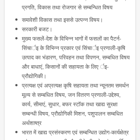
प्रगति, विकास तथा रोजगार से सम्ब​न्धित विषय
समावेशी विकास तथा इससे उत्पन्न विषय।
सरकारी बजट।
मुख्य फसलें-देश के विभिन्न भागों में फसलों का पैटर्न-
सिंचार्इ के विभिन्न प्रकार एवं सिंचार्इ प्रणाली-कृषि
उत्पाद का भंडारण, परिवहन तथा विपणन, सम्ब​धित विषय
और बाधाएं, किसानों की सहायता के लिए र्इ-
प्रौद्योगिकी।
प्रत्यक्ष एवं अप्रत्यक्ष कृषि सहायता तथा न्यूनतम समर्थन
मूल्य से सम्ब​धित विषय, जन वितरण प्रणाली-उद्देश्य,
कार्य, सीमाएं, सुधार, बफर स्टॉक तथा खाद्य सुरक्षा
सम्बन्धी विषय, प्रौद्योगिकी मिशन, पशुपालन सम्ब​धित
अर्थशाष्त्र
भारत में खाद्य प्रसंस्करण एवं सम्ब​न्धित उद्योग-कार्यक्षेत्र