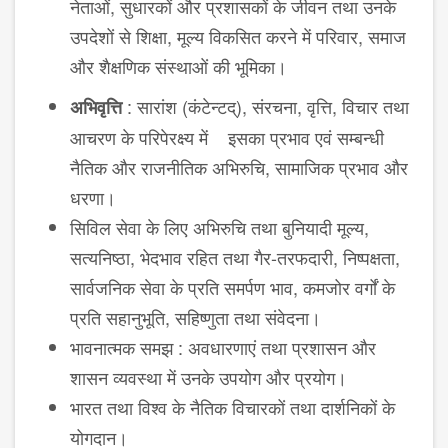
नेताओं, सुधारकों और प्रशासकों के जीवन तथा उनके
उपदेशों से शिक्षा, मूल्य विकसित करने में परिवार, समाज
और शैक्षणिक संस्थाओं की भूमिका।
: सारांश (कंटेन्टद्), संरचना, वृत्ति, विचार तथा
अभिवृत्ति
आचरण के परिपेरक्ष्य में इसका प्रभाव एवं सम्बन्धी
नैतिक और राजनीतिक अभिरुचि, सामाजिक प्रभाव और
धरणा।
सिविल सेवा के लिए अभिरुचि तथा बुनियादी मूल्य,
सत्यनिष्ठा, भेदभाव रहित तथा गैर-तरफदारी, निष्पक्षता,
सार्वजनिक सेवा के प्रति समर्पण भाव, कमजोर वर्गों के
प्रति सहानुभूति, सहिष्णुता तथा संवेदना।
भावनात्मक समझ : अवधारणाएं तथा प्रशासन और
शासन व्यवस्था में उनके उपयोग और प्रयोग।
भारत तथा विश्व के नैतिक विचारकों तथा दार्शनिकों के
योगदान।