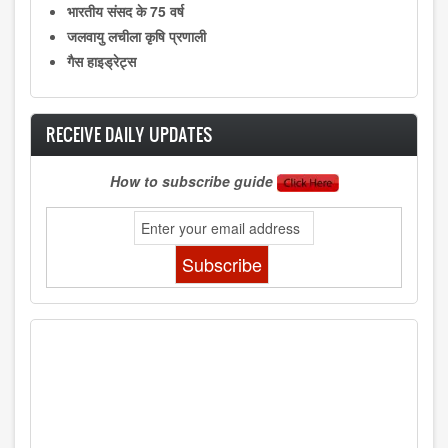
भारतीय संसद के 75 वर्ष
जलवायु लचीला कृषि प्रणाली
गैस हाइड्रेट्स
RECEIVE DAILY UPDATES
How to subscribe guide