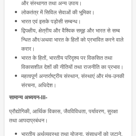
और संस्थागत तथा अन्य उपाय।
लोकतंत्र में सिविल सेवाओं की भूमिका।
भारत एवं इसके पड़ोसी सम्बन्ध।
द्विपक्षीय, क्षेत्रीय और वैश्विक समूह और भारत से सम्ब​
न्धित और/अथवा भारत के हितों को प्रभावित करने वाले
करार।
भारत के हितों, भारतीय परिदृश्य पर विकसित तथा
विकासशील देशों की नीतियों तथा राजनीति का प्रभाव।
महत्वपूर्ण अन्तर्राष्ट्रीय संस्थान, संस्थाएं और मंच-उनकी
संरचना, अ​धिदेश।
सामान्य अध्ययन-III-
प्रौद्योगिकी, आर्थिक विकास, जैवविविधता, पर्यावरण, सुरक्षा
तथा आपदाप्रबंधन।
भारतीय अर्थव्यवस्था तथा योजना, संसाधनों को जुटाने,