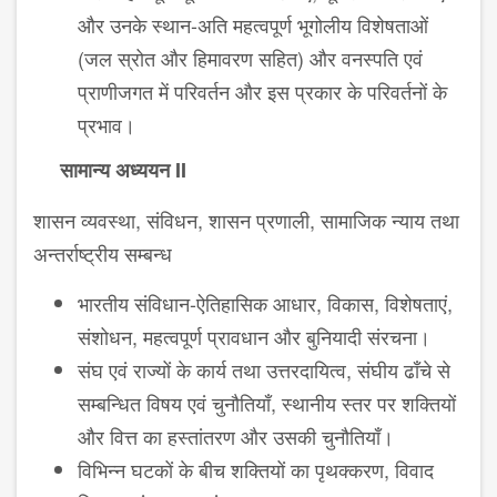
और उनके स्थान-अति महत्वपूर्ण भूगोलीय विशेषताओं
(जल स्रोत और हिमावरण सहित) और वनस्पति एवं
प्राणीजगत में परिवर्तन और इस प्रकार के परिवर्तनों के
प्रभाव।
सामान्य अध्ययन II
शासन व्यवस्था, संविधन, शासन प्रणाली, सामाजिक न्याय तथा
अन्तर्राष्ट्रीय सम्बन्ध
भारतीय संविधान-ऐतिहासिक आधार, विकास, विशेषताएं,
संशोधन, महत्वपूर्ण प्रावधान और बुनियादी संरचना।
संघ एवं राज्यों के कार्य तथा उत्तरदायित्व, संघीय ढाँचे से
सम्ब​न्धित विषय एवं चुनौतियाँ, स्थानीय स्तर पर शक्तियों
और वित्त का हस्तांतरण और उसकी चुनौतियाँ।
विभिन्न घटकों के बीच शक्तियों का पृथक्करण, विवाद