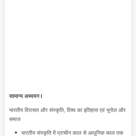
सामान्य अध्ययन I
भारतीय विरासत और संस्कृति, विश्व का इतिहास एवं भूगोल और
समाज
भारतीय संस्कृति में प्राचीन काल से आधुनिक काल तक