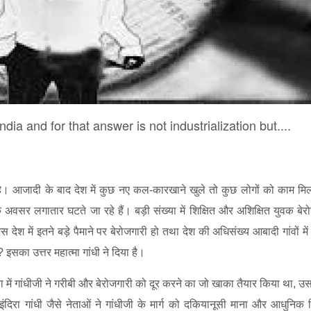
ia and for that answer is not industrialization but....
है। आजादी के बाद देश में कुछ नए कल-कारखाने खुले तो कुछ लोगों को काम मि
अवसर लगातार घटते जा रहे हैं। बड़ी संख्या में शिक्षित और अशिक्षित युवक बेरो
देश में इतने बड़े पैमाने पर बेरोजगारी हो तथा देश की अधिसंख्य आबादी गांवों मे
?
इसका उत्तर महात्मा गांधी ने दिया है।
 में गांधीजी ने गरीबी और बेरोजगारी को दूर करने का जो खाका तैयार किया था
,
उस
रा गांधी जैसे नेताओं ने गांधीजी के मार्ग को दकियानूसी माना और आधुनिक