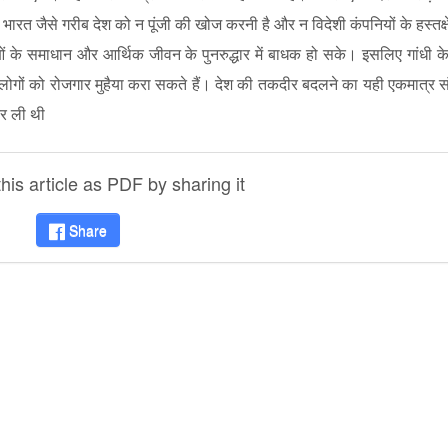
 भारत जैसे गरीब देश को न पूंजी की खोज करनी है और न विदेशी कंपनियों के हस्तक्
 के समाधान और आर्थिक जीवन के पुनरुद्धार में बाधक हो सके। इसलिए गांधी क
ों लोगों को रोजगार मुहैया करा सकते हैं। देश की तकदीर बदलने का यही एकमात्र 
कर ली थी
is article as PDF by sharing it
Share