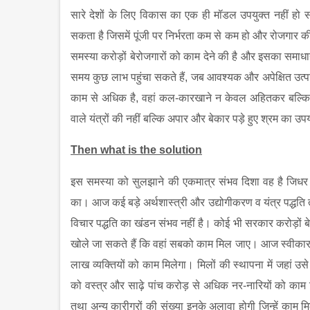
सारे देशों के लिए विकास का एक ही मॉडल उपयुक्त नहीं ह
सकता है जिसमें पूंजी पर निर्भरता कम से कम हो और रोजगा
समस्या करोड़ों बेरोजगारों को काम देने की है और इसका समा
समय कुछ लाभ पहुंचा सकते हैं
,
जब आवश्यक और अपेक्षित उत्पा
काम से अधिक है
,
वहां कल-कारखाने न केवल अहितकर बल्कि अभ
वाले यंत्रों की नहीं बल्कि अपार और बेकार पड़े हुए श्रम का उ
Then what is the solution
इस समस्या को सुलझाने की एकमात्र संभव दिशा वह है जिधर च
का। आज कई बड़े अर्थशास्त्री और उद्योगीकरण व यंत्र पद्धति तथ
विचार पद्धति का खंडन संभव नहीं है। कोई भी सरकार करोड़ों
खोले जा सकते हैं कि वहां सबको काम मिल जाए। आज स्वीकार क
लाख व्यक्तियों को काम मिलेगा। मिलों की स्थापना में जहां उस
को वस्त्र और साढ़े पांच करोड़ से अधिक नर-नारियों को काम 
तथा अन्य कारीगरों की संख्या इनके अलावा होगी जिन्हें काम 