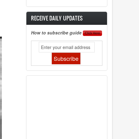
RECEIVE DAILY UPDATES
How to subscribe guide