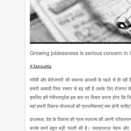
Growing joblessness is serious concern in Ind
#Jansatta
गरीबी और बेरोजगारी की समस्या आजादी के पहले से ही रही 
हमारी आबादी जिस रफ्तार से बढ़ रही है उसके लिए रोजगार के 
इसलिए हमें गंभीरतापूर्वक इस बात पर विचार करना होगा कि जिस 
वहां हमारी विकास योजनाओं की प्राथमिकताएं क्या होनी चाहिए
दरअसल
,
देश के विकास की ग्राम स्वराज्य की अपनी परिकल्पना
करके हमने बहुत बड़ी गलती की है। जवाहरलाल नेहरू और इंदि