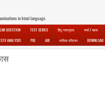
aminations in hindi language.
LIM QUESTION
TEST SERIES
हिंदू भावानुवाद
चर्चा / बहस
LSTV ANALYSIS
PIB
AIR
मासिक पत्रिका
DOWNLOAD
कास