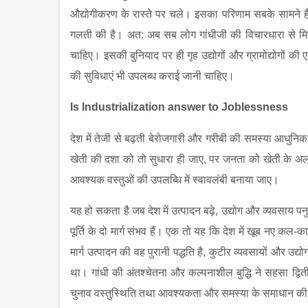
औद्योगीकरण के रास्ते पर चले। इसका परिणाम सबके सामने ह
गलती की है। अत: अब सब लोग गांधीजी की विचारधारा से मिल
चाहिए। इसकी बुनियाद पर ही गृह उद्योगों और ग्रामोद्योगों क
की सुविधाएं भी उपलब्ध कराई जानी चाहिए।
Is Industrialization answer to Joblessness
देश में तेजी से बढ़ती बेरोजगारी और गरीबी की समस्या आधुन
खेती की दशा को तो सुधारा ही जाए
,
पर जनता को खेती के अल
आवश्यक वस्तुओं की उपलब्धि में स्वावलंबी बनाया जाए।
यह हो सकता है जब देश में उत्पादन बढ़े
,
उद्योग और व्यवसाय पनु
पूर्ति के दो मार्ग संभव हैं। एक तो यह कि देश में खूब नए कल-
मार्ग उत्पादन की वह पुरानी पद्धति है
,
कुटीर व्यवसायों और उद्योग
था। गांधी की अंतश्चेतना और कल्पनाशील बुद्धि ने सहसा द्वि
चुनाव वस्तुस्थिति तथा आवश्यकता और समस्या के समाधान की द