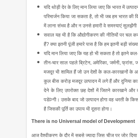
यदि थोड़ी देर के लिए मान लिया जाए कि भारत में उत्पा
परिमार्जन किया जा सकता है
,
तो भी जब हम भारत की विश
में लाना संभव है और न उनसे हमारी वे समस्याएं सुलझेंगी 
सवाल यह भी है कि औद्योगीकरण की नीतियों पर चल कर
हैं
?
क्या इतनी पूंजी हमारे पास है कि हम इतनी बड़ी संख्
यदि मान लिया जाए कि यह हो भी सकता है तो इतने कल-क
तीन-चार साल पहले ब्रिटेन
,
अमेरिका
,
जर्मनी
,
फ्रांस
,
ज
मजदूर भी शामिल हैं जो उन देशों के कल-कारखानों के अलाव
कुल बीस करोड़ मजदूर उत्पादन में लगे हैं और दुनिया का
देने के लिए उपरोक्त छह देशों में जितने कारखाने और
पडे
Þ
गी। उसके बाद जो उत्पादन होगा वह धरती के किस 
है जिसकी पूर्ति का उपाय भी दूसरा होगा।
There is no Universal model of Development
आज वैश्वीकरण के दौर में सबसे ज्यादा जिस चीज पर जोर दिय