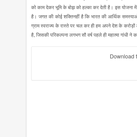
को काम देकर भूमि के बोझ को हल्का कर देती है। इस योजना में
है। जगत की कोई शक्तिनहीं है कि भारत की आर्थिक समस्याओं
ग्राम स्वराज्य के रास्ते पर चल कर ही हम अपने देश के करोड़
है
,
जिसकी परिकल्पना लगभग सौ वर्ष पहले ही महात्मा गांधी ने 
Download th