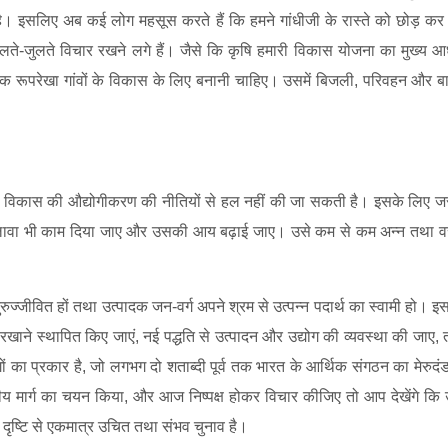
ै। इसलिए अब कई लोग महसूस करते हैं कि हमने गांधीजी के रास्ते को छोड़ कर
ते-जुलते विचार रखने लगे हैं। जैसे कि कृषि हमारी विकास योजना का मुख्य 
ी एक रूपरेखा गांवों के विकास के लिए बनानी चाहिए। उसमें बिजली
,
परिवहन और ब
िक विकास की औद्योगीकरण की नीतियों से हल नहीं की जा सकती है। इसके लिए जर
ावा भी काम दिया जाए और उसकी आय बढ़ाई जाए। उसे कम से कम अन्न तथा वस्
रुज्जीवित हों तथा उत्पादक जन-वर्ग अपने श्रम से उत्पन्न पदार्थ का स्वामी हो। इस
कारखाने स्थापित किए जाएं
,
नई पद्धति से उत्पादन और उद्योग की व्यवस्था की जाए
,
ों का प्रकार है
,
जो लगभग दो शताब्दी पूर्व तक भारत के आर्थिक संगठन का मेरुदं
तीय मार्ग का चयन किया
,
और आज निष्पक्ष होकर विचार कीजिए तो आप देखेंगे क
ृष्टि से एकमात्र उचित तथा संभव चुनाव है।