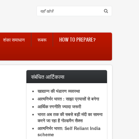
Search
शंका समाधान
रूबरू
HOW TO PREPARE?
संबंधित आर्टिकल्स
खाद्यान्न की भंडारण व्यवस्था
आत्मनिर्भर भारत : साझा प्रयासों से बनेगा
आर्थिक रणनीति ज्यादा जरूरी
भारत अब तक की सबसे बड़ी मंदी का सामना
करने जा रहा है गोल्डमैन सैक्स
आत्मनिर्भर भारत: Self Reliant India
scheme