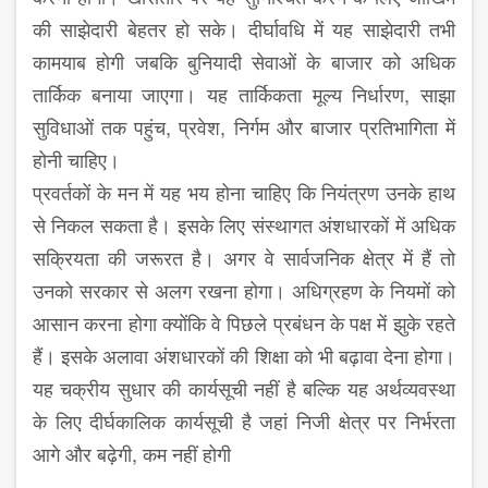
की साझेदारी बेहतर हो सके। दीर्घावधि में यह साझेदारी तभी
कामयाब होगी जबकि बुनियादी सेवाओं के बाजार को अधिक
तार्किक बनाया जाएगा। यह तार्किकता मूल्य निर्धारण, साझा
सुविधाओं तक पहुंच, प्रवेश, निर्गम और बाजार प्रतिभागिता में
होनी चाहिए।
प्रवर्तकों के मन में यह भय होना चाहिए कि नियंत्रण उनके हाथ
से निकल सकता है। इसके लिए संस्थागत अंशधारकों में अधिक
सक्रियता की जरूरत है। अगर वे सार्वजनिक क्षेत्र में हैं तो
उनको सरकार से अलग रखना होगा। अधिग्रहण के नियमों को
आसान करना होगा क्योंकि वे पिछले प्रबंधन के पक्ष में झुके रहते
हैं। इसके अलावा अंशधारकों की शिक्षा को भी बढ़ावा देना होगा।
यह चक्रीय सुधार की कार्यसूची नहीं है बल्कि यह अर्थव्यवस्था
के लिए दीर्घकालिक कार्यसूची है जहां निजी क्षेत्र पर निर्भरता
आगे और बढ़ेगी, कम नहीं होगी