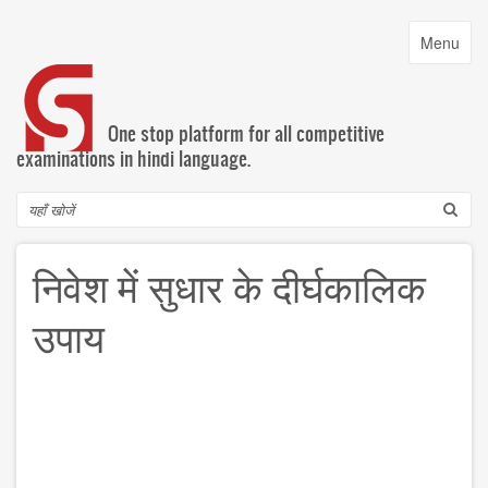
Skip
to
Toggle
Menu
main
navigatio
content
One stop platform for all competitive
examinations in hindi language.
Search
निवेश में सुधार के दीर्घकालिक
उपाय