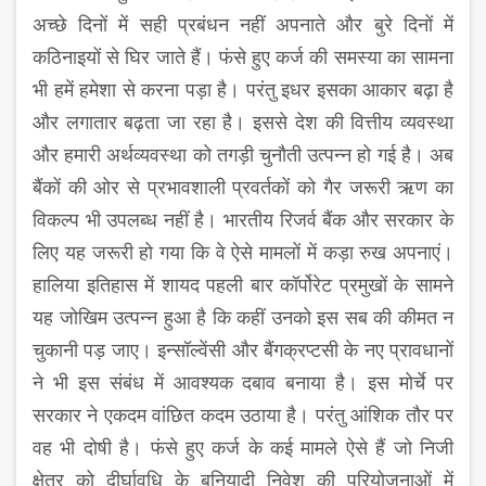
अच्छे दिनों में सही प्रबंधन नहीं अपनाते और बुरे दिनों में
कठिनाइयों से घिर जाते हैं। फंसे हुए कर्ज की समस्या का सामना
भी हमें हमेशा से करना पड़ा है। परंतु इधर इसका आकार बढ़ा है
और लगातार बढ़ता जा रहा है। इससे देश की वित्तीय व्यवस्था
और हमारी अर्थव्यवस्था को तगड़ी चुनौती उत्पन्न हो गई है। अब
बैंकों की ओर से प्रभावशाली प्रवर्तकों को गैर जरूरी ऋण का
विकल्प भी उपलब्ध नहीं है। भारतीय रिजर्व बैंक और सरकार के
लिए यह जरूरी हो गया कि वे ऐसे मामलों में कड़ा रुख अपनाएं।
हालिया इतिहास में शायद पहली बार कॉर्पोरेट प्रमुखों के सामने
यह जोखिम उत्पन्न हुआ है कि कहीं उनको इस सब की कीमत न
चुकानी पड़ जाए। इन्सॉल्वेंसी और बैंगक्रप्टसी के नए प्रावधानों
ने भी इस संबंध में आवश्यक दबाव बनाया है। इस मोर्चे पर
सरकार ने एकदम वांछित कदम उठाया है। परंतु आंशिक तौर पर
वह भी दोषी है। फंसे हुए कर्ज के कई मामले ऐसे हैं जो निजी
क्षेत्र को दीर्घावधि के बुनियादी निवेश की परियोजनाओं में