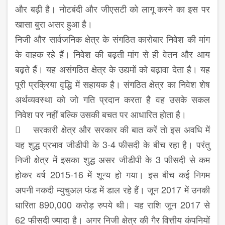
और बढ़ी है। नोटबंदी और जीएसटी को लागू करने का इस पर
खासा बुरा असर हुआ है।
निजी और सार्वजनिक क्षेत्र के संगठित कारोबार निवेश की मांग
के वाहक रहे हैं। निवेश की बढ़ती मांग से ही वेतन और आय
बढ़ते हैं। यह असंगठित क्षेत्र के उद्यमों को बढ़ावा देता है। यह
पूरी प्रक्रिया वृद्धि में सहायक है। संगठित क्षेत्र का निवेश शेष
अर्थव्यवस्था को जो गति प्रदान करता है वह उसके सकल
निवेश पर नहीं बल्कि उसकी बचत पर आधारित होता है।
 सरकारी क्षेत्र और सरकार की बात करें तो इस अवधि में
यह शुद्ध प्रभाव जीडीपी के 3-4 फीसदी के बीच रहा है। परंतु
निजी क्षेत्र में इसका शुद्ध असर जीडीपी के 3 फीसदी से कम
होकर वर्ष 2015-16 में शून्य हो गया। इस बीच कई निगम
अपनी नकदी म्युचुअल फंड में डाल रहे हैं। जून 2017 में उनकी
धारिता 890,000 करोड़ रुपये थी। यह राशि जून 2017 से
62 फीसदी ज्यादा है। अगर निजी क्षेत्र की गैर वित्तीय कंपनियों