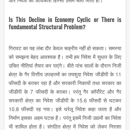
और निवेश का अधिकांश हिस्सा उसमें चला जाता हो।
Is This Decline in Economy Cyclic or There is
fundamental Structural Problem?
गिरावट का यह लंबा दौर केवल चक्रीय नहीं हो सकता। समस्या
को समझना बेहद आवश्यक है। तभी हम निवेश में सुधार के लिए
उचित नीतियां तैयार कर पाएंगे। बीते पांच सालों के दौरान निजी
क्षेत्र के गैर वित्तीय उपक्रमों का तयशुदा निवेश जीडीपी के 11
फीसदी के बराबर रहा है और सरकारी निकायों तथा सरकार का
जीडीपी के 7 फीसदी के बराबर। परंतु गैर कॉर्पोरेट और गैर
सरकारी क्षेत्र का निवेश जीडीपी के 15.6 फीसदी से घटकर
10.8 फीसदी रह गया। इसे घरेलू निवेश कहा जाता है और
निर्माण इसका अहम घटक है। परंतु इसमें निजी उद्यमों का निवेश
भी शामिल होता है। संगठित क्षेत्र में निवेश को लेकर निराशा