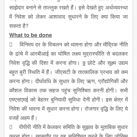
साझेदार बनाने से ताल्लुक रखते हैं। इसे देखते हुए अर्थव्यवस्था
में निवेश को लेकर आशावाद सुधारने के लिए क्या किया जा
सकता है?
What to be done
 विनिमय दर के विचलन को थामना होगा और मौद्रिक नीति
के ढांचे में आरबीआई का घोषित लक्ष्य मुद्रास्फीति से बदलकर
निवेश वृद्धि की दिशा में करना होगा। ठ्ठ छोटे और सूक्ष्म उद्यम
बहुत बुरी स्थिति में हैं। जीएसटी के तात्कालिक प्रभाव को कम
करना होगा। दीर्घावधि के सुधार के लिए ऋण, प्रौद्योगिकी और
कौशल विकास तक सहज पहुंच सुनिश्चित करनी होगी। सभी
एमएसएमई को बेहतर बुनियादी सुविधा देनी होगी। इस क्षेत्र में
निवेश की भावना में सुधार करना होगा। रोजगार वृद्धि के लिए ये
वजहें अहम हैं।
 पीपीपी नीति में केलकर समिति के सुझाव के मुताबिक सुधार
करना होगा। खासतौर पर यह सुनिश्चित करने के लिए जोखिम