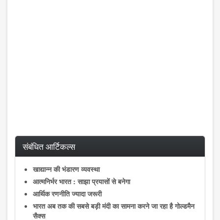
संबंधित आर्टिकल्स
खाद्यान्न की भंडारण व्यवस्था
आत्मनिर्भर भारत : साझा प्रयासों से बनेगा
आर्थिक रणनीति ज्यादा जरूरी
भारत अब तक की सबसे बड़ी मंदी का सामना करने जा रहा है गोल्डमैन
सैक्स