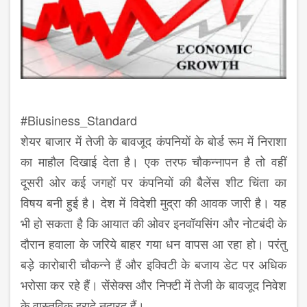
#Biusiness_Standard
शेयर बाजार में तेजी के बावजूद कंपनियों के बोर्ड रूम में निराशा
का माहौल दिखाई देता है। एक तरफ चौकन्नापन है तो वहीं
दूसरी ओर कई जगहों पर कंपनियों की बैलेंस शीट चिंता का
विषय बनी हुई है। देश में विदेशी मुद्रा की आवक जारी है। यह
भी हो सकता है कि आयात की ओवर इनवॉयसिंग और नोटबंदी के
दौरान हवाला के जरिये बाहर गया धन वापस आ रहा हो। परंतु
बड़े कारोबारी चौकन्ने हैं और इक्विटी के बजाय डेट पर अधिक
भरोसा कर रहे हैं। सेंसेक्स और निफ्टी में तेजी के बावजूद निवेश
के वास्तविक इरादे नदारद हैं।