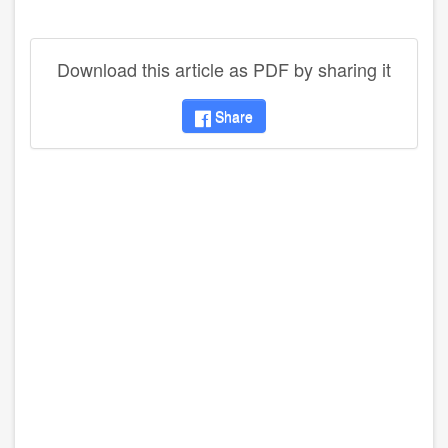
Download this article as PDF by sharing it
Share
disqus