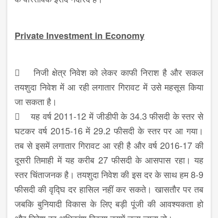
Private Investment in Economy
 निजी क्षेत्र निवेश को लेकर काफी निराश है और सकल
तयशुदा निवेश में आ रही लगातार गिरावट में उसे महसूस किया
जा सकता है।
 यह वर्ष 2011-12 में जीडीपी के 34.3 फीसदी के स्तर से
घटकर वर्ष 2015-16 में 29.2 फीसदी के स्तर पर आ गया।
तब से इसमें लगातार गिरावट आ रही है और वर्ष 2016-17 की
दूसरी तिमाही में यह करीब 27 फीसदी के आसपास रहा। यह
स्तर चिंताजनक है। तयशुदा निवेश की इस दर के साथ हम 8-9
फीसदी की वृद्घि दर हासिल नहीं कर सकते। खासतौर पर तब
जबकि बुनियादी विकास के लिए बड़ी पूंजी की आवश्यकता हो