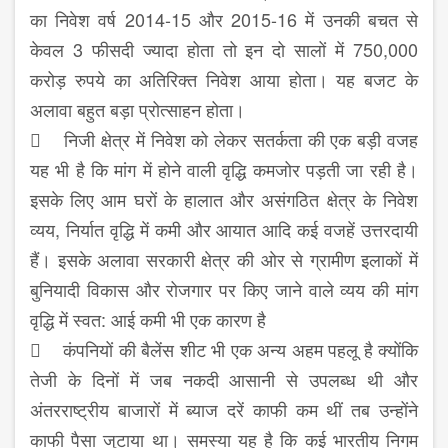
का निवेश वर्ष 2014-15 और 2015-16 में उनकी बचत से
केवल 3 फीसदी ज्यादा होता तो इन दो सालों में 750,000
करोड़ रुपये का अतिरिक्त निवेश आया होता। यह बजट के
अलावा बहुत बड़ा प्रोत्साहन होता।
 निजी क्षेत्र में निवेश को लेकर सतर्कता की एक बड़ी वजह
यह भी है कि मांग में होने वाली वृद्धि कमजोर पड़ती जा रही है।
इसके लिए आम घरों के हालात और असंगठित क्षेत्र के निवेश
व्यय, निर्यात वृद्धि में कमी और आयात आदि कई वजहें उत्तरदायी
हैं। इसके अलावा सरकारी क्षेत्र की ओर से ग्रामीण इलाकों में
बुनियादी विकास और रोजगार पर किए जाने वाले व्यय की मांग
वृद्धि में स्वत: आई कमी भी एक कारण है
 कंपनियों की बैलेंस शीट भी एक अन्य अहम पहलू है क्योंकि
तेजी के दिनों में जब नकदी आसानी से उपलब्ध थी और
अंतरराष्ट्रीय बाजारों में ब्याज दरें काफी कम थीं तब उन्होंने
काफी पैसा जुटाया था। समस्या यह है कि कई भारतीय निगम