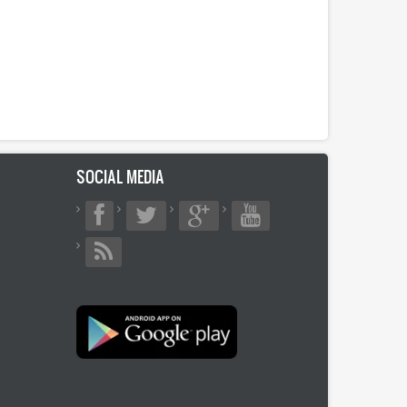
SOCIAL MEDIA