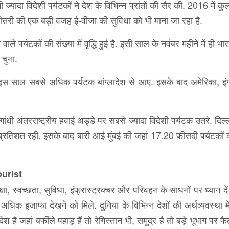
यादा विदेशी पर्यटकों ने देश के विभिन्न प्रांतों की सैर की. 2016 में 
बढ़ोतरी की एक बड़ी वजह ई-वीजा की सुविधा को भी माना जा रहा है.
यटकों की संख्या में वृद्धि हुई है. इसी साल के नवंबर महीने में ही भार
 चुना.
इस साल सबसे अधिक पर्यटक बांग्लादेश से आए. इसके बाद अमेरिका, इंग
ंधी अंतरराष्ट्रीय हवाई अड्डे पर सबसे ज्यादा विदेशी पर्यटक उतरे. दिल्ल
 प्रतिशत रही. इसके बाद बारी आई मुंबई की जहां 17.20 फीसदी पर्यटकों क
urist
्षा, स्वच्छता, सुविधा, इंफ्रास्ट्रक्चर और परिवहन के साधनों पर ध्यान दे
हीं अधिक इजाफा देखने को मिले. दुनिया के विभिन्न देशों की अर्थव्यवस्था मे
देश है जहां बर्फीले पहाड़ हैं तो रेगिस्तान भी, समुद्र है तो बड़े भूभाग पर फ