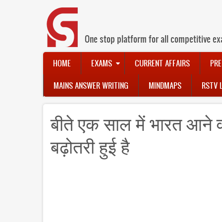
Skip
to
main
content
One stop platform for all competitive ex
Main
HOME
EXAMS
CURRENT AFFAIRS
PRE
navigation
MAINS ANSWER WRITING
MINDMAPS
RSTV 
बीते एक साल में भारत आने वा
बढ़ोतरी हुई है