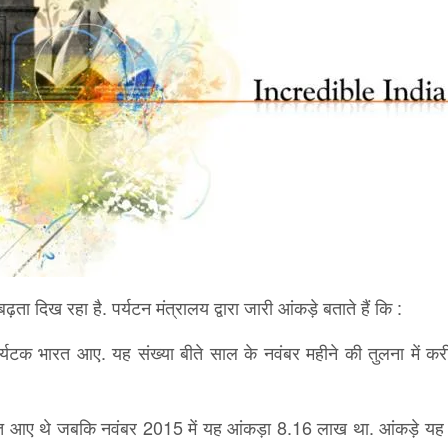
ता दिख रहा है. पर्यटन मंत्रालय द्वारा जारी आंकड़े बताते हैं कि :
यटक भारत आए. यह संख्या बीते साल के नवंबर महीने की तुलना में क
त आए थे जबकि नवंबर 2015 में यह आंकड़ा 8.16 लाख था. आंकड़े यह 