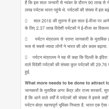
हैं कि इस साल जनवरी से नवंबर के दौरान 90 लाख से भी ज्
लाख पर्यटक भारत पहुंचे थे. पर्यटकों की संख्या में इस 
 साल 2016 की तुलना में इस साल ई-वीजा पर आने वाले पर्
के लिए 2.37 लाख विदेशी पर्यटकों ने ई-वीजा का विकल्प
 पर्यटन मंत्रालय से प्राप्त जानकारी के मुताबिक 
रूस से सबसे ज्यादा लोगों ने भारत की ओर कदम बढ़ाया.
 पर्यटन मंत्रालय ने यह भी कहा कि दिल्ली के इंदिरा गा
वाले विदेशी पर्यटकों की संख्या कुल पर्यटकों की 29.76
हुई.
What more needs to be done to attract to
जानकारों के मुताबिक अगर केंद्र और राज्य सरकारें, सुरक
है कि आने वाले वर्षों में पर्यटकों की संख्या में इससे क
पर्यटन क्षेत्र महत्त्वपूर्ण भूमिका निभाता है. भारत एक ऐसा 