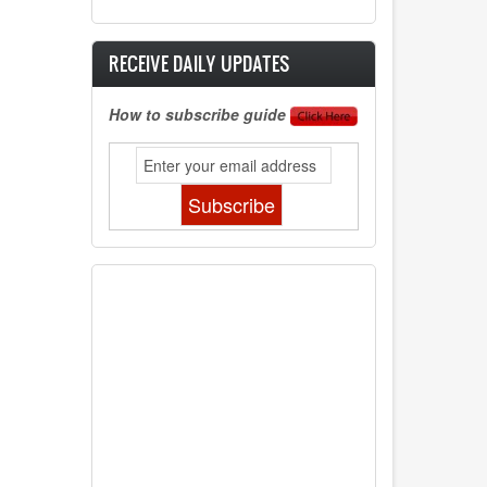
RECEIVE DAILY UPDATES
How to subscribe guide