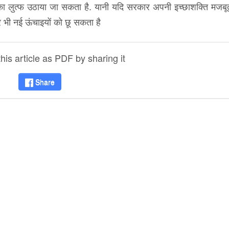
 का लुत्फ उठाया जा सकता है. यानी यदि सरकार अपनी इच्छाशक्ति मजबू
 और भी नई ऊंचाइयों को छू सकता है
is article as PDF by sharing it
Share