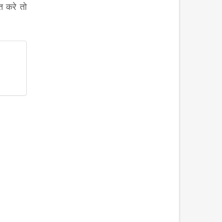
त करे तो