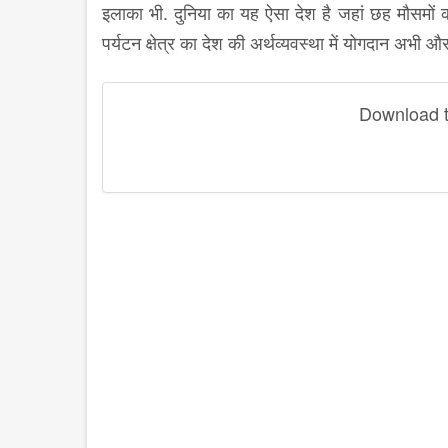
इलाका भी. दुनिया का यह ऐसा देश है जहां छह मौसमों
पर्यटन क्षेत्र का देश की अर्थव्यवस्था में योगदान अभी
Download th