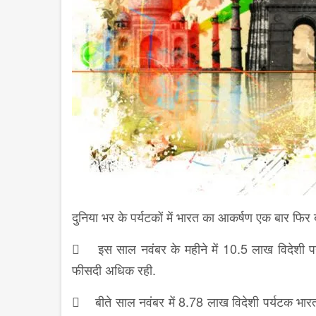
दुनिया भर के पर्यटकों में भारत का आकर्षण एक बार फिर बढ़
 इस साल नवंबर के महीने में 10.5 लाख विदेशी पर्
फीसदी अधिक रही.
 बीते साल नवंबर में 8.78 लाख विदेशी पर्यटक भार