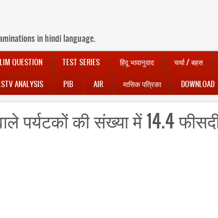
aminations in hindi language.
LIM QUESTION
TEST SERIES
हिंदू भावानुवाद
चर्चा / बहस
LSTV ANALYSIS
PIB
AIR
मासिक पत्रिका
DOWNLOAD
ले पर्यटकों की संख्या में 14.4 फीसद