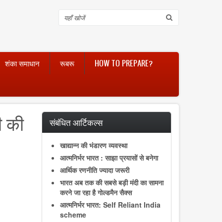
Search
शंका समाधान
रूबरू
HOW TO PREPARE?
ी की
संबंधित आर्टिकल्स
खाद्यान्न की भंडारण व्यवस्था
आत्मनिर्भर भारत : साझा प्रयासों से बनेगा
आर्थिक रणनीति ज्यादा जरूरी
भारत अब तक की सबसे बड़ी मंदी का सामना
करने जा रहा है गोल्डमैन सैक्स
आत्मनिर्भर भारत: Self Reliant India
scheme