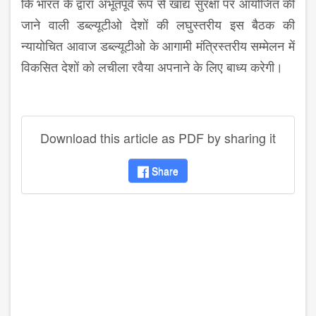
कि भारत के द्वारा अभूतपूर्व रूप से खाद्य सुरक्षा पर आयोजित की
जाने वाली डब्ल्यूटीओ देशों की लघुस्तरीय इस बैठक की
न्यायोचित आवाज डब्ल्यूटीओ के आगामी मंत्रिस्तरीय सम्मेलन में
विकसित देशों को लचीला रवैया अपनाने के लिए बाध्य करेगी।
Download this article as PDF by sharing it
Share