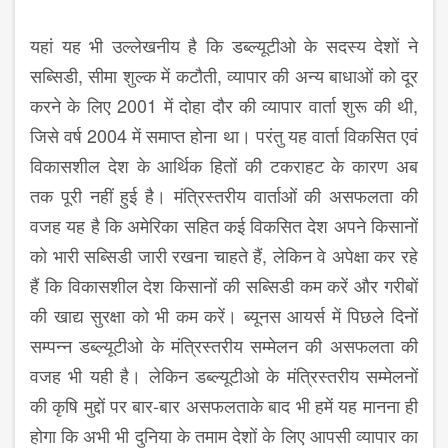
यहां यह भी उल्लेखनीय है कि डब्ल्यूटीओ के सदस्य देशों ने
सब्सिडी, सीमा शुल्क में कटौती, व्यापार की अन्य बाधाओं को दूर
करने के लिए 2001 में दोहा दौर की व्यापार वार्ता शुरू की थी,
जिसे वर्ष 2004 में समाप्त होना था। परंतु यह वार्ता विकसित एवं
विकासशील देश के आर्थिक हितों की टकराहट के कारण अब
तक पूरी नहीं हुई है। मंत्रिस्तरीय वार्ताओं की असफलता की
वजह यह है कि अमेरिका सहित कई विकसित देश अपने किसानों
को भारी सब्सिडी जारी रखना चाहते हैं, लेकिन वे अपेक्षा कर रहे
हैं कि विकासशील देश किसानों की सब्सिडी कम करें और गरीबों
की खाद्य सुरक्षा को भी कम करें। ब्यूनस आयर्स में पिछले दिनों
सम्पन्न डब्ल्यूटीओ के मंत्रिस्तरीय सम्मेलन की असफलता की
वजह भी यही है। लेकिन डब्ल्यूटीओ के मंत्रिस्तरीय सम्मेलनों
की कृषि मुद्दों पर बार-बार असफलताके बाद भी हमें यह मानना ही
होगा कि अभी भी दुनिया के तमाम देशों के लिए आपसी व्यापार का