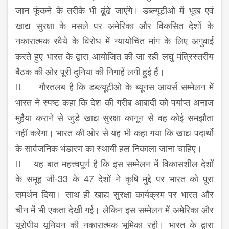
जान फूंकने के तरीके भी ढूंढे जाएंगे। डब्ल्यूटीओ में भूख एवं
खाद्य सुरक्षा के मसले पर अमेरिका और विकसित देशों के
नकारात्मक रवैये के विरोध में न्यायोचित मांग के लिए अगुवाई
करते हुए भारत के द्वारा आयोजित की जा रही लघु मंत्रिस्तरीय
बैठक की ओर पूरी दुनिया की निगाहें लगी हुई हैं।
 गौरतलब है कि डब्ल्यूटीओ के ब्यूनस आयर्स सम्मेलन में
भारत ने स्पष्ट कहा कि देश की गरीब आबादी को पर्याप्त अनाज
मुहैया कराने से जुड़े खाद्य सुरक्षा कानून से वह कोई समझौता
नहीं करेगा। भारत की ओर से यह भी कहा गया कि खाद्य पदार्थो
के सार्वजनिक भंडारण का स्थायी हल निकाला जाना चाहिए।
 यह बात महत्त्वपूर्ण है कि इस सम्मेलन में विकासशील देशों
के समूह जी-33 के 47 देशों ने कृषि मुद्दे पर भारत को पूरा
समर्थन दिया। साथ ही खाद्य सुरक्षा कार्यक्रम पर भारत और
चीन में भी एकता देखी गई। लेकिन इस सम्मेलन में अमेरिका और
यूरोपीय यूनियन की नकारात्मक भूमिका रही। भारत के द्वारा