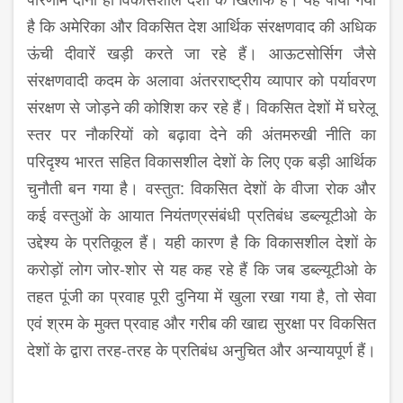
है कि अमेरिका और विकसित देश आर्थिक संरक्षणवाद की अधिक
ऊंची दीवारें खड़ी करते जा रहे हैं। आऊटसोर्सिग जैसे
संरक्षणवादी कदम के अलावा अंतरराष्ट्रीय व्यापार को पर्यावरण
संरक्षण से जोड़ने की कोशिश कर रहे हैं। विकसित देशों में घरेलू
स्तर पर नौकरियों को बढ़ावा देने की अंतमरुखी नीति का
परिदृश्य भारत सहित विकासशील देशों के लिए एक बड़ी आर्थिक
चुनौती बन गया है। वस्तुत: विकसित देशों के वीजा रोक और
कई वस्तुओं के आयात नियंतण्रसंबंधी प्रतिबंध डब्ल्यूटीओ के
उद्देश्य के प्रतिकूल हैं। यही कारण है कि विकासशील देशों के
करोड़ों लोग जोर-शोर से यह कह रहे हैं कि जब डब्ल्यूटीओ के
तहत पूंजी का प्रवाह पूरी दुनिया में खुला रखा गया है, तो सेवा
एवं श्रम के मुक्त प्रवाह और गरीब की खाद्य सुरक्षा पर विकसित
देशों के द्वारा तरह-तरह के प्रतिबंध अनुचित और अन्यायपूर्ण हैं।