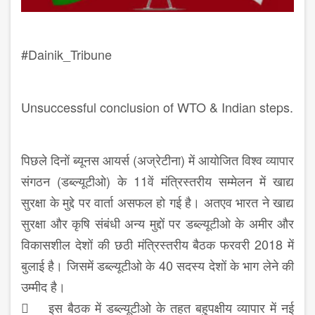
#Dainik_Tribune
Unsuccessful conclusion of WTO & Indian steps.
पिछले दिनों ब्यूनस आयर्स (अज्रेटीना) में आयोजित विश्व व्यापार
संगठन (डब्ल्यूटीओ) के 11वें मंत्रिस्तरीय सम्मेलन में खाद्य
सुरक्षा के मुद्दे पर वार्ता असफल हो गई है। अतएव भारत ने खाद्य
सुरक्षा और कृषि संबंधी अन्य मुद्दों पर डब्ल्यूटीओ के अमीर और
विकासशील देशों की छठी मंत्रिस्तरीय बैठक फरवरी 2018 में
बुलाई है। जिसमें डब्ल्यूटीओ के 40 सदस्य देशों के भाग लेने की
उम्मीद है।
 इस बैठक में डब्ल्यूटीओ के तहत बहुपक्षीय व्यापार में नई