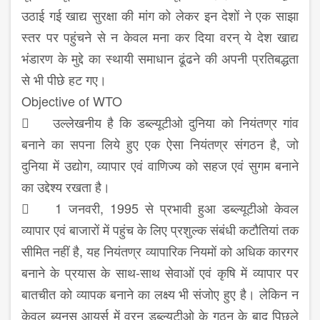
उठाई गई खाद्य सुरक्षा की मांग को लेकर इन देशों ने एक साझा
स्तर पर पहुंचने से न केवल मना कर दिया वरन् ये देश खाद्य
भंडारण के मुद्दे का स्थायी समाधान ढूंढने की अपनी प्रतिबद्धता
से भी पीछे हट गए।
Objective of WTO
 उल्लेखनीय है कि डब्ल्यूटीओ दुनिया को नियंतण्र गांव
बनाने का सपना लिये हुए एक ऐसा नियंतण्र संगठन है, जो
दुनिया में उद्योग, व्यापार एवं वाणिज्य को सहज एवं सुगम बनाने
का उद्देश्य रखता है।
 1 जनवरी, 1995 से प्रभावी हुआ डब्ल्यूटीओ केवल
व्यापार एवं बाजारों में पहुंच के लिए प्रशुल्क संबंधी कटौतियां तक
सीमित नहीं है, यह नियंतण्र व्यापारिक नियमों को अधिक कारगर
बनाने के प्रयास के साथ-साथ सेवाओं एवं कृषि में व्यापार पर
बातचीत को व्यापक बनाने का लक्ष्य भी संजोए हुए है। लेकिन न
केवल ब्यूनस आयर्स में वरन् डब्ल्यूटीओ के गठन के बाद पिछले