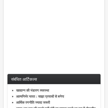
संबंधित आर्टिकल्स
खाद्यान्न की भंडारण व्यवस्था
आत्मनिर्भर भारत : साझा प्रयासों से बनेगा
आर्थिक रणनीति ज्यादा जरूरी