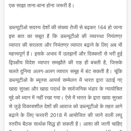
एक साझा ताना-बाना होना जरूरी है।
डब्ल्यूटीओ सदस्य देशों की संख्या तेजी से बढ़कर 164 हो जाना
इस बात का सबूत है कि डब्ल्यूटीओ की व्यवस्था नियंतण्र
व्यापार की सरलता और नियंतण्र व्यापार बढ़ाने के लिए अब भी
महत्त्वपूर्ण है। इसके अभाव में उलझनों और दिक्कतों से भरी हुई
द्विपक्षीय विदेश व्यापार समझौते की राह ही बचती है, जिसके
चलते दुनिया अलग-अलग व्यापार समूह में बंट सकती है। चूंकि
डब्ल्यूटीओ के ब्यूनस आयर्स सम्मेलन में भारत द्वारा उठाई गए
खाद्य सुरक्षा और खाद्य पदार्थ के सार्वजनिक भंडार के न्यायोचित
मुद्दे को ध्यान में नहीं रखा गया। ऐसे में भारत के द्वारा खाद्य सुरक्षा
से जुड़े विकासशील देशों की आवाज को डब्ल्यूटीओ के तहत आगे
बढ़ाने के लिए फरवरी 2018 में आयोजित की जाने वाली लघु
स्तरीय बैठक सार्थक सिद्ध हो सकती है। आशा की जानी चाहिए