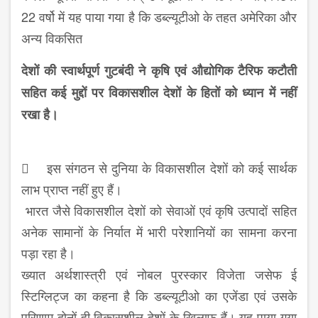
22 वर्षो में यह पाया गया है कि डब्ल्यूटीओ के तहत अमेरिका और
अन्य विकसित
देशों की स्वार्थपूर्ण गुटबंदी ने कृषि एवं औद्योगिक टैरिफ कटौती
सहित कई मुद्दों पर विकासशील देशों के हितों को ध्यान में नहीं
रखा है।
 इस संगठन से दुनिया के विकासशील देशों को कई सार्थक
लाभ प्राप्त नहीं हुए हैं।
भारत जैसे विकासशील देशों को सेवाओं एवं कृषि उत्पादों सहित
अनेक सामानों के निर्यात में भारी परेशानियों का सामना करना
पड़ा रहा है।
ख्यात अर्थशास्त्री एवं नोबल पुरस्कार विजेता जसेफ ई
स्टिग्लिट्ज का कहना है कि डब्ल्यूटीओ का एजेंडा एवं उसके
परिणाम दोनों ही विकासशील देशों के खिलाफ हैं। यह पाया गया