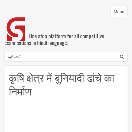
Skip
to
Toggle
Menu
main
navigatio
content
One stop platform for all competitive
examinations in hindi language.
Search
कृषि क्षेत्र में बुनियादी ढांचे का
निर्माण