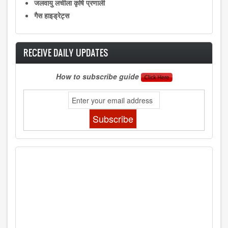
जलवायु लचीला कृषि प्रणाली
गैस हाइड्रेट्स
RECEIVE DAILY UPDATES
How to subscribe guide