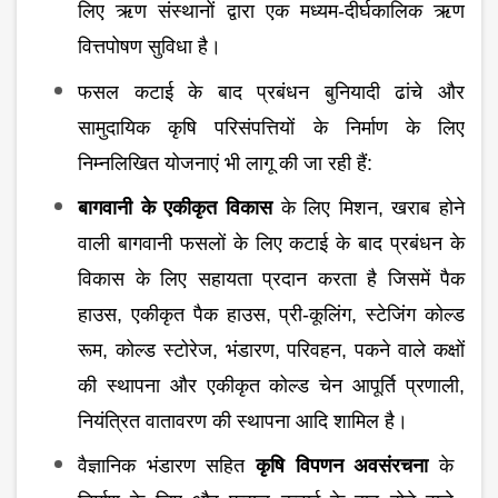
लिए ऋण संस्थानों द्वारा एक मध्यम-दीर्घकालिक ऋण
वित्तपोषण सुविधा है।
फसल कटाई के बाद प्रबंधन बुनियादी ढांचे और
सामुदायिक कृषि परिसंपत्तियों के निर्माण के लिए
निम्नलिखित योजनाएं भी लागू की जा रही हैं:
बागवानी के एकीकृत विकास
के लिए मिशन, खराब होने
वाली बागवानी फसलों के लिए कटाई के बाद प्रबंधन के
विकास के लिए सहायता प्रदान करता है जिसमें पैक
हाउस, एकीकृत पैक हाउस, प्री-कूलिंग, स्टेजिंग कोल्ड
रूम, कोल्ड स्टोरेज, भंडारण, परिवहन, पकने वाले कक्षों
की स्थापना और एकीकृत कोल्ड चेन आपूर्ति प्रणाली,
नियंत्रित वातावरण की स्थापना आदि शामिल है।
वैज्ञानिक भंडारण सहित
कृषि विपणन अवसंरचना
के