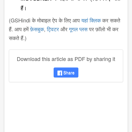
हैं।
(GSHindi के मोबाइल ऐप के लिए आप
यहां क्लिक
कर सकते
हैं. आप हमें
फ़ेसबुक
,
ट्विटर
और
गूगल प्लस
पर फ़ॉलो भी कर
सकते हैं.)
Download this article as PDF by sharing it
Share