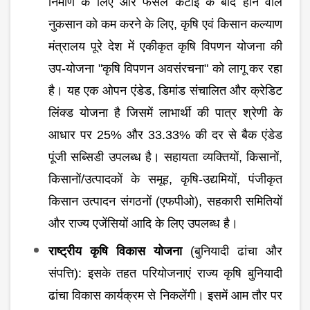
निर्माण के लिए और फसल कटाई के बाद होने वाले
नुकसान को कम करने के लिए, कृषि एवं किसान कल्याण
मंत्रालय पूरे देश में एकीकृत कृषि विपणन योजना की
उप-योजना "कृषि विपणन अवसंरचना" को लागू कर रहा
है। यह एक ओपन एंडेड, डिमांड संचालित और क्रेडिट
लिंक्ड योजना है जिसमें लाभार्थी की पात्र श्रेणी के
आधार पर 25% और 33.33% की दर से बैक एंडेड
पूंजी सब्सिडी उपलब्ध है। सहायता व्यक्तियों, किसानों,
किसानों/उत्पादकों के समूह, कृषि-उद्यमियों, पंजीकृत
किसान उत्पादन संगठनों (एफपीओ), सहकारी समितियों
और राज्य एजेंसियों आदि के लिए उपलब्ध है।
राष्ट्रीय कृषि विकास योजना
(बुनियादी ढांचा और
संपत्ति): इसके तहत परियोजनाएं राज्य कृषि बुनियादी
ढांचा विकास कार्यक्रम से निकलेंगी। इसमें आम तौर पर