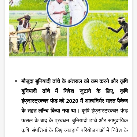
मौजूदा बुनियादी ढांचे के अंतराल को कम करने और कृषि
बुनियादी ढांचे में निवेश जुटाने के लिए, कृषि
इंफ्रास्ट्रक्चर फंड को 2020 में आत्मनिर्भर भारत पैकेज
के तहत लॉन्च किया गया था।
कृषि इंफ्रास्ट्रक्चर फंड
फसल के बाद के प्रबंधन, बुनियादी ढांचे और सामुदायिक
कृषि संपत्तियां के लिए व्यवहार्य परियोजनाओं में निवेश के