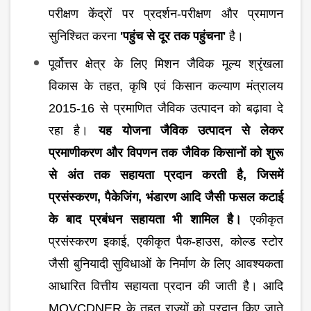
परीक्षण केंद्रों पर प्रदर्शन-परीक्षण और प्रमाणन
सुनिश्चित करना
'पहुंच से दूर तक पहुंचना'
है।
पूर्वोत्तर क्षेत्र के लिए मिशन जैविक मूल्य श्रृंखला
विकास के तहत, कृषि एवं किसान कल्याण मंत्रालय
2015-16 से प्रमाणित जैविक उत्पादन को बढ़ावा दे
रहा है।
यह योजना जैविक उत्पादन से लेकर
प्रमाणीकरण और विपणन तक जैविक किसानों को शुरू
से अंत तक सहायता प्रदान करती है, जिसमें
प्रसंस्करण, पैकेजिंग, भंडारण आदि जैसी फसल कटाई
के बाद प्रबंधन सहायता भी शामिल है।
एकीकृत
प्रसंस्करण इकाई, एकीकृत पैक-हाउस, कोल्ड स्टोर
जैसी बुनियादी सुविधाओं के निर्माण के लिए आवश्यकता
आधारित वित्तीय सहायता प्रदान की जाती है। आदि
MOVCDNER के तहत राज्यों को प्रदान किए जाते