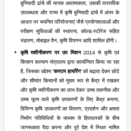
बुनियादी ढांचे की मानक आवश्यकता, उसकी वास्तविक
उपलब्धता और राज्य में कृषि बुनियादी ढांचे में अंतर के
आधार पर चयनित परियोजनाएं जैसे प्रयोगशालाओं और
परीक्षण सुविधाओं की स्थापना, कोल्ड-स्टोरेज सहित
भंडारण, मोबाइल वैन, कृषि विपणन आदि शामिल होंगी।
कृषि मशीनीकरण पर उप मिशन
2014 से कृषि एवं
किसान कल्याण मंत्रालय द्वारा कार्यान्वित किया जा रहा
है, जिसका उद्देश्य
'कस्टम हायरिंग'
को बढ़ावा देकर छोटे
और सीमांत किसानों को मुख्य रूप से केंद्र में रखकर
और कृषि मशीनीकरण का लाभ देकर उच्च तकनीक और
उच्च मूल्य वाले कृषि उपकरणों के लिए केंद्र बनाना,
विभिन्न कृषि उपकरणों का वितरण, प्रदर्शन और क्षमता
निर्माण गतिविधियों के माध्यम से हितधारकों के बीच
जागरूकता पैदा करना और पूरे देश में स्थित नामित