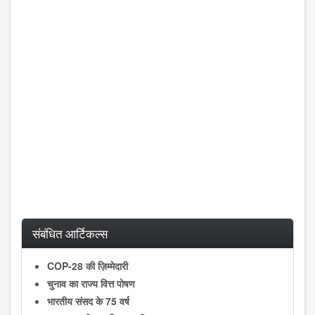
संबंधित आर्टिकल्स
COP-28 की ज़िम्मेदारी
चुनाव का राज्य वित्त पोषण
भारतीय संसद के 75 वर्ष