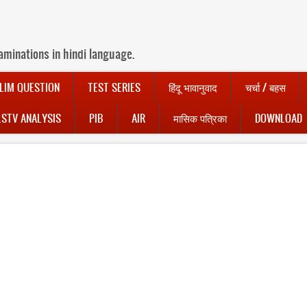
aminations in hindi language.
LIM QUESTION
TEST SERIES
हिंदू भावानुवाद
चर्चा / बहस
LSTV ANALYSIS
PIB
AIR
मासिक पत्रिका
DOWNLOAD