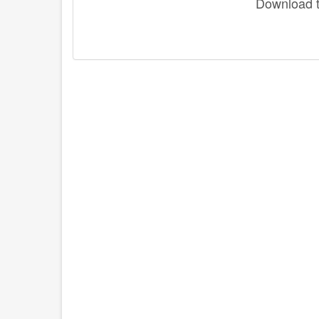
Download th