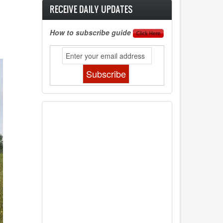
RECEIVE DAILY UPDATES
How to subscribe guide