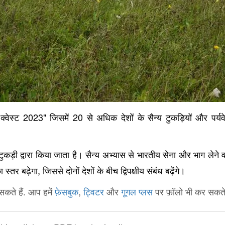
2023"
20
क्वेस्ट
जिसमें
से अधिक देशों के सैन्य टुकड़ियों और पर्यवे
ड़ी द्वारा किया जाता है। सैन्य अभ्यास से भारतीय सेना और भाग लेने वा
,
 स्तर बढ़ेगा
जिससे दोनों देशों के बीच द्विपक्षीय संबंध बढ़ेंगे।
कते हैं. आप हमें
फ़ेसबुक
,
ट्विटर
और
गूगल प्लस
पर फ़ॉलो भी कर सकते ह