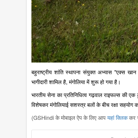
"
बहुराष्ट्रीय शांति स्थापना संयुक्त अभ्यास
एक्स खान 
,
भागीदारी शामिल है
मंगोलिया में शुरू हो गया है।
भारतीय सेना का प्रतिनिधित्व गढ़वाल राइफल्स की एक टुक
विशेषकर मंगोलियाई सशस्त्र बलों के बीच रक्षा सहयोग का
(GSHindi के मोबाइल ऐप के लिए आप
यहां क्लिक
कर स