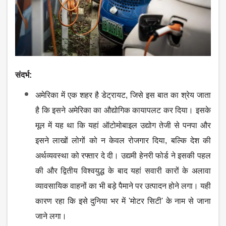
संदर्भ:
अमेरिका में एक शहर है डेट्रायट
, जिसे इस बात का श्रेय जाता
है कि इसने अमेरिका का औद्योगिक कायापलट कर दिया। इसके
मूल में यह था कि यहां ऑटोमोबाइल उद्योग तेजी से पनपा और
इसने लाखों लोगों को न केवल रोजगार दिया, बल्कि देश की
अर्थव्यवस्था को रफ्तार दे दी। उद्यमी हेनरी फोर्ड ने इसकी पहल
की और द्वितीय विश्वयुद्ध के बाद यहां सवारी कारों के अलावा
व्यावसायिक वाहनों का भी बड़े पैमाने पर उत्पादन होने लगा। यही
कारण रहा कि इसे दुनिया भर में 'मोटर सिटी' के नाम से जाना
जाने लगा।