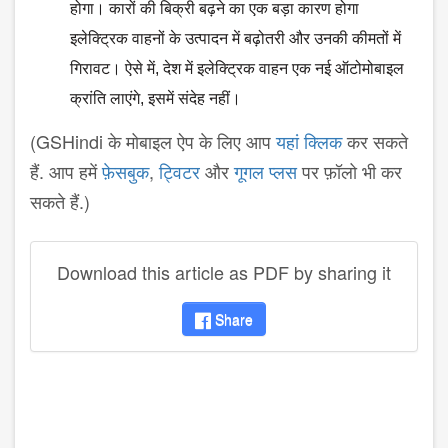
होगा। कारों की बिक्री बढ़ने का एक बड़ा कारण होगा
इलेक्ट्रिक वाहनों के उत्पादन में बढ़ोतरी और उनकी कीमतों में
गिरावट। ऐसे में, देश में इलेक्ट्रिक वाहन एक नई ऑटोमोबाइल
क्रांति लाएंगे, इसमें संदेह नहीं।
(GSHindi के मोबाइल ऐप के लिए आप
यहां क्लिक
कर सकते
हैं. आप हमें
फ़ेसबुक
,
ट्विटर
और
गूगल प्लस
पर फ़ॉलो भी कर
सकते हैं.)
Download this article as PDF by sharing it
Share