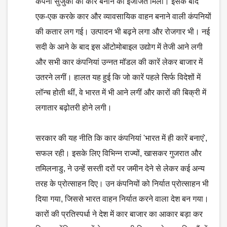
कंपनी सुजुकी को कारें बनाने की इजाजत मिली। इसके बाद
एक-एक करके कार और व्यावसायिक वाहन बनाने वाली कंपनियों
की कतार लग गई। उत्पादन भी बढ़ने लगा और रोजगार भी। नई
सदी के आने के बाद इस ऑटोमोबाइल उद्योग में तेजी आने लगी
और सभी कार कंपनियां उन्नत मॉडल की कारें लेकर बाजार में
उतरने लगीं। हालत यह हुई कि जो कारें पहले सिर्फ विदेशों में
लॉन्च होती थीं, वे भारत में भी आने लगीं और कारों की बिक्री में
लगातार बढ़ोतरी होने लगी।
सरकार की यह नीति कि कार कंपनियां 'भारत में ही कारें बनाएं',
सफल रही। इसके लिए विभिन्न राज्यों, खासकर गुजरात और
तमिलनाडु, ने उन्हें सस्ती दरों पर जमीन देने से लेकर कई अन्य
तरह के प्रोत्साहन दिए। उन कंपनियों को निर्यात प्रोत्साहन भी
दिया गया, जिससे भारत वाहन निर्यात करने वाला देश बन गया।
कारों की प्रतिस्पर्धा ने देश में कार बाजार का आकार बड़ा कर