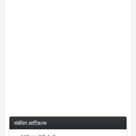
संबंधित आर्टिकल्स