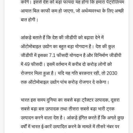
करेंगे। इससे देश को बड़ा फायदा यह होगा कि हमारा पेट्रोलियम
आयात बिल काफी कम हो जाएगा, जो अर्थव्यवस्था के लिए अच्छी
बात होगी।
आंकड़े बताते हैं कि देश की जीडीपी को बढ़ावा देने में
ऑटोमोबाइल उद्योग का बहुत बड़ा योगदान है। देश की कुल
जीडीपी में इसका 7.1 फीसदी योगदान है और विनिर्माण जीडीपी
में 49 फीसदी। इसमें वर्तमान में करीब दो करोड़ लोगों को
रोजगार मिला हुआ है। यदि यह गति बरकरार रही, तो 2030
तक ऑटोमोबाइल उद्योग पांच करोड़ रोजगार दे सकेगा।
भारत इस समय दुनिया का सबसे बड़ा ट्रैक्टर उत्पादक, दूसरा
सबसे बड़ा बस उत्पादक तथा तीसरा सबसे बड़ा भारी ट्रक
उत्पादन करने वाला देश है। आंकड़े इंगित करते हैं कि अगले कुछ
वर्षों में भारत ई-कारें उत्पादित करने के मामले में तीसरे नंबर पर