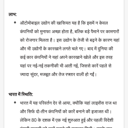
लाभ:
ऑटोमोबाइल उद्योग की खासियत यह है कि इसमें न केवल
कंपनियों को मुनाफा अच्छा होता है
, बल्कि बड़े पैमाने पर कामगारों
को रोजगार मिलता है। इस उद्योग के तेजी से बढ़ने के कारण यहां
और भी उद्योगों के कारखाने लगते चले गए। बाद में दुनिया की
कई कार कंपनियों ने यहां अपने कारखाने खोले और इस तरह
यहां पर नई-नई तकनीकी भी आती गई, जिससे कारें पहले से
ज्यादा सुंदर, मजबूत और तेज रफ्तार वाली हो गईं।
भारत में स्थिति:
भारत में यह परिवर्तन देर से आया
, क्योंकि यहां लाइसेंस राज था
और सिर्फ दो-तीन कंपनियों को कारें बनाने की इजाजत थी।
लेकिन 80 के दशक में एक नई शुरुआत हुई और पहली विदेशी