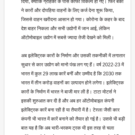
दिया, क्योंकि ग्राहकों के पास काफी विकल्प हो गए। फिर बैंकों
ने कारों और दोपहिया वाहनों के लिए कर्ज देना शुरू किया,
जिससे वाहन खरीदना आसान हो गया। कोरोना के कहर के बाद
देश बाहर निकला और सभी उद्योगों में जान आई, लेकिन
ऑटोमोबाइल उद्योग में सबसे ज्यादा तेजी देखने को मिली।
अब इलेक्ट्रिक कारों के निर्माण और उसकी तकनीकी में लगातार
सुधार से कार उद्योग को मानो पंख लग गए हैं। वर्ष 2022-23 में
भारत में कुल 29 लाख कारें बनीं और उम्मीद है कि 2030 तक
भारत में तीन करोड़ वाहनों का उत्पादन होने लगेगा। इलेक्ट्रिक
कारों के निर्माण में भारत ने बाजी मार ली है। टाटा मोटर्स ने
इसकी शुरुआत कर दी है और अब हर ऑटोमोबाइल कंपनी
इलेक्ट्रिक कारें बना रही है या तैयारी में है। टेस्ला जैसी कार
कंपनी भी भारत में कारें बनाने को तैयार हो गई है। उससे भी बड़ी
बात यह है कि अब भारी-भरकम ट्रक भी इस तरह से चला