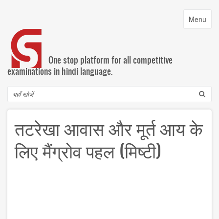
Skip
to
Toggle
Menu
main
navigatio
content
One stop platform for all competitive
examinations in hindi language.
Search
तटरेखा आवास और मूर्त आय के
लिए मैंग्रोव पहल (मिष्टी)