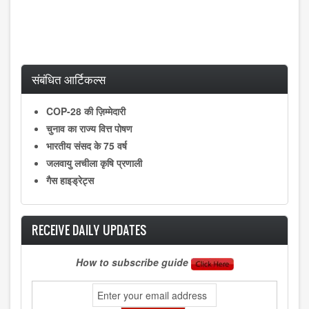
संबंधित आर्टिकल्स
COP-28 की ज़िम्मेदारी
चुनाव का राज्य वित्त पोषण
भारतीय संसद के 75 वर्ष
जलवायु लचीला कृषि प्रणाली
गैस हाइड्रेट्स
RECEIVE DAILY UPDATES
How to subscribe guide