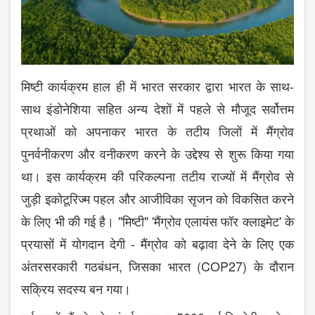
-
मिष्टी कार्यक्रम हाल ही में भारत सरकार द्वारा भारत के साथ
साथ इंडोनेशिया सहित अन्य देशों में पहले से मौजूद सर्वोत्तम
प्रथाओं को अपनाकर भारत के तटीय जिलों में मैंग्रोव
पुनर्वनीकरण और वनीकरण करने के उद्देश्य से शुरू किया गया
था। इस कार्यक्रम की परिकल्पना तटीय राज्यों में मैंग्रोव से
जुड़ी इकोटूरिज्म पहल और आजीविका सृजन को विकसित करने
"
" '
'
के लिए भी की गई है।
मिष्टी
मैंग्रोव एलायंस फॉर क्लाइमेट
के
-
प्रयासों में योगदान देगी
मैंग्रोव को बढ़ावा देने के लिए एक
,
(COP27)
अंतरसरकारी गठबंधन
जिसका भारत
के दौरान
सक्रिय सदस्य बन गया।