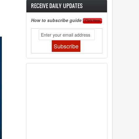
RECEIVE DAILY UPDATES
How to subscribe guide