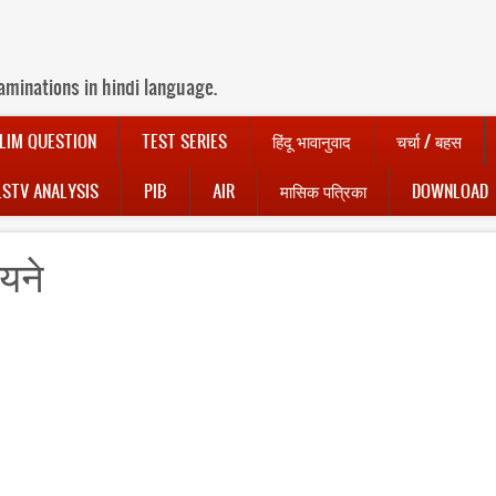
aminations in hindi language.
LIM QUESTION
TEST SERIES
हिंदू भावानुवाद
चर्चा / बहस
LSTV ANALYSIS
PIB
AIR
मासिक पत्रिका
DOWNLOAD
यने