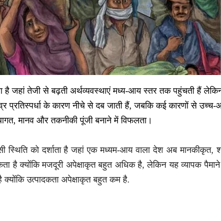
 जहां तेजी से बढ़ती अर्थव्यवस्थाएं मध्य-आय स्तर तक पहुंचती हैं लेक
व्र प्रतिस्पर्धा के कारण नीचे से दब जा
ती
हैं, जबकि कई कारणों से उच्च-
स्थागत, मानव और तकनीकी पूंजी बनाने में विफलता।
 स्थिति को दर्शाता है जहां एक मध्यम-आय वाला देश अब मानकीकृत, 
 सकता है क्योंकि मजदूरी अपेक्षाकृत बहुत अधिक है, लेकिन यह व्यापक पैमान
 है क्योंकि उत्पादकता अपेक्षाकृत बहुत कम है.