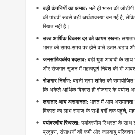
बड़ी कंपनियों का अभाव:
भले ही भारत की जीडीपी 
की पांचवीं सबसे बड़ी अर्थव्यवस्था बन गई है, लेकि
स्थित नहीं है।
उच्च आर्थिक विकास दर को कायम रखना:
लगातार
भारत को समय-समय पर होने वाले उतार-चढ़ाव और
जनसांख्यिकीय बदलाव:
बड़ी युवा आबादी के साथ 
और रोजगार सृजन में महत्वपूर्ण निवेश की भी आव
रोज़गार निर्माण:
बढ़ती श्रम शक्ति को समायोजित कर
कि अकेले आर्थिक विकास ही रोजगार के पर्याप्त अव
लगातार आय असमानता:
भारत में आय असमानता क
विकास का लाभ समाज के सभी वर्गों तक पहुंचे, महत्
पर्यावरणीय स्थिरता:
पर्यावरणीय स्थिरता के साथ 
प्रदूषण, संसाधनों की कमी और जलवायु परिवर्तन 