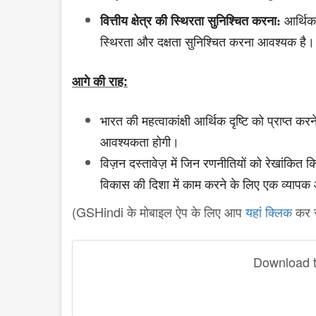
वित्तीय क्षेत्र की स्थिरता सुनिश्चित करना:
आर्थिक 
स्थिरता और दक्षता सुनिश्चित करना आवश्यक है।
आगे
की राह:
भारत की महत्वाकांक्षी आर्थिक दृष्टि को प्राप्त 
आवश्यकता होगी।
विज़न दस्तावेज़ में जिन रणनीतियों को रेखांकित कि
विकास की दिशा में काम करने के लिए एक व्यापक 
(GSHindi के मोबाइल ऐप के लिए आप
यहां क्लिक
कर स
Download th