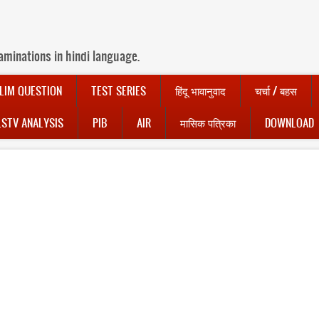
aminations in hindi language.
LIM QUESTION
TEST SERIES
हिंदू भावानुवाद
चर्चा / बहस
LSTV ANALYSIS
PIB
AIR
मासिक पत्रिका
DOWNLOAD