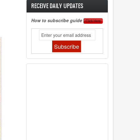
RECEIVE DAILY UPDATES
How to subscribe guide