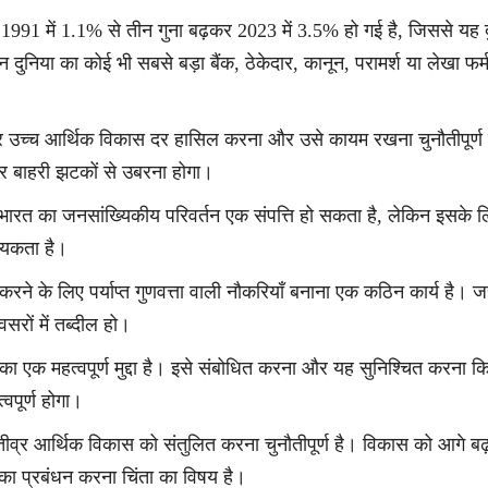
1991 में 1.1% से तीन गुना बढ़कर 2023 में 3.5% हो गई है, जिससे यह द
न दुनिया का कोई भी सबसे बड़ा बैंक, ठेकेदार, कानून, परामर्श या लेखा फर्म
 उच्च आर्थिक विकास दर हासिल करना और उसे कायम रखना चुनौतीपूर्ण
 बाहरी झटकों से उबरना होगा।
भारत का जनसांख्यिकीय परिवर्तन एक संपत्ति हो सकता है, लेकिन इसके लि
श्यकता है।
ने के लिए पर्याप्त गुणवत्ता वाली नौकरियाँ बनाना एक कठिन कार्य है। जर
सरों में तब्दील हो।
ा एक महत्वपूर्ण मुद्दा है। इसे संबोधित करना और यह सुनिश्चित करना क
वपूर्ण होगा।
तीव्र आर्थिक विकास को संतुलित करना चुनौतीपूर्ण है। विकास को आगे बढ़ा
का प्रबंधन करना चिंता का विषय है।