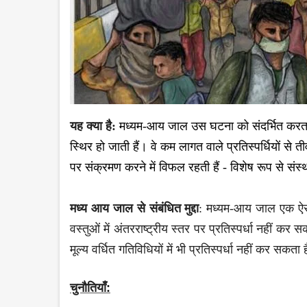
यह क्या है:
मध्य
म
-आय जाल उस घटना को संदर्भित करता है
स्थिर हो जाती हैं। वे कम लागत वाले प्रतिस्पर्धियों से ती
पर संक्रमण करने में विफल रह
ती
हैं - विशेष रूप से सं
मध्य आय जाल से संबंधित मुद्दा
: मध्यम-आय जाल एक ऐसी
वस्तुओं में अंतरराष्ट्रीय स्तर पर प्रतिस्पर्धा नहीं कर
मूल्य वर्धित गतिविधियों में भी प्रतिस्पर्धा नहीं कर सकता
चुनौति
याँ: