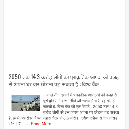
2050 तक 14.3 करोड़ लोगों को प्राकृतिक आपदा की वजह
से अपना घर बार छोड़ना पड़ सकता है : विश्व बैंक
अगले तीन दशकों में प्राकृतिक आपदाओं की वजह से
पूरी दुनिया में शरणार्थियों की संख्या में भारी बढ़ोतरी हो
सकती है. विश्व बैंक की एक रिपोर्ट : 2050 तक 14.3
करोड़ लोगों को इस कारण अपना घर छोड़ना पड़ सकता
है. इनमें अफ्रीका स्थित सहारा क्षेत्र से 8.6 करोड़, दक्षिण एशिया से चार करोड़
और 1.7…
Read More