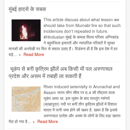
मुंबई हादसे के सबक
This article discuss about what lesson we
should take from Mumabi fire so that such
incidences don't repeated in future.
#Hindustan मुंबई के कमला मिल्स परिसर अग्निकांड
ने बहुमंजिला इमारतों और व्यापारिक परिसरों में सुरक्षा
मानकों की अनदेखी पर फिर से सवाल उठाए हैं। विडंबना ही है कि इस देश में हर
बड़े…
Read More
भूकंप से बनी कृत्रिम झीलें अब किसी भी पल अरुणाचल
प्रदेश और असम में तबाही ला सकती हैं
River induced seismisity in Arunachal and
Assam भारत-चीन सीमा पर 6.4 की तीव्रता वाला
भूकंप आया था. इस भूकंप के बाद यारलुंग त्संगपो
(ब्रह्मपुत्र) नदी पर बनीं तीन कृत्रिम झीलों में विशाल
मात्रा में पानी जमा होने की खबर है. खबर है कि इससे
अरुणाचल प्रदेश और असम के लोगों के लिए बड़ा खतरा
पैदा हो गया है…
Read More