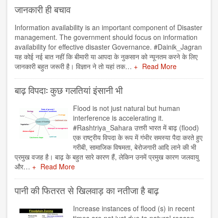
जानकारी ही बचाव
Information availability is an important component of Disaster
management. The government should focus on information
availability for effective disaster Governance. #Dainik_Jagran
यह कोई नई बात नहीं कि बीमारी या आपदा के नुकसान को न्यूनतम करने के लिए
जानकारी बहुत जरूरी है। विज्ञान ने तो यहां तक…
Read More
बाढ़ विपदा: कुछ गलतियां इंसानी भी
Flood is not just natural but human
interference is accelerating it.
#Rashtriya_Sahara उत्तरी भारत में बाढ़ (flood)
एक राष्ट्रीय विपदा के रूप में गंभीर समस्या पैदा करते हुए
गरीबी, सामाजिक विषमता, बेरोजगारी आदि लाने की भी
प्रमुख वजह है। बाढ़ के बहुत सारे कारण हैं, लेकिन उनमें प्रमुख कारण जलवायु
और…
Read More
पानी की फितरत से खिलवाड़ का नतीजा है बाढ़
Increase instances of flood (s) in recent