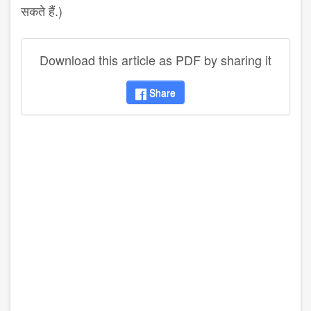
सकते हैं.)
Download this article as PDF by sharing it
Share