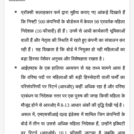
प्रॉक्सी सलाहकार फर्म द्वारा मुहैया कराए गए आंकड़े दिखाते हैं
कि निफ्टी 500 कंपनियों के बोर्डरूम में केवल 98 प्रवर्तक महिला
निदेशक (16 फीसदी) ही हैं। उनमें से आधी कार्यकारी भूमिकाओं
वाली हैं और नेतृत्व की स्थिति में रहते हुए कंपनी का संचालन कर
रही हैं। यह दिखाता है कि बोर्ड में नियुक्त हो रही महिलाओं का
बड़ा हिस्सा पेशेवर अनुभव और विशेषज्ञता रखता है।
आईएमएफ के एक हालिया अध्ययन से यह तथ्य सामने आया है
कि वरिष्ठ पदों पर महिलाओं की बड़ी हिस्सेदारी वाली फर्मों का
परिसंपत्तियों पर रिटर्न (आरओए) कहीं अधिक रहा है और वरिष्ठ
प्रबंधन या निदेशक स्तर पर एक पुरुष की जगह किसी महिला के
मौजूद होने से आरओए में 8-13 आधार अंकों की वृद्धि देखी गई है।
असल में, एमएससीआई वल्र्ड इंडेक्स में शामिल जिन कंपनियों के
बोर्ड में तीन या उससे अधिक महिला निदेशक हैं, उन्होंने इक्विटी
पर रिटर्न (आरओई) 10.1 फीसदी जुटाया है जबकि अन्य