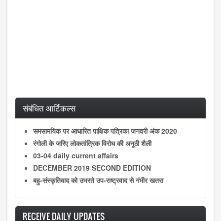
संबंधित आर्टिकल्स
समसामयिक पर आधारित पाक्षिक पत्रिका जनवरी अंक 2020
रंगोली के जरिए लोकतांत्रिक विरोध की अनूठी शैली
03-04 daily current affairs
DECEMBER 2019 SECOND EDITION
बहु-संस्कृतिवाद को उभरते उप-राष्ट्रवाद से गंभीर खतरा
RECEIVE DAILY UPDATES