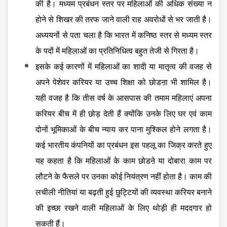
की है। मध्यम प्रबंधन स्तर पर महिलाओं की अधिक संख्या न
होने से शिखर की तरफ जाने वाली राह अवरोधों से भर जाती है।
अध्ययनों से पता चला है कि भारत में कनिष्ठ स्तर से मध्यम स्तर
के पदों में महिलाओं का प्रतिनिधित्व बहुत तेजी से गिरता है।
इसके कई कारणों में महिलाओं का शादी या मातृत्व की वजह से
अपने पेशेवर करियर या उच्च शिक्षा को छोडऩा भी शामिल है।
यही वजह है कि तीस वर्ष के आसपास की तमाम महिलाएं अपना
करियर बीच में ही छोड़ देती हैं क्योंकि उनके लिए घर एवं काम
दोनों भूमिकाओं के बीच न्याय कर पाना मुश्किल होने लगता है।
कई भारतीय कंपनियों का प्रबंधन इस पहलू का जिक्र करते हुए
यह कहता है कि महिलाओं के काम छोडऩे या दोबारा काम पर
लौटने के फैसले पर उनका कोई नियंत्रण नहीं होता है। काम की
लचीली नीतियां या बढ़ती हुई छुट्टियों की व्यवस्था करियर बनाने
की इच्छा रखने वाली महिलाओं के लिए थोड़ी ही मददगार हो
सकती हैं।