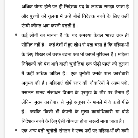
अधिक योग्य होने पर ही निदेशक पद के लायक समझा जाता है
और पुरुषों की तुलना में उन्हें बोर्ड निदेशक बनने के लिए कहीं
ऊंची कीमत अदा करनी पड़ती है।
कई लोगों का मानना है कि यह समस्या केवल भारत तक ही
सीमित नहीं है। कई देशों में हुए शोध से पता चला है कि महिलाओं
के लिए शिखर की तरफ बढऩा अब भी काफी मुश्किल है। महिला
निदेशकों को पेश आने वाली चुनौतियां एक पीढ़ी पहले की तुलना
में कहीं अधिक जटिल हैं। एक चुनौती उनके पास कारोबारी
अनुभव की है। महिलाएं शीर्ष स्तर की नौकरियों में अहम पदों,
मसलन मानव संसाधन विभाग के प्रमुख के तौर पर तैनात हैं
लेकिन मुख्य कारोबार से जुड़े अनुभव के मामले में वे कहीं पीछे
हैं। जबकि किसी भी कंपनी के मुख्य कार्याधिकारी या बोर्ड
निदेशक बनने के लिए ऐसी योग्यता होना जरूरी माना जाता है।
एक अन्य बड़ी चुनौती संगठन में उच्च पदों पर महिलाओं की कमी