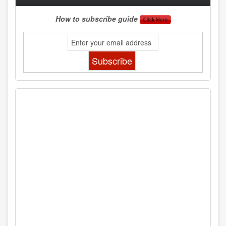
How to subscribe guide