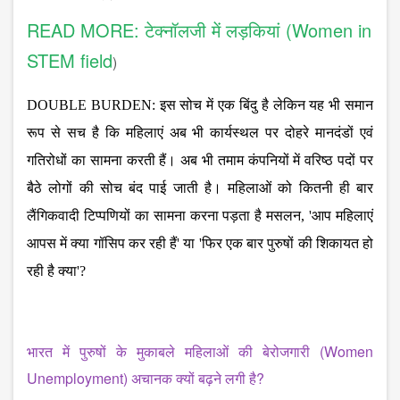
READ MORE: टेक्नॉलजी में लड़कियां (Women in
STEM field
)
DOUBLE BURDEN: इस सोच में एक बिंदु है लेकिन यह भी समान
रूप से सच है कि महिलाएं अब भी कार्यस्थल पर दोहरे मानदंडों एवं
गतिरोधों का सामना करती हैं। अब भी तमाम कंपनियों में वरिष्ठ पदों पर
बैठे लोगों की सोच बंद पाई जाती है। महिलाओं को कितनी ही बार
लैंगिकवादी टिप्पणियों का सामना करना पड़ता है मसलन, 'आप महिलाएं
आपस में क्या गॉसिप कर रही हैं' या 'फिर एक बार पुरुषों की शिकायत हो
रही है क्या'?
भारत में पुरुषों के मुकाबले महिलाओं की बेरोजगारी (Women
Unemployment) अचानक क्यों बढ़ने लगी है?