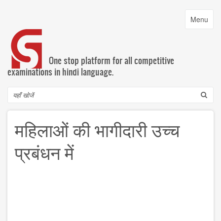
Skip
to
Toggle
Menu
main
navigatio
content
One stop platform for all competitive
examinations in hindi language.
Search
महिलाओं की भागीदारी उच्च
प्रबंधन में