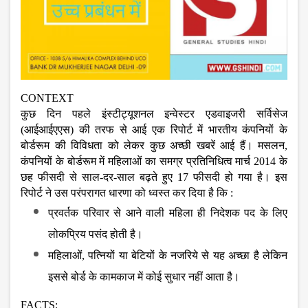
CONTEXT
कुछ दिन पहले इंस्टीट्यूशनल इन्वेस्टर एडवाइजरी सर्विसेज
(आईआईएएस) की तरफ से आई एक रिपोर्ट में भारतीय कंपनियों के
बोर्डरूम की विविधता को लेकर कुछ अच्छी खबरें आई हैं। मसलन,
कंपनियों के बोर्डरूम में महिलाओं का समग्र प्रतिनिधित्व मार्च 2014 के
छह फीसदी से साल-दर-साल बढ़ते हुए 17 फीसदी हो गया है। इस
रिपोर्ट ने उस परंपरागत धारणा को ध्वस्त कर दिया है कि :
प्रवर्तक परिवार से आने वाली महिला ही निदेशक पद के लिए
लोकप्रिय पसंद होती है।
महिलाओं, पत्नियों या बेटियों के नजरिये से यह अच्छा है लेकिन
इससे बोर्ड के कामकाज में कोई सुधार नहीं आता है।
FACTS: