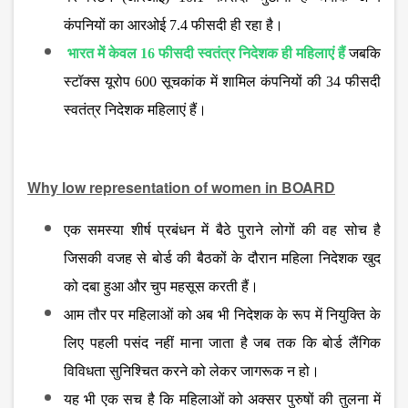
कंपनियों का आरओई 7.4 फीसदी ही रहा है।
भारत में केवल 16 फीसदी स्वतंत्र निदेशक ही महिलाएं हैं
जबकि
स्टॉक्स यूरोप 600 सूचकांक में शामिल कंपनियों की 34 फीसदी
स्वतंत्र निदेशक महिलाएं हैं।
Why low representation of women in BOARD
एक समस्या शीर्ष प्रबंधन में बैठे पुराने लोगों की वह सोच है
जिसकी वजह से बोर्ड की बैठकों के दौरान महिला निदेशक खुद
को दबा हुआ और चुप महसूस करती हैं।
आम तौर पर महिलाओं को अब भी निदेशक के रूप में नियुक्ति के
लिए पहली पसंद नहीं माना जाता है जब तक कि बोर्ड लैंगिक
विविधता सुनिश्चित करने को लेकर जागरूक न हो।
यह भी एक सच है कि महिलाओं को अक्सर पुरुषों की तुलना में