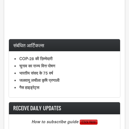
संबंधित आर्टिकल्स
COP-28 की ज़िम्मेदारी
चुनाव का राज्य वित्त पोषण
भारतीय संसद के 75 वर्ष
जलवायु लचीला कृषि प्रणाली
गैस हाइड्रेट्स
RECEIVE DAILY UPDATES
How to subscribe guide