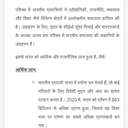
पश्चिम में भारतीय प्रवासियों ने प्रौद्योगिकी, राजनीति, व्यवसाय
और शिक्षा जैसे विभिन्न क्षेत्रों में उल्लेखनीय सफलता हासिल की
है। उदाहरण के लिए, गूगल के सीईओ सुंदर पिचाई और मास्टरकार्ड
के अध्यक्ष अजय बंगा पश्चिम में भारतीय सफलता की कहानियों के
उदाहरण हैं।
इससे भारत को आर्थिक और राजनीतिक लाभ हुआ है, जैसे:
आर्थिक लाभ:
भारतीय प्रवासी भारत में पर्याप्त धन भेजते हैं, जो कई
परिवारों के लिए विदेशी मुद्रा और आय का स्रोत
प्रदान करता है। 2020 में, भारत को प्रेषण में $83
बिलियन से अधिक प्राप्त हुआ, जिससे यह विश्व
स्तर पर प्रेषण का सबसे अधिक प्राप्तकर्ता बन
गया।