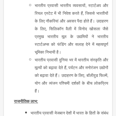
भारतीय प्रवासी भारतीय व्यवसायों, स्टार्टअप और
रियल एस्टेट में भी निवेश करते हैं, जिससे भारतीयों
के लिए नौकरियां और अवसर पैदा होते हैं। उदाहरण
के लिए, सिलिकॉन वैली में विनोद खोसला जैसे
प्रमुख भारतीय मूल के उद्यमियों ने भारतीय
स्टार्टअप्स को फंडिंग और सलाह देने में महत्वपूर्ण
भूमिका निभा
यी
है।
भारतीय प्रवासी दुनिया भर में भारतीय संस्कृति और
मूल्यों को बढ़ावा देते हैं, पर्यटन और मनोरंजन उद्योगों
को बढ़ावा देते हैं। उदाहरण के लिए, बॉलीवुड फिल्में,
योग और व्यंजन पश्चिमी दर्शकों के बीच लोकप्रिय
हैं।
राजनीतिक लाभ:
भारतीय प्रवासी मेजबान देशों में भारत के हितों के संबंध