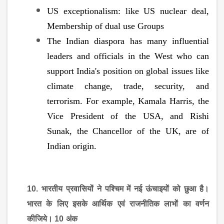
US exceptionalism: like US nuclear deal,
Membership of dual use Groups
The Indian diaspora has many influential
leaders and officials in the West who can
support India's position on global issues like
climate change, trade, security, and
terrorism. For example, Kamala Harris, the
Vice President of the USA, and Rishi
Sunak, the Chancellor of the UK, are of
Indian origin.
10. भारतीय प्रवासियों ने पश्चिम में नई ऊंचाइयों को छुआ है।
भारत के लिए इसके आर्थिक एवं राजनीतिक लाभों का वर्णन
कीजिये
। 10
अंक