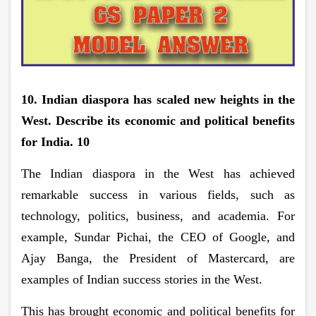
10. Indian diaspora has scaled new heights in the
West. Describe its economic and political benefits
for India. 10
The Indian diaspora in the West has achieved
remarkable success in various fields, such as
technology, politics, business, and academia. For
example, Sundar Pichai, the CEO of Google, and
Ajay Banga, the President of Mastercard, are
examples of Indian success stories in the West.
This has brought economic and political benefits for