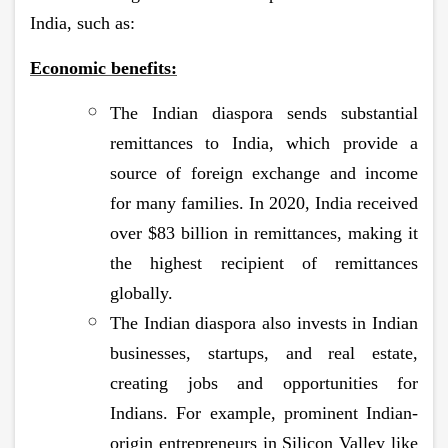
India, such as:
Economic benefits:
The Indian diaspora sends substantial
remittances to India, which provide a
source of foreign exchange and income
for many families. In 2020, India received
over $83 billion in remittances, making it
the highest recipient of remittances
globally.
The Indian diaspora also invests in Indian
businesses, startups, and real estate,
creating jobs and opportunities for
Indians. For example, prominent Indian-
origin entrepreneurs in Silicon Valley like