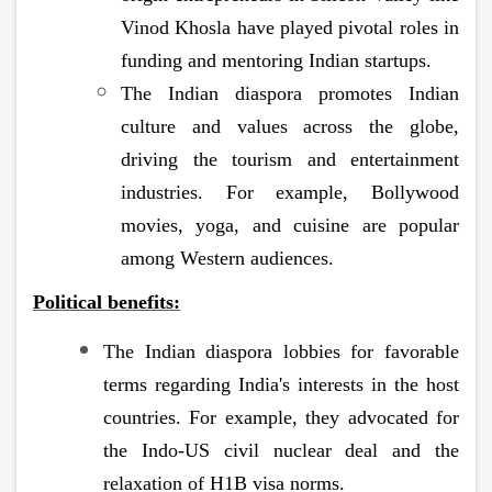
Vinod Khosla have played pivotal roles in
funding and mentoring Indian startups.
The Indian diaspora promotes Indian
culture and values across the globe,
driving the tourism and entertainment
industries. For example, Bollywood
movies, yoga, and cuisine are popular
among Western audiences.
Political benefits:
The Indian diaspora lobbies for favorable
terms regarding India's interests in the host
countries. For example, they advocated for
the Indo-US civil nuclear deal and the
relaxation of H1B visa norms.