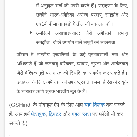
में अनुकूल शर्तों की पैरवी करते हैं। उदाहरण के लिए,
उन्होंने भारत-अमेरिका असैन्य परमाणु समझौते और
एच1बी वीजा मानदंडों में ढील की वकालत की।
अमेरिकी असाधारणवाद: जैसे अमेरिकी परमाणु
समझौता, दोहरे उपयोग वाले समूहों की सदस्यता
पश्चिम में भारतीय प्रवासियों के कई प्रभावशाली नेता और
अधिकारी हैं जो जलवायु परिवर्तन, व्यापार, सुरक्षा और आतंकवाद
जैसे वैश्विक मुद्दों पर भारत की स्थिति का समर्थन कर सकते हैं।
उदाहरण के लिए, अमेरिका की उपराष्ट्रपति कमला हैरिस और यूके
के चांसलर ऋषि सुनक भारतीय मूल के हैं।
(GSHindi के मोबाइल ऐप के लिए आप
यहां क्लिक
कर सकते
हैं. आप हमें
फ़ेसबुक
,
ट्विटर
और
गूगल प्लस
पर फ़ॉलो भी कर
सकते हैं.)