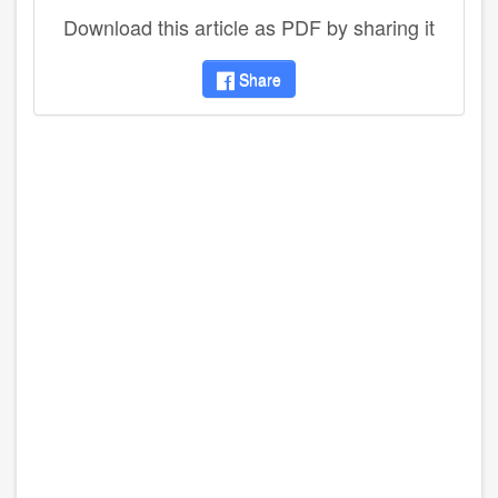
Download this article as PDF by sharing it
Share