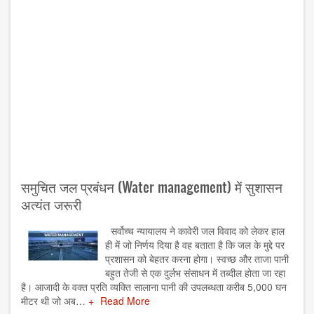
समुचित जल प्रबंधन (Water management) में सुशासन
अत्यंत जरूरी
सर्वोच्च न्यायालय ने कावेरी जल विवाद को लेकर हाल
ही में जो निर्णय दिया है वह बताता है कि जल के मुद्दे पर
प्रशासन को बेहतर करना होगा। स्वच्छ और ताजा पानी
बहुत तेजी से एक दुर्लभ संसाधन में तब्दील होता जा रहा
है। आजादी के वक्त प्रति व्यक्ति सालाना पानी की उपलब्धता करीब 5,000 घन
मीटर थी जो अब…
Read More