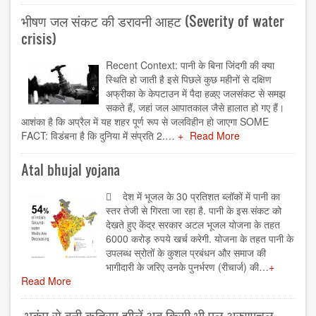
भीषण जल संकट की डरावनी आहट (Severity of water
crisis)
Recent Context: पानी के बिना जिंदगी की क्या
स्थिति हो जाती है इसे पिछले कुछ महीनों से दक्षिण
अफ्रीका के केपटाउन में पैदा हळ्ए जलसंकट से समझ
सकते हैं, जहां जल आपातकाल जैसे हालात हो गए हैं।
आशंका है कि अप्रैल में यह शहर पूर्ण रूप से जलविहीन हो जाएगा SOME
FACT: विडंबना है कि दुनिया में संप्रति 2.…
Read More
Atal bhujal yojana
 देश में भूजल के 30 प्रतिशत ब्लॉकों में पानी का
स्तर तेजी से गिरता जा रहा है. पानी के इस संकट को
देखते हुए केंद्र सरकार अटल भूजल योजना के तहत
6000 करोड़ रुपये खर्च करेगी. योजना के तहत पानी के
उपलब्ध स्रोतों के कुशल प्रबंधन और समाज की
भागीदारी के जरिए उनके पुनर्भरण (रीचार्ज) की…
Read More
भूकंप से बनी कृत्रिम झीलें अब किसी भी पल अरुणाचल