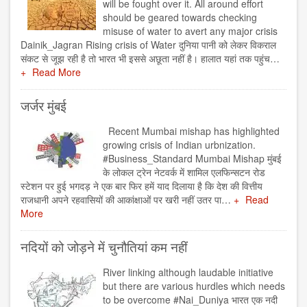
will be fought over it. All around effort
should be geared towards checking
misuse of water to avert any major crisis
Dainik_Jagran Rising crisis of Water दुनिया पानी को लेकर विकराल
संकट से जूझ रही है तो भारत भी इससे अछूता नहीं है। हालात यहां तक पहुंच…
Read More
जर्जर मुंबई
Recent Mumbai mishap has highlighted
growing crisis of Indian urbnization.
#Business_Standard Mumbai Mishap मुंबई
के लोकल ट्रेन नेटवर्क में शामिल एलफिन्सटन रोड
स्टेशन पर हुई भगदड़ ने एक बार फिर हमें याद दिलाया है कि देश की वित्तीय
राजधानी अपने रहवासियों की आकांक्षाओं पर खरी नहीं उतर पा…
Read
More
नदियों को जोड़ने में चुनौतियां कम नहीं
River linking although laudable initiative
but there are various hurdles which needs
to be overcome #Nai_Duniya भारत एक नदी