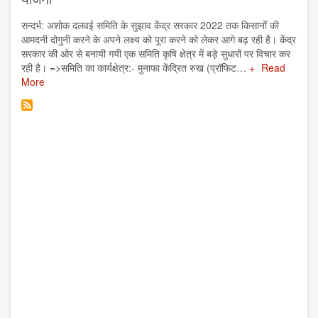
सन्दर्भ: अशोक दलवई समिति के सुझाव केंद्र सरकार 2022 तक किसानों की
आमदनी दोगुनी करने के अपने लक्ष्य को पूरा करने को लेकर आगे बढ़ रही है। केंद्र
सरकार की ओर से बनायी गयी एक समिति कृषि क्षेत्र में बड़े सुधारों पर विचार कर
रही है। =>समिति का कार्यक्षेत्र:- मुनाफा केंद्रित रुख (प्रॉफिट…
Read
More
अगले
आर्टिकल
लोड करें