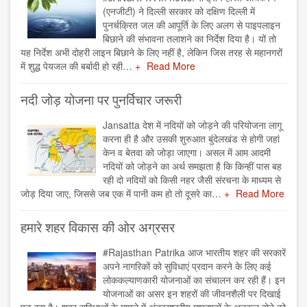
(एनजीटी) ने दिल्ली सरकार को दक्षिण दिल्ली में
पुनर्चक्रित जल की आपूर्ति के लिए अलग से पाइपलाइन
बिछाने की संभावना तलाशने का निर्देश दिया है। यों तो
यह निर्देश अभी दोहरी लाइन बिछाने के लिए नहीं है, लेकिन जिस तरह से महानगरों
में शुद्ध पेयजल की बर्बादी हो रही…
Read More
नदी जोड़ योजना पर पुनर्विचार जरूरी
Jansatta देश में नदियों को जोड़ने की परियोजना लागू
करना ही है और उसकी शुरुआत बुंदेलखंड से होगी जहां
केन व बेतवा को जोड़ा जाएगा। असल में आम आदमी
नदियों को जोड़ने का अर्थ समझता है कि किन्हीं पास बह
रही दो नदियों को किसी नहर जैसी संरचना के माध्यम से
जोड़ दिया जाए, जिससे जब एक में पानी कम हो तो दूसरे का…
Read More
हमारे शहर विकास की ओर अग्रसर
#Rajasthan Patrika आज भारतीय शहर की सरकारें
अपने नागरिकों को सुविधाएं प्रदान करने के लिए कई
लोककल्याणकारी योजनाओं का संचालन कर रही हैं। इन
योजनाओं का असर इन शहरों की जीवनशैली पर दिखाई