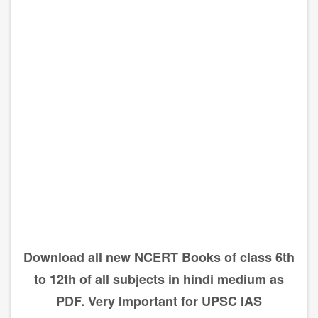
Download all new NCERT Books of class 6th
to 12th of all subjects in hindi medium as
PDF. Very Important for UPSC IAS