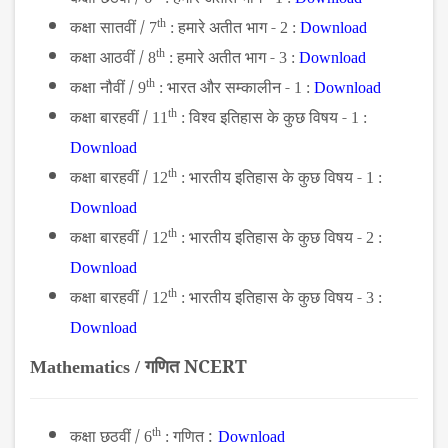
कक्षा सातवीं /
th
हमारे अतीत भाग -
7
:
2 :
Download
कक्षा आठवीं /
th
हमारे अतीत भाग -
8
:
3 :
Download
कक्षा नौवीं /
th
भारत और सम्कालीन -
9
:
1 :
Download
कक्षा बारहवीं /
th
विश्व इतिहास के कुछ विषय -
11
:
1 :
Download
कक्षा बारहवीं /
th
भारतीय इतिहास के कुछ विषय -
12
:
1 :
Download
कक्षा बारहवीं /
th
भारतीय इतिहास के कुछ विषय -
12
:
2 :
Download
कक्षा बारहवीं /
th
भारतीय इतिहास के कुछ विषय -
12
:
3 :
Download
गणित NCERT
Mathematics /
कक्षा छठवीं /
th
गणित :
6
:
Download