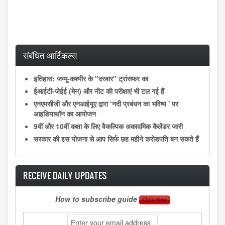
संबंधित आर्टिकल्स
इतिहास: जम्मू-कश्मीर के "दरबार" ट्रांसफर का
ईआईटी-जेईई (मेन) और नीट की परीक्षाएं भी टल गई हैं
एनएमसीजी और एनआईयूए द्वारा ‘नदी प्रबंधन का भविष्य ' पर
आइडियाथॉन का आयोजन
9वीं और 10वीं कक्षा के लिए वैकल्पिक अकादमिक कैलेंडर जारी
सरकार की इस योजना से आप सिर्फ छह महीने करोडपति बन सकते हैं
RECEIVE DAILY UPDATES
How to subscribe guide