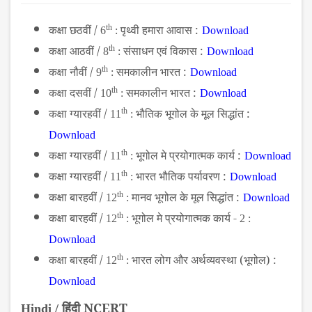
कक्षा छठवीं /
th
पृथ्वी हमारा आवास :
6
:
Download
कक्षा आठवीं /
th
संसाधन एवं विकास :
8
:
Download
कक्षा नौवीं /
th
समकालीन भारत :
9
:
Download
कक्षा दसवीं /
th
समकालीन भारत :
10
:
Download
कक्षा ग्यारहवीं /
th
भौतिक भूगोल के मूल सिद्धांत :
11
:
Download
कक्षा ग्यारहवीं /
th
भूगोल मे प्रयोगात्मक कार्य :
11
:
Download
कक्षा ग्यारहवीं /
th
भारत भौतिक पर्यावरण :
11
:
Download
कक्षा बारहवीं /
th
मानव भूगोल के मूल सिद्धांत :
12
:
Download
कक्षा बारहवीं /
th
भूगोल मे प्रयोगात्मक कार्य -
12
:
2 :
Download
कक्षा बारहवीं /
th
भारत लोग और अर्थव्यवस्था (भूगोल) :
12
:
Download
हिंदी NCERT
Hindi /