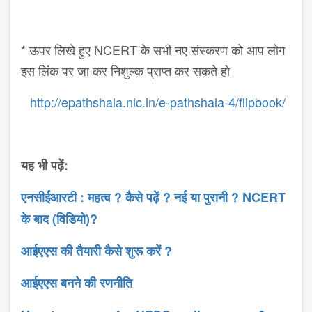
* ऊपर लिखे हुए NCERT के सभी नए संस्करण को आप लोग
इस लिंक पर जा कर निशुल्क प्राप्त कर सकते हो
http://epathshala.nic.in/e-pathshala-4/flipbook/
यह भी पढ़ें:
एनसीईआरटी : महत्व ? कैसे पढ़ें ? नई या पुरानी ? NCERT
के बाद (विडियो)?
आईएएस की तैयारी कैसे शुरू करें ?
आईएएस बनने की रणनीति