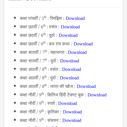
कक्षा पांचवीं /
th
रिमझिम :
5
:
Download
कक्षा छठवीं /
th
वसंत :
6
:
Download
कक्षा छठवीं /
th
दुर्वा :
6
:
Download
कक्षा छठवीं /
th
बल राम कथा :
6
:
Download
कक्षा सातवीं /
th
महाभारत
7
:
:
Download
कक्षा सातवीं /
th
दुर्वा :
7
:
Download
कक्षा आठवीं /
th
वसंत :
8
:
Download
कक्षा आठवीं /
th
दुर्वा :
8
:
Download
कक्षा आठवीं /
th
भारत की खोज :
8
:
Download
कक्षा नौवीं /
th
क्षितिज हिंदी टेक्स्ट बुक :
9
:
Download
कक्षा नौवीं /
th
स्पर्श
9
:
:
Download
कक्षा नौवीं /
th
कृतिका :
9
:
Download
कक्षा नौवीं /
th
संचयन :
9
:
Download