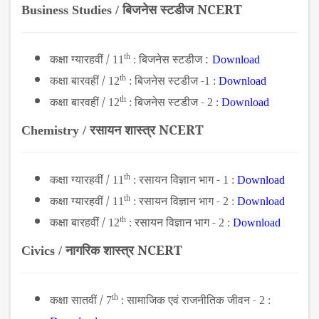
बिजनेस स्टडीज NCERT
Business Studies /
कक्षा ग्यारहवीं /
th
बिजनेस स्टडीज :
11
:
Download
कक्षा बारवहीं /
th
बिजनेस स्टडीज -
12
:
1 :
Download
कक्षा बारवहीं /
th
बिजनेस स्टडीज -
12
:
2 :
Download
रसायन शास्त्र NCERT
Chemistry /
कक्षा ग्यारहवीं /
th
रसायन विज्ञान भाग -
11
:
1 :
Download
कक्षा ग्यारहवीं /
th
रसायन विज्ञान भाग -
11
:
2 :
Download
कक्षा बारहवीं /
th
रसायन विज्ञान भाग -
12
:
2 :
Download
नागरिक शास्त्र NCERT
Civics /
कक्षा सातवीं /
th
सामाजिक एवं राजनीतिक जीवन -
7
:
2 :