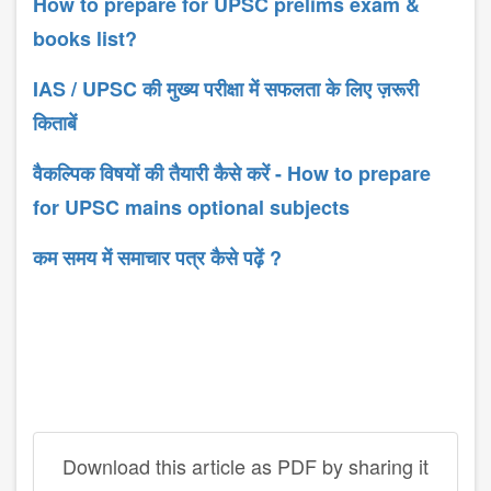
How to prepare for UPSC prelims exam &
books list?
IAS / UPSC की मुख्य परीक्षा में सफलता के लिए ज़रूरी
किताबें
वैकल्पिक विषयों की तैयारी कैसे करें - How to prepare
for UPSC mains optional subjects
कम समय में समाचार पत्र कैसे पढ़ें ?
Download this article as PDF by sharing it