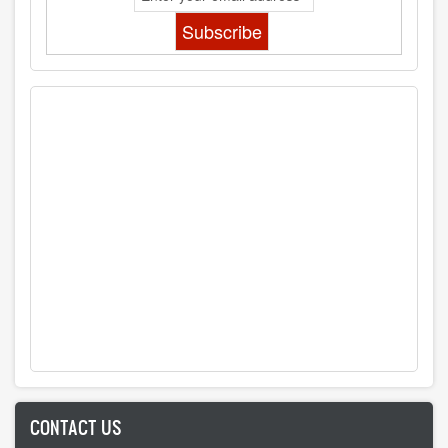
CONTACT US