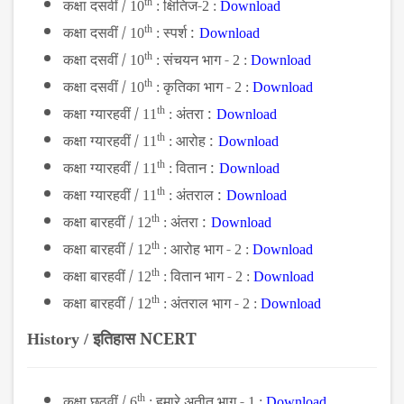
कक्षा दसवीं /
th
क्षितिज-
10
:
2 :
Download
कक्षा दसवीं /
th
स्पर्श :
10
:
Download
कक्षा दसवीं /
th
संचयन भाग -
10
:
2 :
Download
कक्षा दसवीं /
th
कृतिका भाग -
10
:
2 :
Download
कक्षा ग्यारहवीं /
th
अंतरा :
11
:
Download
कक्षा ग्यारहवीं /
th
आरोह :
11
:
Download
कक्षा ग्यारहवीं /
th
वितान :
11
:
Download
कक्षा ग्यारहवीं /
th
अंतराल :
11
:
Download
कक्षा बारहवीं /
th
अंतरा :
12
:
Download
कक्षा बारहवीं /
th
आरोह भाग -
12
:
2 :
Download
कक्षा बारहवीं /
th
वितान भाग -
12
:
2 :
Download
कक्षा बारहवीं /
th
अंतराल भाग -
12
:
2 :
Download
इतिहास NCERT
History /
कक्षा छठवीं /
th
हमारे अतीत भाग -
6
:
1 :
Download