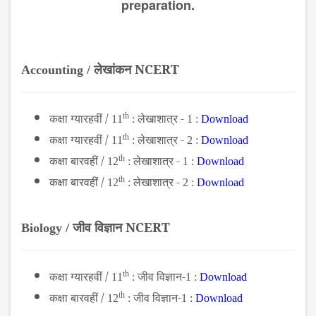
preparation.
लेखांकन NCERT
Accounting /
कक्षा ग्यारहवीं /
th
लेखाशात्र -
11
:
1
:
Download
कक्षा ग्यारहवीं /
th
लेखाशात्र -
11
:
2
:
Download
कक्षा बारवहीं /
th
लेखाशात्र -
12
:
1 :
Download
कक्षा बारवहीं /
th
लेखाशात्र -
12
:
2 :
Download
जीव विज्ञान NCERT
Biology /
कक्षा ग्यारहवीं /
th
जीव विज्ञान-
11
:
1 :
Download
कक्षा बारवहीं /
th
जीव विज्ञान-
12
:
1 :
Download