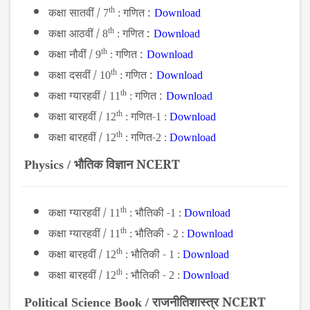
कक्षा सातवीं /
th
गणित :
7
:
Download
कक्षा आठवीं /
th
गणित :
8
:
Download
कक्षा नौवीं /
th
गणित :
9
:
Download
कक्षा दसवीं /
th
गणित :
10
:
Download
कक्षा ग्यारहवीं /
th
गणित :
11
:
Download
कक्षा बारहवीं /
th
गणित-
12
:
1 :
Download
कक्षा बारहवीं /
th
गणित-
12
:
2 :
Download
भौतिक विज्ञान NCERT
Physics /
कक्षा ग्यारहवीं /
th
भौतिकी -
11
:
1 :
Download
कक्षा ग्यारहवीं /
th
भौतिकी -
11
:
2 :
Download
कक्षा बारहवीं /
th
भौतिकी -
12
:
1 :
Download
कक्षा बारहवीं /
th
भौतिकी -
12
:
2 :
Download
राजनीतिशास्त्र NCERT
Political Science Book /